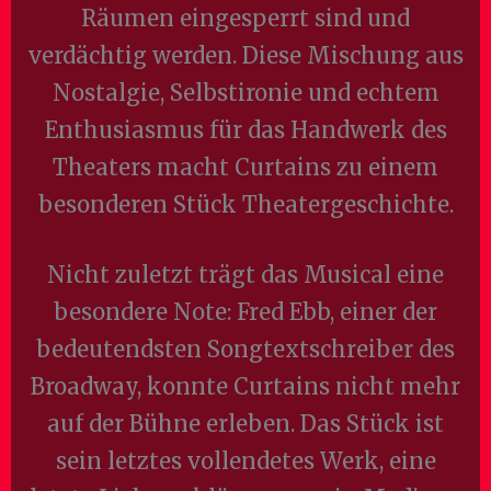
Räumen eingesperrt sind und
verdächtig werden. Diese Mischung aus
Nostalgie, Selbstironie und echtem
Enthusiasmus für das Handwerk des
Theaters macht Curtains zu einem
besonderen Stück Theatergeschichte.
Nicht zuletzt trägt das Musical eine
besondere Note: Fred Ebb, einer der
bedeutendsten Songtextschreiber des
Broadway, konnte Curtains nicht mehr
auf der Bühne erleben. Das Stück ist
sein letztes vollendetes Werk, eine