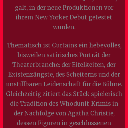
galt, in der neue Produktionen vor
ihrem New Yorker Debüt getestet
wurden.
Thematisch ist Curtains ein liebevolles,
bisweilen satirisches Porträt der
Theaterbranche: der Eitelkeiten, der
Existenzängste, des Scheiterns und der
unstillbaren Leidenschaft für die Bühne.
Gleichzeitig zitiert das Stück spielerisch
die Tradition des Whodunit-Krimis in
der Nachfolge von Agatha Christie,
dessen Figuren in geschlossenen