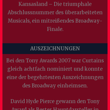
Kansasland – Die triumphale
Abschlussnummer des überarbeiteten
Musicals, ein mitreißendes Broadway-
Finale.
AUSZEICHNUNGEN
Bei den Tony Awards 2007 war Curtains
gleich achtfach nominiert und konnte
eine der begehrtesten Auszeichnungen
des Broadway einheimsen.
David Hyde Pierce gewann den Tony
Award als Bester Hauptdarsteller in