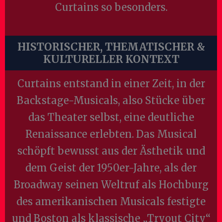
Curtains so besonders.
HISTORISCHER, THEMATISCHER &
KULTURELLER KONTEXT
Curtains entstand in einer Zeit, in der
Backstage-Musicals, also Stücke über
das Theater selbst, eine deutliche
Renaissance erlebten. Das Musical
schöpft bewusst aus der Ästhetik und
dem Geist der 1950er-Jahre, als der
Broadway seinen Weltruf als Hochburg
des amerikanischen Musicals festigte
und Boston als klassische „Tryout City“