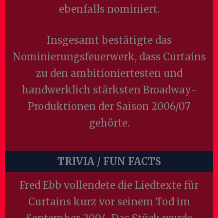
ebenfalls nominiert.
Insgesamt bestätigte das
Nominierungsfeuerwerk, dass Curtains
zu den ambitioniertesten und
handwerklich stärksten Broadway-
Produktionen der Saison 2006/07
gehörte.
TRIVIA / FUN FACTS
Fred Ebb vollendete die Liedtexte für
Curtains kurz vor seinem Tod im