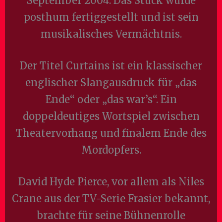
September 2004. Das Stück wurde
posthum fertiggestellt und ist sein
musikalisches Vermächtnis.
Der Titel Curtains ist ein klassischer
englischer Slangausdruck für „das
Ende“ oder „das war’s“. Ein
doppeldeutiges Wortspiel zwischen
Theatervorhang und finalem Ende des
Mordopfers.
David Hyde Pierce, vor allem als Niles
Crane aus der TV-Serie Frasier bekannt,
brachte für seine Bühnenrolle