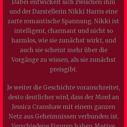
Dabei entwickelt sich zwischen ihm
und der Darstellerin Nikki Harris eine
zarte romantische Spannung. Nikki ist
intelligent, charmant und nicht so
harmlos, wie sie zunächst wirkt, und
auch sie scheint mehr über die
Vorgänge zu wissen, als sie zunächst
preisgibt.
Je weiter die Geschichte voranschreitet,
desto deutlicher wird, dass der Mord an
Jessica Cranshaw mit einem ganzen
Netz aus Geheimnissen verbunden ist.
Verschiedene Figuren haben Motive,