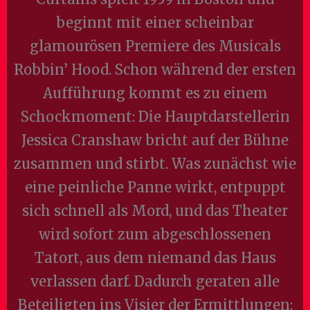
beginnt mit einer scheinbar
glamourösen Premiere des Musicals
Robbin’ Hood. Schon während der ersten
Aufführung kommt es zu einem
Schockmoment: Die Hauptdarstellerin
Jessica Cranshaw bricht auf der Bühne
zusammen und stirbt. Was zunächst wie
eine peinliche Panne wirkt, entpuppt
sich schnell als Mord, und das Theater
wird sofort zum abgeschlossenen
Tatort, aus dem niemand das Haus
verlassen darf. Dadurch geraten alle
Beteiligten ins Visier der Ermittlungen: