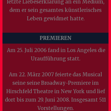
letzte Liebeserklärung an ein Medium,
dem er sein gesamtes künstlerisches
Leben gewidmet hatte.
PREMIEREN
Am 25. Juli 2006 fand in Los Angeles die
Uraufführung statt.
Am 22. März 2007 feierte das Musical
seine seine Broadway-Premiere im
Hirschfeld Theatre in New York und lief
dort bis zum 29. Juni 2008. Insgesamt 511
Vorstellungen.