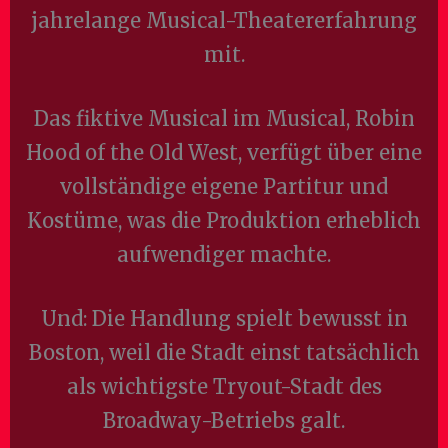
jahrelange Musical-Theatererfahrung
mit.
Das fiktive Musical im Musical, Robin
Hood of the Old West, verfügt über eine
vollständige eigene Partitur und
Kostüme, was die Produktion erheblich
aufwendiger machte.
Und: Die Handlung spielt bewusst in
Boston, weil die Stadt einst tatsächlich
als wichtigste Tryout-Stadt des
Broadway-Betriebs galt.