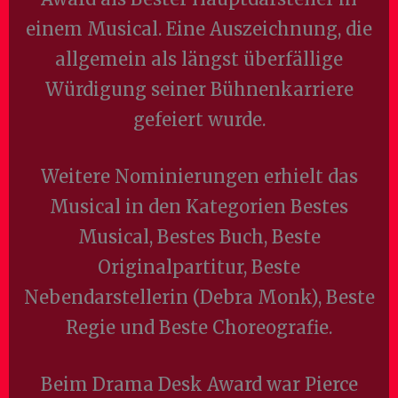
einem Musical. Eine Auszeichnung, die
allgemein als längst überfällige
Würdigung seiner Bühnenkarriere
gefeiert wurde.
Weitere Nominierungen erhielt das
Musical in den Kategorien Bestes
Musical, Bestes Buch, Beste
Originalpartitur, Beste
Nebendarstellerin (Debra Monk), Beste
Regie und Beste Choreografie.
Beim Drama Desk Award war Pierce