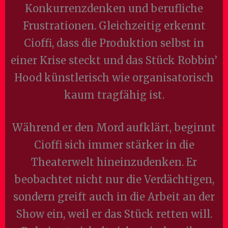
Konkurrenzdenken und berufliche
Frustrationen. Gleichzeitig erkennt
Cioffi, dass die Produktion selbst in
einer Krise steckt und das Stück Robbin’
Hood künstlerisch wie organisatorisch
kaum tragfähig ist.
Während er den Mord aufklärt, beginnt
Cioffi sich immer stärker in die
Theaterwelt hineinzudenken. Er
beobachtet nicht nur die Verdächtigen,
sondern greift auch in die Arbeit an der
Show ein, weil er das Stück retten will.