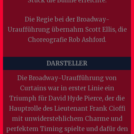
Stück die Bühne erreichte.
Die Regie bei der Broadway-
Uraufführung übernahm Scott Ellis, die
Choreografie Rob Ashford.
DARSTELLER
Die Broadway-Uraufführung von
Curtains war in erster Linie ein
Triumph für David Hyde Pierce, der die
Hauptrolle des Lieutenant Frank Cioffi
mit unwiderstehlichem Charme und
perfektem Timing spielte und dafür den