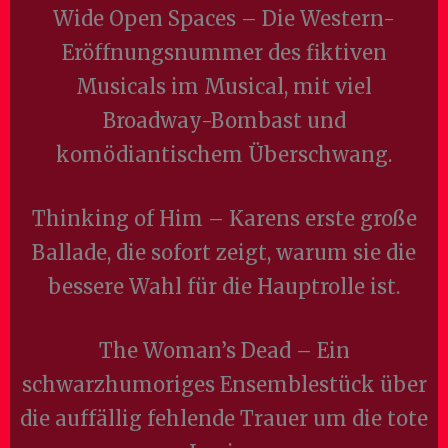
Wide Open Spaces – Die Western-
Eröffnungsnummer des fiktiven
Musicals im Musical, mit viel
Broadway-Bombast und
komödiantischem Überschwang.
Thinking of Him – Karens erste große
Ballade, die sofort zeigt, warum sie die
bessere Wahl für die Hauptrolle ist.
The Woman’s Dead – Ein
schwarzhumoriges Ensemblestück über
die auffällig fehlende Trauer um die tote