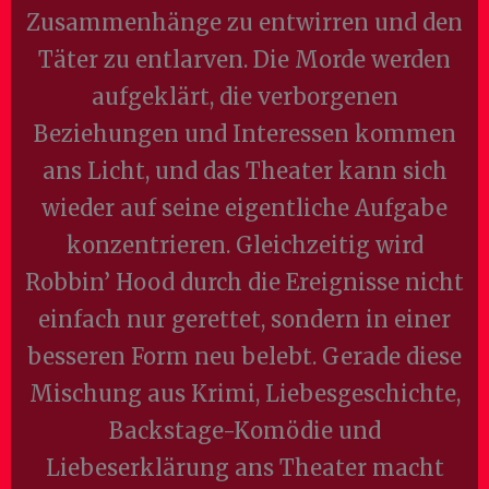
Zusammenhänge zu entwirren und den
Täter zu entlarven. Die Morde werden
aufgeklärt, die verborgenen
Beziehungen und Interessen kommen
ans Licht, und das Theater kann sich
wieder auf seine eigentliche Aufgabe
konzentrieren. Gleichzeitig wird
Robbin’ Hood durch die Ereignisse nicht
einfach nur gerettet, sondern in einer
besseren Form neu belebt. Gerade diese
Mischung aus Krimi, Liebesgeschichte,
Backstage-Komödie und
Liebeserklärung ans Theater macht