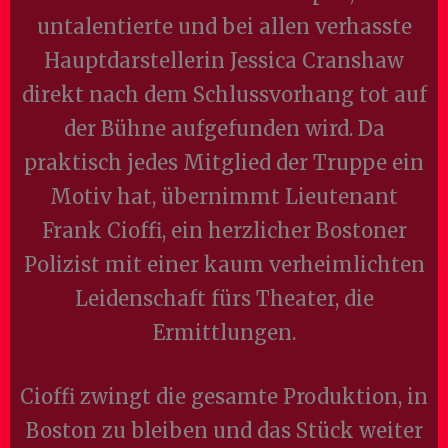
untalentierte und bei allen verhasste
Hauptdarstellerin Jessica Cranshaw
direkt nach dem Schlussvorhang tot auf
der Bühne aufgefunden wird. Da
praktisch jedes Mitglied der Truppe ein
Motiv hat, übernimmt Lieutenant
Frank Cioffi, ein herzlicher Bostoner
Polizist mit einer kaum verheimlichten
Leidenschaft fürs Theater, die
Ermittlungen.
Cioffi zwingt die gesamte Produktion, in
Boston zu bleiben und das Stück weiter