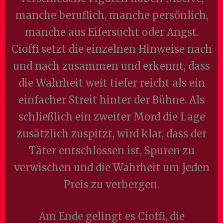
manche beruflich, manche persönlich,
manche aus Eifersucht oder Angst.
Cioffi setzt die einzelnen Hinweise nach
und nach zusammen und erkennt, dass
die Wahrheit weit tiefer reicht als ein
einfacher Streit hinter der Bühne. Als
schließlich ein zweiter Mord die Lage
zusätzlich zuspitzt, wird klar, dass der
Täter entschlossen ist, Spuren zu
verwischen und die Wahrheit um jeden
Preis zu verbergen.
Am Ende gelingt es Cioffi, die