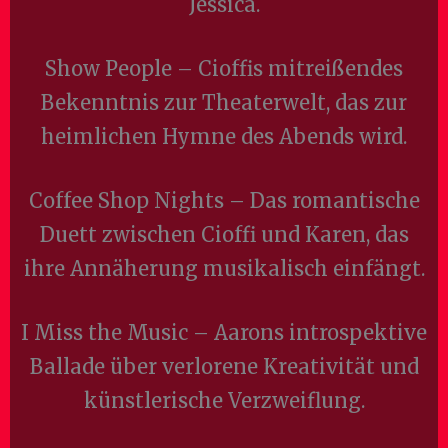
Jessica.
Show People – Cioffis mitreißendes
Bekenntnis zur Theaterwelt, das zur
heimlichen Hymne des Abends wird.
Coffee Shop Nights – Das romantische
Duett zwischen Cioffi und Karen, das
ihre Annäherung musikalisch einfängt.
I Miss the Music – Aarons introspektive
Ballade über verlorene Kreativität und
künstlerische Verzweiflung.