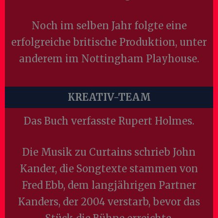
Noch im selben Jahr folgte eine
erfolgreiche britische Produktion, unter
anderem im Nottingham Playhouse.
KREATIV-TEAM
Das Buch verfasste Rupert Holmes.
Die Musik zu Curtains schrieb John
Kander, die Songtexte stammen von
Fred Ebb, dem langjährigen Partner
Kanders, der 2004 verstarb, bevor das