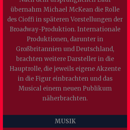
übernahm Michael McKean die Rolle
des Cioffi in späteren Vorstellungen der
Broadway-Produktion. Internationale
Produktionen, darunter in
Großbritannien und Deutschland,
brachten weitere Darsteller in die
Hauptrolle, die jeweils eigene Akzente
in die Figur einbrachten und das
Musical einem neuen Publikum
näherbrachten.
MUSIK