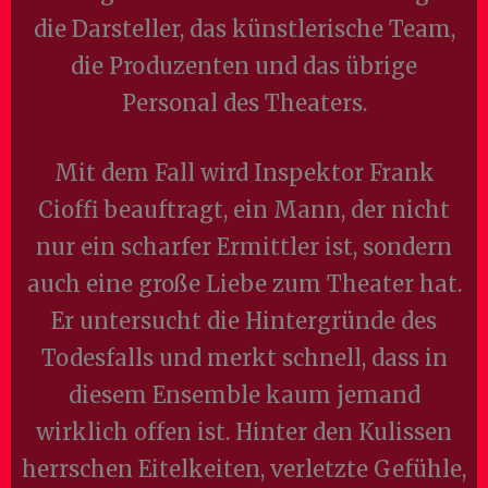
die Darsteller, das künstlerische Team,
die Produzenten und das übrige
Personal des Theaters.
Mit dem Fall wird Inspektor Frank
Cioffi beauftragt, ein Mann, der nicht
nur ein scharfer Ermittler ist, sondern
auch eine große Liebe zum Theater hat.
Er untersucht die Hintergründe des
Todesfalls und merkt schnell, dass in
diesem Ensemble kaum jemand
wirklich offen ist. Hinter den Kulissen
herrschen Eitelkeiten, verletzte Gefühle,