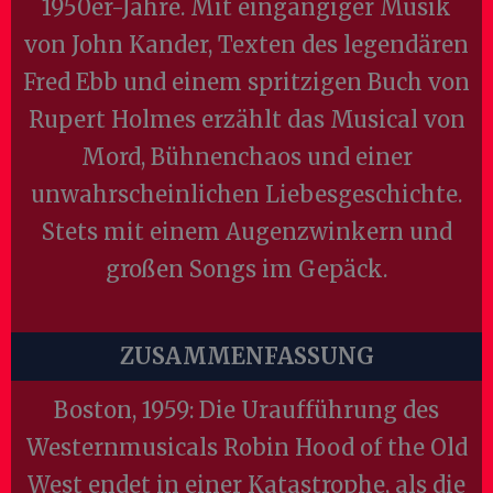
1950er-Jahre. Mit eingängiger Musik
von John Kander, Texten des legendären
Fred Ebb und einem spritzigen Buch von
Rupert Holmes erzählt das Musical von
Mord, Bühnenchaos und einer
unwahrscheinlichen Liebesgeschichte.
Stets mit einem Augenzwinkern und
großen Songs im Gepäck.
ZUSAMMENFASSUNG
Boston, 1959: Die Uraufführung des
Westernmusicals Robin Hood of the Old
West endet in einer Katastrophe, als die