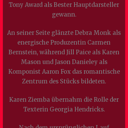
Tony Award als Bester Hauptdarsteller
gewann.
An seiner Seite glänzte Debra Monk als
energische Produzentin Carmen
Bernstein, während Jill Paice als Karen
Mason und Jason Danieley als
Komponist Aaron Fox das romantische
Zentrum des Stücks bildeten.
Karen Ziemba übernahm die Rolle der
Texterin Georgia Hendricks.
Nach dem ursprünglichen Lauf