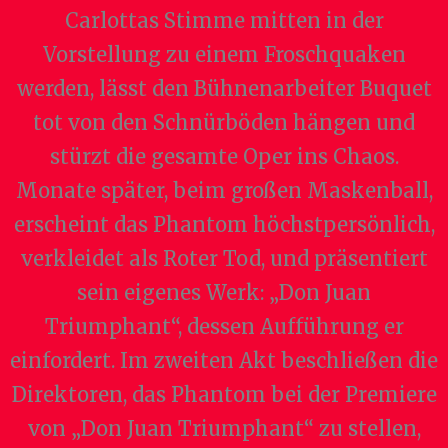
Carlottas Stimme mitten in der
Vorstellung zu einem Froschquaken
werden, lässt den Bühnenarbeiter Buquet
tot von den Schnürböden hängen und
stürzt die gesamte Oper ins Chaos.
Monate später, beim großen Maskenball,
erscheint das Phantom höchstpersönlich,
verkleidet als Roter Tod, und präsentiert
sein eigenes Werk: „Don Juan
Triumphant“, dessen Aufführung er
einfordert. Im zweiten Akt beschließen die
Direktoren, das Phantom bei der Premiere
von „Don Juan Triumphant“ zu stellen,