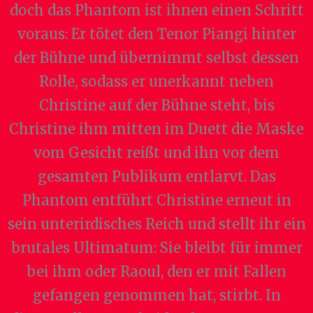
doch das Phantom ist ihnen einen Schritt
voraus: Er tötet den Tenor Piangi hinter
der Bühne und übernimmt selbst dessen
Rolle, sodass er unerkannt neben
Christine auf der Bühne steht, bis
Christine ihm mitten im Duett die Maske
vom Gesicht reißt und ihn vor dem
gesamten Publikum entlarvt. Das
Phantom entführt Christine erneut in
sein unterirdisches Reich und stellt ihr ein
brutales Ultimatum: Sie bleibt für immer
bei ihm oder Raoul, den er mit Fallen
gefangen genommen hat, stirbt. In