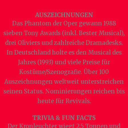
AUSZEICHNUNGEN
Das Phantom der Oper gewann 1988
sieben Tony Awards (inkl. Bester Musical),
drei Oliviers und zahlreiche Dramadesks.
In Deutschland holte es den Musical des
Jahres (1993) und viele Preise für
Kostüme/Szenografie. Über 100
Auszeichnungen weltweit unterstreichen
seinen Status. Nominierungen reichen bis
heute für Revivals.
TRIVIA & FUN FACTS
Der Kronleuchter wiegt 2,5 Tonnen und