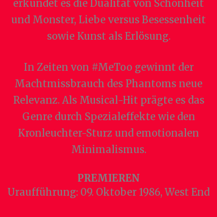
erkundet es die Dualität von Schönheit
und Monster, Liebe versus Besessenheit
sowie Kunst als Erlösung.
In Zeiten von #MeToo gewinnt der
Machtmissbrauch des Phantoms neue
Relevanz. Als Musical-Hit prägte es das
Genre durch Spezialeffekte wie den
Kronleuchter-Sturz und emotionalen
Minimalismus.
PREMIEREN
Uraufführung: 09. Oktober 1986, West End