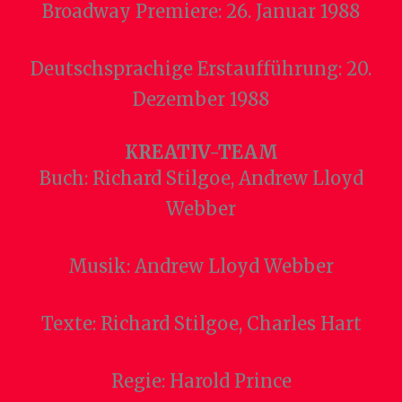
Broadway Premiere: 26. Januar 1988
Deutschsprachige Erstaufführung: 20.
Dezember 1988
KREATIV-TEAM
Buch: Richard Stilgoe, Andrew Lloyd
Webber
Musik: Andrew Lloyd Webber
Texte: Richard Stilgoe, Charles Hart
Regie: Harold Prince