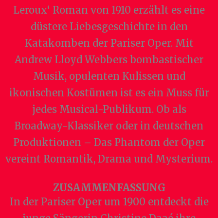
Leroux‘ Roman von 1910 erzählt es eine
düstere Liebesgeschichte in den
Katakomben der Pariser Oper. Mit
Andrew Lloyd Webbers bombastischer
Musik, opulenten Kulissen und
ikonischen Kostümen ist es ein Muss für
jedes Musical-Publikum. Ob als
Broadway-Klassiker oder in deutschen
Produktionen – Das Phantom der Oper
vereint Romantik, Drama und Mysterium.
ZUSAMMENFASSUNG
In der Pariser Oper um 1900 entdeckt die