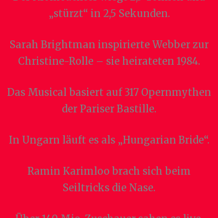
„stürzt“ in 2,5 Sekunden.
Sarah Brightman inspirierte Webber zur
Christine-Rolle – sie heirateten 1984.
Das Musical basiert auf 317 Opernmythen
der Pariser Bastille.
In Ungarn läuft es als „Hungarian Bride“.
Ramin Karimloo brach sich beim
Seiltricks die Nase.