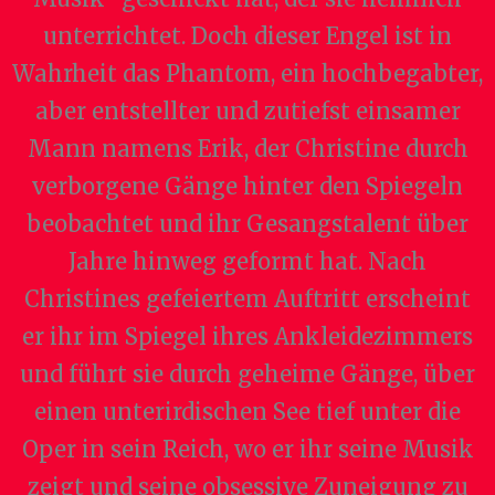
unterrichtet. Doch dieser Engel ist in
Wahrheit das Phantom, ein hochbegabter,
aber entstellter und zutiefst einsamer
Mann namens Erik, der Christine durch
verborgene Gänge hinter den Spiegeln
beobachtet und ihr Gesangstalent über
Jahre hinweg geformt hat. Nach
Christines gefeiertem Auftritt erscheint
er ihr im Spiegel ihres Ankleidezimmers
und führt sie durch geheime Gänge, über
einen unterirdischen See tief unter die
Oper in sein Reich, wo er ihr seine Musik
zeigt und seine obsessive Zuneigung zu