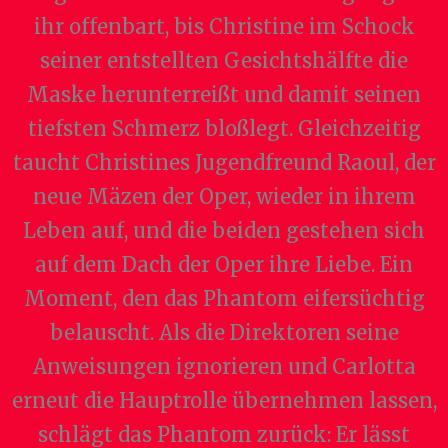
ihr offenbart, bis Christine im Schock
seiner entstellten Gesichtshälfte die
Maske herunterreißt und damit seinen
tiefsten Schmerz bloßlegt. Gleichzeitig
taucht Christines Jugendfreund Raoul, der
neue Mäzen der Oper, wieder in ihrem
Leben auf, und die beiden gestehen sich
auf dem Dach der Oper ihre Liebe. Ein
Moment, den das Phantom eifersüchtig
belauscht. Als die Direktoren seine
Anweisungen ignorieren und Carlotta
erneut die Hauptrolle übernehmen lassen,
schlägt das Phantom zurück: Er lässt