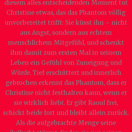
diesem alles entscheidenden Moment tut
Christine etwas, das das Phantom völlig
unvorbereitet trifft: Sie küsst ihn – nicht
aus Angst, sondern aus echtem
menschlichem Mitgefühl, und schenkt
ihm damit zum ersten Mal in seinem
Leben ein Gefühl von Zuneigung und
Würde. Tief erschüttert und innerlich
gebrochen erkennt das Phantom, dass er
Christine nicht festhalten kann, wenn er
sie wirklich liebt. Er gibt Raoul frei,
schickt beide fort und bleibt allein zurück.
Als die aufgebrachte Menge seine