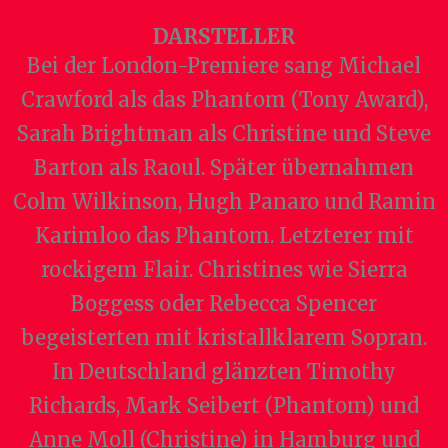
DARSTELLER
Bei der London-Premiere sang Michael
Crawford als das Phantom (Tony Award),
Sarah Brightman als Christine und Steve
Barton als Raoul. Später übernahmen
Colm Wilkinson, Hugh Panaro und Ramin
Karimloo das Phantom. Letzterer mit
rockigem Flair. Christines wie Sierra
Boggess oder Rebecca Spencer
begeisterten mit kristallklarem Sopran.
In Deutschland glänzten Timothy
Richards, Mark Seibert (Phantom) und
Anne Moll (Christine) in Hamburg und