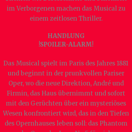
im Verborgenen machen das Musical zu
einem zeitlosen Thriller.
HANDLUNG
!SPOILER-ALARM!
Das Musical spielt im Paris des Jahres 1881
und beginnt in der prunkvollen Pariser
Oper, wo die neue Direktion, André und
Firmin, das Haus übernimmt und sofort
mit den Gerüchten über ein mysteriöses
Wesen konfrontiert wird, das in den Tiefen
des Opernhauses leben soll: das Phantom