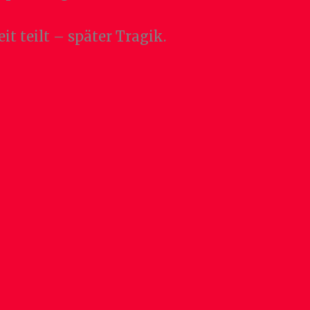
 teilt – später Tragik.