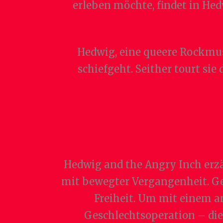
erleben möchte, findet in Hed
Hedwig, eine queere Rockmus
schiefgeht. Seither tourt sie
Hedwig and the Angry Inch erzä
mit bewegter Vergangenheit. Ge
Freiheit. Um mit einem am
Geschlechtsoperation – die 