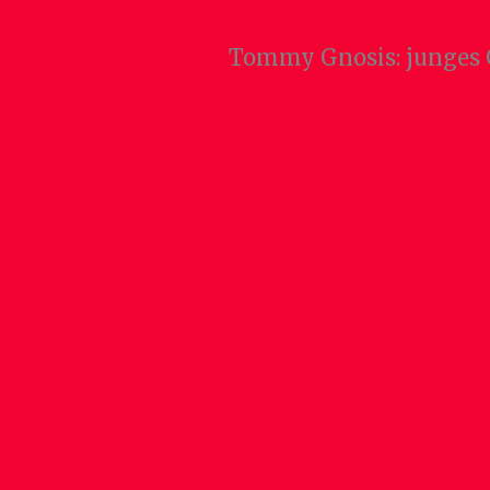
Tommy Gnosis: junges G