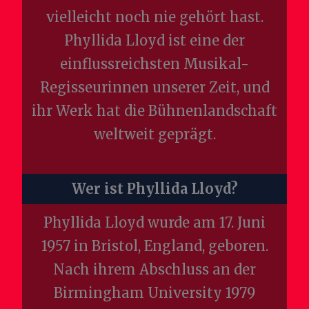
vielleicht noch nie gehört hast.
Phyllida Lloyd ist eine der
einflussreichsten Musikal-
Regisseurinnen unserer Zeit, und
ihr Werk hat die Bühnenlandschaft
weltweit geprägt.
Wer ist Phyllida Lloyd?
Phyllida Lloyd wurde am 17. Juni
1957 in Bristol, England, geboren.
Nach ihrem Abschluss an der
Birmingham University 1979