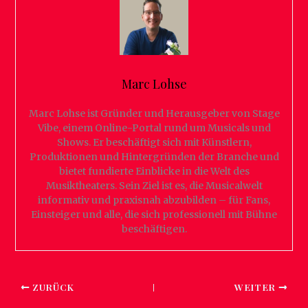
Marc Lohse
Marc Lohse ist Gründer und Herausgeber von Stage
Vibe, einem Online-Portal rund um Musicals und
Shows. Er beschäftigt sich mit Künstlern,
Produktionen und Hintergründen der Branche und
bietet fundierte Einblicke in die Welt des
Musiktheaters. Sein Ziel ist es, die Musicalwelt
informativ und praxisnah abzubilden – für Fans,
Einsteiger und alle, die sich professionell mit Bühne
beschäftigen.
ZURÜCK
WEITER