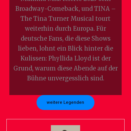
Broadway-Comeback, und TINA –
The Tina Turner Musical tourt
weiterhin durch Europa. Für
deutsche Fans, die diese Shows
lieben, lohnt ein Blick hinter die
Kulissen: Phyllida Lloyd ist der
Grund, warum diese Abende auf der
Bühne unvergesslich sind.
weitere Legenden