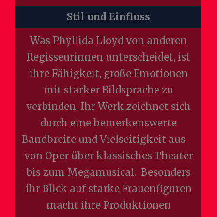
Stil und Einfluss
Was Phyllida Lloyd von anderen
Regisseurinnen unterscheidet, ist
ihre Fähigkeit, große Emotionen
mit starker Bildsprache zu
verbinden. Ihr Werk zeichnet sich
durch eine bemerkenswerte
Bandbreite und Vielseitigkeit aus –
von Oper über klassisches Theater
bis zum Megamusical. Besonders
ihr Blick auf starke Frauenfiguren
macht ihre Produktionen