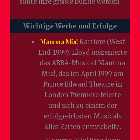
sollte ihre größte Bühne werden.
Wichtige Werke und Erfolge
Mamma Mia!
Karriere (West
End, 1999): Lloyd inszenierte
das ABBA-Musical Mamma
Mia!, das im April 1999 am
Prince Edward Theatre in
London Premiere feierte
und sich zu einem der
erfolgreichsten Musicals
aller Zeiten entwickelte.