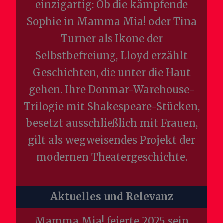
einzigartig: Ob die kämpfende
Sophie in Mamma Mia! oder Tina
Turner als Ikone der
Selbstbefreiung, Lloyd erzählt
Geschichten, die unter die Haut
gehen. Ihre Donmar-Warehouse-
Trilogie mit Shakespeare-Stücken,
besetzt ausschließlich mit Frauen,
gilt als wegweisendes Projekt der
modernen Theatergeschichte.
Aktuelles und Relevanz
Mamma Mia! feierte 2025 sein