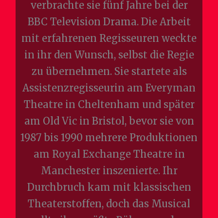
verbrachte sie fünf Jahre bei der
BBC Television Drama. Die Arbeit
mit erfahrenen Regisseuren weckte
in ihr den Wunsch, selbst die Regie
zu übernehmen. Sie startete als
Assistenzregisseurin am Everyman
Theatre in Cheltenham und später
am Old Vic in Bristol, bevor sie von
1987 bis 1990 mehrere Produktionen
am Royal Exchange Theatre in
Manchester inszenierte. Ihr
Durchbruch kam mit klassischen
Theaterstoffen, doch das Musical