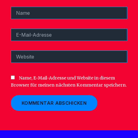
Name
E-
Mail-
Adresse
Website
Name, E-Mail-Adresse und Website in diesem
Browser für meinen nächsten Kommentar speichern.