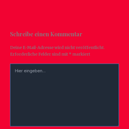
Schreibe einen Kommentar
Deine E-Mail-Adresse wird nicht veröffentlicht.
Erforderliche Felder sind mit
*
markiert
Hier
eingeben…