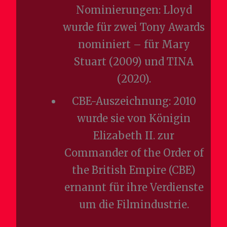
Nominierungen: Lloyd
wurde für zwei Tony Awards
nominiert – für Mary
Stuart (2009) und TINA
(2020).
CBE-Auszeichnung: 2010
wurde sie von Königin
Elizabeth II. zur
Commander of the Order of
the British Empire (CBE)
ernannt für ihre Verdienste
um die Filmindustrie.