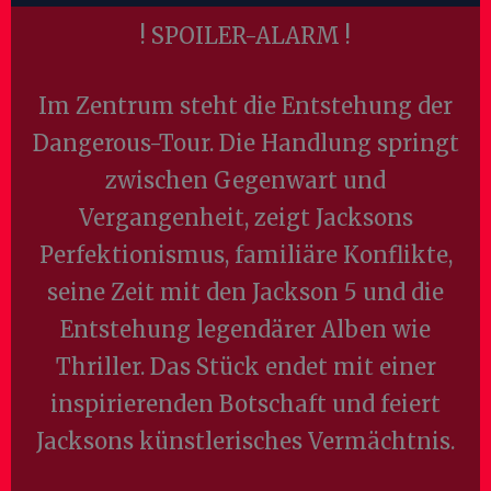
! SPOILER-ALARM !
Im Zentrum steht die Entstehung der
Dangerous-Tour. Die Handlung springt
zwischen Gegenwart und
Vergangenheit, zeigt Jacksons
Perfektionismus, familiäre Konflikte,
seine Zeit mit den Jackson 5 und die
Entstehung legendärer Alben wie
Thriller. Das Stück endet mit einer
inspirierenden Botschaft und feiert
Jacksons künstlerisches Vermächtnis.