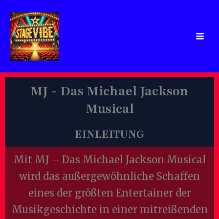
Zum
Inhalt
springen
MJ - Das Michael Jackson
Musical
EINLEITUNG
Mit MJ – Das Michael Jackson Musical
wird das außergewöhnliche Schaffen
eines der größten Entertainer der
Musikgeschichte in einer mitreißenden