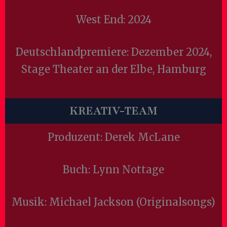
West End: 2024
Deutschlandpremiere: Dezember 2024,
Stage Theater an der Elbe, Hamburg
KREATIV-TEAM
Produzent: Derek McLane
Buch: Lynn Nottage
Musik: Michael Jackson (Originalsongs)