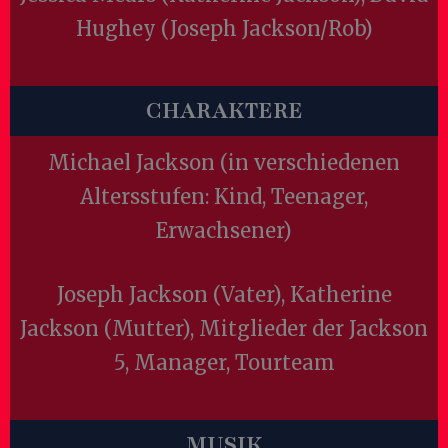
Hughey (Joseph Jackson/Rob)
CHARAKTERE
Michael Jackson (in verschiedenen
Altersstufen: Kind, Teenager,
Erwachsener)
Joseph Jackson (Vater), Katherine
Jackson (Mutter), Mitglieder der Jackson
5, Manager, Tourteam
MUSIK