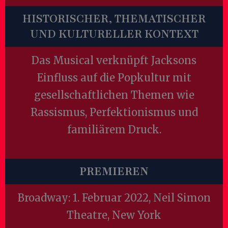
HISTORISCHER, THEMATISCHER
UND KULTURELLER KONTEXT
Das Musical verknüpft Jacksons
Einfluss auf die Popkultur mit
gesellschaftlichen Themen wie
Rassismus, Perfektionismus und
familiärem Druck.
PREMIEREN
Broadway: 1. Februar 2022, Neil Simon
Theatre, New York