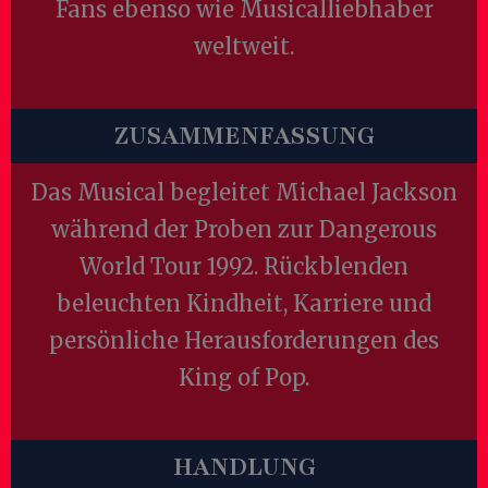
Fans ebenso wie Musicalliebhaber
weltweit.
ZUSAMMENFASSUNG
Das Musical begleitet Michael Jackson
während der Proben zur Dangerous
World Tour 1992. Rückblenden
beleuchten Kindheit, Karriere und
persönliche Herausforderungen des
King of Pop.
HANDLUNG