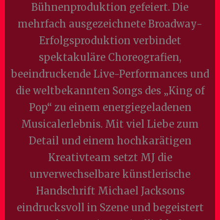
Bühnenproduktion gefeiert. Die
mehrfach ausgezeichnete Broadway-
Erfolgsproduktion verbindet
spektakuläre Choreografien,
beeindruckende Live-Performances und
die weltbekannten Songs des „King of
Pop“ zu einem energiegeladenen
Musicalerlebnis. Mit viel Liebe zum
Detail und einem hochkarätigen
Kreativteam setzt MJ die
unverwechselbare künstlerische
Handschrift Michael Jacksons
eindrucksvoll in Szene und begeistert