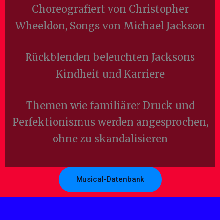
Choreografiert von Christopher
Wheeldon, Songs von Michael Jackson
Rückblenden beleuchten Jacksons
Kindheit und Karriere
Themen wie familiärer Druck und
Perfektionismus werden angesprochen,
ohne zu skandalisieren
Musical-Datenbank