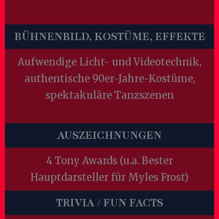
BÜHNENBILD, KOSTÜME, EFFEKTE
Aufwendige Licht- und Videotechnik,
authentische 90er-Jahre-Kostüme,
spektakuläre Tanzszenen
AUSZEICHNUNGEN
4 Tony Awards (u.a. Bester
Hauptdarsteller für Myles Frost)
TRIVIA / FUN FACTS