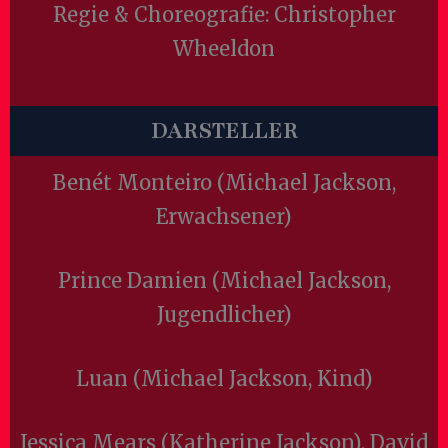
Regie & Choreografie: Christopher
Wheeldon
DARSTELLER
Benét Monteiro (Michael Jackson,
Erwachsener)
Prince Damien (Michael Jackson,
Jugendlicher)
Luan (Michael Jackson, Kind)
Jessica Mears (Katherine Jackson), David