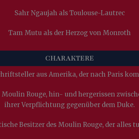
Sahr Ngaujah als Toulouse-Lautrec
Tam Mutu als der Herzog von Monroth
CHARAKTERE
Schriftsteller aus Amerika, der nach Paris kom
es Moulin Rouge, hin- und hergerissen zwisch
ihrer Verpflichtung gegenüber dem Duke.
ische Besitzer des Moulin Rouge, der alles t