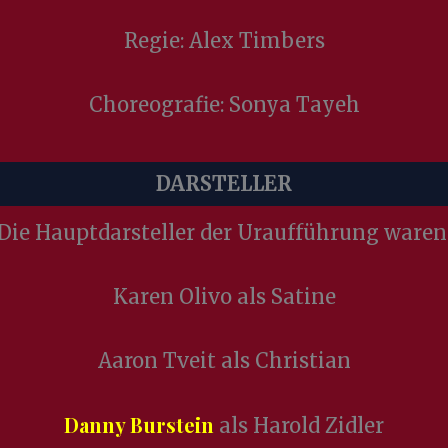
Regie: Alex Timbers
Choreografie: Sonya Tayeh
DARSTELLER
Die Hauptdarsteller der Uraufführung waren
Karen Olivo als Satine
Aaron Tveit als Christian
Danny Burstein
als Harold Zidler