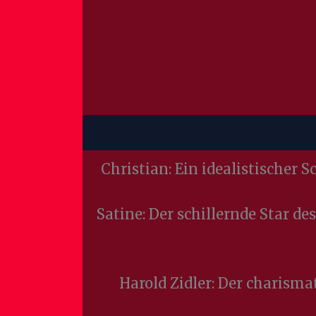
Christian: Ein idealistischer 
Satine: Der schillernde Star d
Harold Zidler: Der charismat