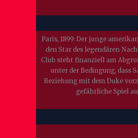
Paris, 1899: Der junge amerikan
den Star des legendären Nach
Club steht finanziell am Abgru
unter der Bedingung, dass S
Beziehung mit dem Duke vorzut
gefährliche Spiel a