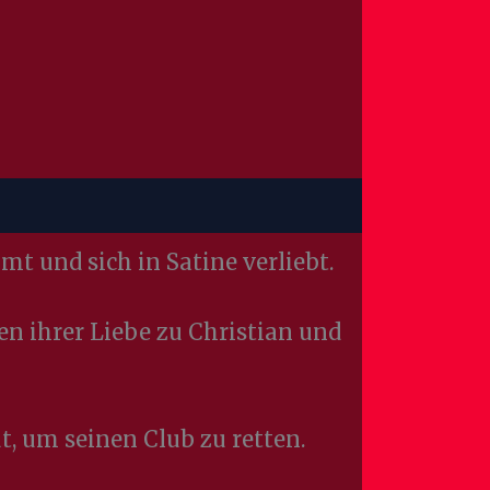
mt und sich in Satine verliebt.
en ihrer Liebe zu Christian und
ut, um seinen Club zu retten.