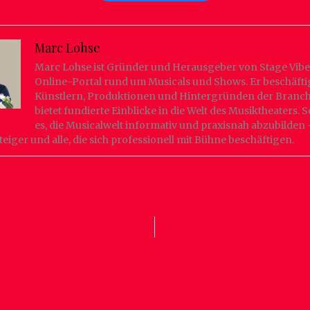
Marc Lohse
Marc Lohse ist Gründer und Herausgeber von Stage Vibe
Online-Portal rund um Musicals und Shows. Er beschäftig
Künstlern, Produktionen und Hintergründen der Branc
bietet fundierte Einblicke in die Welt des Musiktheaters. Se
es, die Musicalwelt informativ und praxisnah abzubilden 
teiger und alle, die sich professionell mit Bühne beschäftigen.