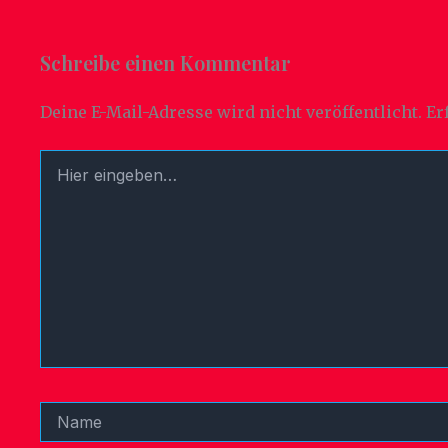
Schreibe einen Kommentar
Deine E-Mail-Adresse wird nicht veröffentlicht.
Er
Hier
eingeben…
Name