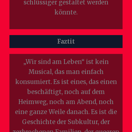
schlüssiger gestaltet werden
könnte.
Faztit
„Wir sind am Leben“ ist kein
Musical, das man einfach
konsumiert. Es ist eines, das einen
beschäftigt, noch auf dem
Heimweg, noch am Abend, noch
eine ganze Weile danach. Es ist die
Geschichte der Subkultur, der
zerbrochenen Familien, der queeren