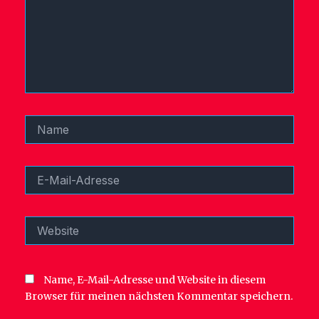
Name
E-
Mail-
Adresse
Website
Name, E-Mail-Adresse und Website in diesem
Browser für meinen nächsten Kommentar speichern.