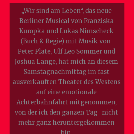
„Wir sind am Leben“, das neue
Berliner Musical von Franziska
Kuropka und Lukas Nimscheck
(Buch & Regie) mit Musik von
Peter Plate, Ulf Leo Sommer und
Joshua Lange, hat mich an diesem
Samstagnachmittag im fast
ausverkauften Theater des Westens
auf eine emotionale
Achterbahnfahrt mitgenommen,
von der ich den ganzen Tag nicht
mehr ganz heruntergekommen
bin.