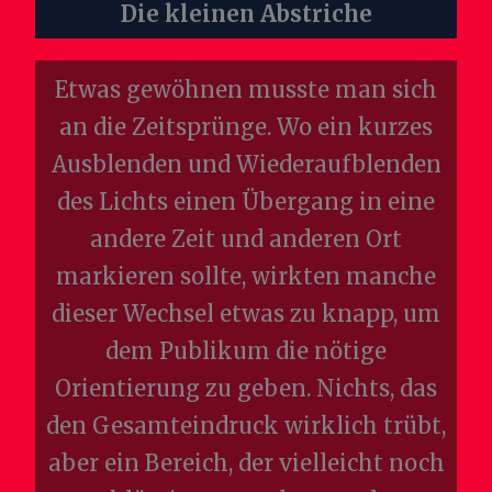
Die kleinen Abstriche
Etwas gewöhnen musste man sich
an die Zeitsprünge. Wo ein kurzes
Ausblenden und Wiederaufblenden
des Lichts einen Übergang in eine
andere Zeit und anderen Ort
markieren sollte, wirkten manche
dieser Wechsel etwas zu knapp, um
dem Publikum die nötige
Orientierung zu geben. Nichts, das
den Gesamteindruck wirklich trübt,
aber ein Bereich, der vielleicht noch