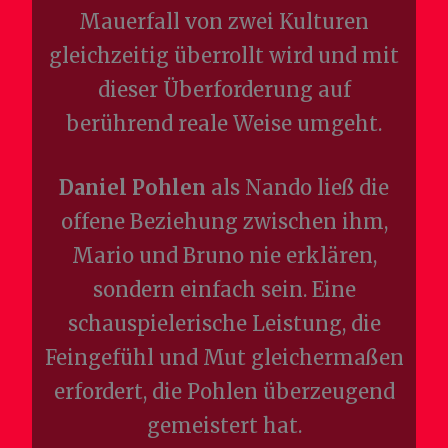
Mauerfall von zwei Kulturen
gleichzeitig überrollt wird und mit
dieser Überforderung auf
berührend reale Weise umgeht.
Daniel Pohlen
als Nando ließ die
offene Beziehung zwischen ihm,
Mario und Bruno nie erklären,
sondern einfach sein. Eine
schauspielerische Leistung, die
Feingefühl und Mut gleichermaßen
erfordert, die Pohlen überzeugend
gemeistert hat.