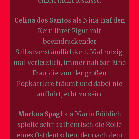
einen nicht loslässt.
Celina dos Santo
s als Nina traf den
Kern ihrer Figur mit
beeindruckender
Selbstverständlichkeit. Mal rotzig,
mal verletzlich, immer nahbar. Eine
Frau, die von der großen
Popkarriere träumt und dabei nie
aufhört, echt zu sein.
Markus Spagl
als Mario Fröhlich
spielte sehr authentisch die Rolle
eines Ostdeutschen, der nach dem