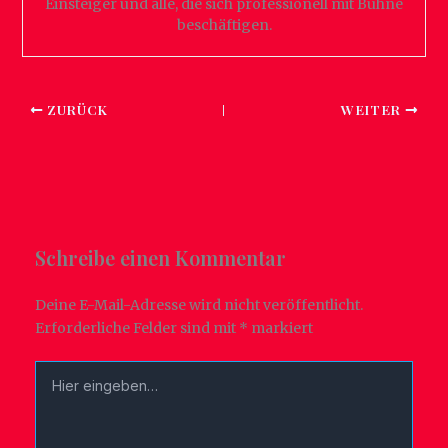
Einsteiger und alle, die sich professionell mit Bühne
beschäftigen.
ZURÜCK
WEITER
Schreibe einen Kommentar
Deine E-Mail-Adresse wird nicht veröffentlicht.
Erforderliche Felder sind mit
*
markiert
Hier
eingeben…