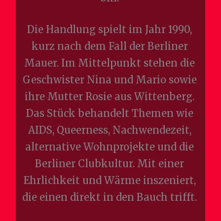
Die Handlung spielt im Jahr 1990,
kurz nach dem Fall der Berliner
Mauer. Im Mittelpunkt stehen die
Geschwister Nina und Mario sowie
ihre Mutter Rosie aus Wittenberg.
Das Stück behandelt Themen wie
AIDS, Queerness, Nachwendezeit,
alternative Wohnprojekte und die
Berliner Clubkultur. Mit einer
Ehrlichkeit und Wärme inszeniert,
die einen direkt in den Bauch trifft.