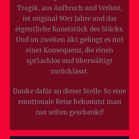
Tragik, aus Aufbruch und Verlust,
ist original 90er Jahre und das
eigentliche Kunststück des Stücks.
Und im zweiten Akt gelingt es mit
einer Konsequenz, die einen
spr5achlos und überwältigt
zurücklässt.
Danke dafür an dieser Stelle. So eine
emotionale Reise bekommt man
nur selten geschenkt!