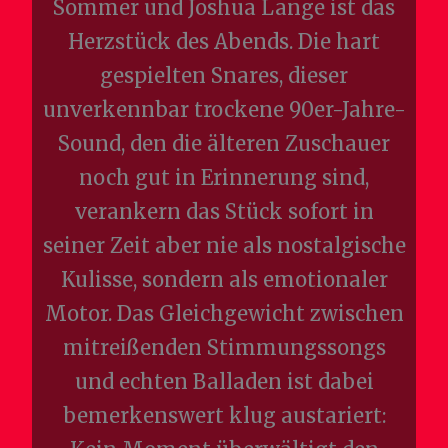
Sommer und Joshua Lange ist das
Herzstück des Abends. Die hart
gespielten Snares, dieser
unverkennbar trockene 90er-Jahre-
Sound, den die älteren Zuschauer
noch gut in Erinnerung sind,
verankern das Stück sofort in
seiner Zeit aber nie als nostalgische
Kulisse, sondern als emotionaler
Motor. Das Gleichgewicht zwischen
mitreißenden Stimmungssongs
und echten Balladen ist dabei
bemerkenswert klug austariert: