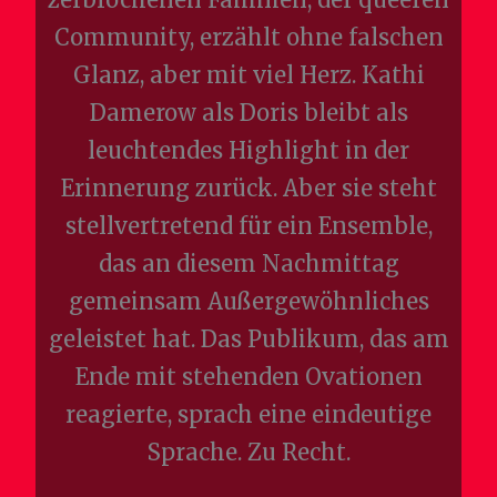
Community, erzählt ohne falschen
Glanz, aber mit viel Herz. Kathi
Damerow als Doris bleibt als
leuchtendes Highlight in der
Erinnerung zurück. Aber sie steht
stellvertretend für ein Ensemble,
das an diesem Nachmittag
gemeinsam Außergewöhnliches
geleistet hat. Das Publikum, das am
Ende mit stehenden Ovationen
reagierte, sprach eine eindeutige
Sprache. Zu Recht.