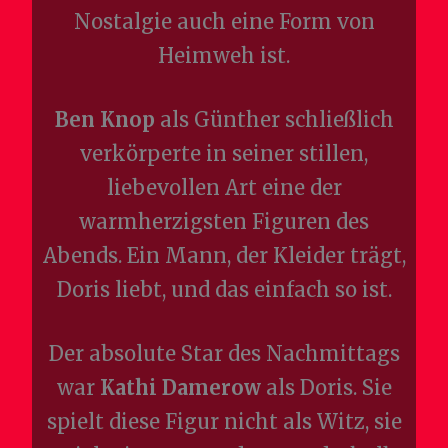
Nostalgie auch eine Form von
Heimweh ist.
Ben Knop
als Günther schließlich
verkörperte in seiner stillen,
liebevollen Art eine der
warmherzigsten Figuren des
Abends. Ein Mann, der Kleider trägt,
Doris liebt, und das einfach so ist.
Der absolute Star des Nachmittags
war
Kathi Damerow
als Doris. Sie
spielt diese Figur nicht als Witz, sie