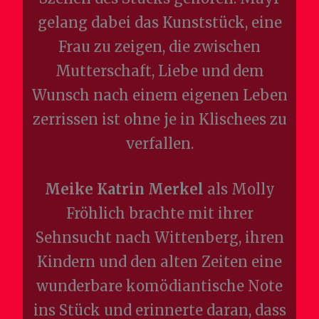
gelang dabei das Kunststück, eine
Frau zu zeigen, die zwischen
Mutterschaft, Liebe und dem
Wunsch nach einem eigenen Leben
zerrissen ist ohne je in Klischees zu
verfallen.
Meike Katrin Merkel
als Molly
Fröhlich brachte mit ihrer
Sehnsucht nach Wittenberg, ihren
Kindern und den alten Zeiten eine
wunderbare komödiantische Note
ins Stück und erinnerte daran, dass