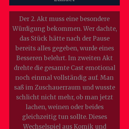
Der 2. Akt muss eine besondere
Würdigung bekommen. Wer dachte,
das Stück hätte nach der Pause
bereits alles gegeben, wurde eines
Besseren belehrt. Im zweiten Akt
drehte die gesamte Cast emotional
noch einmal vollständig auf. Man
saß im Zuschauerraum und wusste
schlicht nicht mehr, ob man jetzt
lachen, weinen oder beides
gleichzeitig tun sollte. Dieses
Wechselspiel aus Komik und