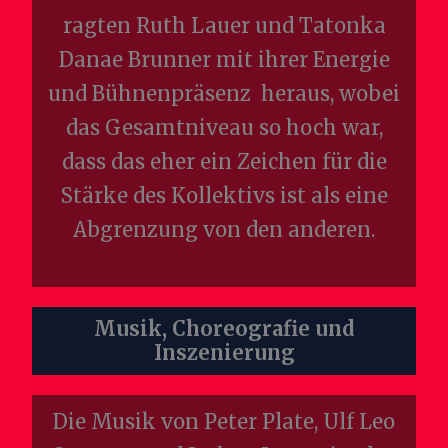
ragten Ruth Lauer und Tatonka
Danae Brunner mit ihrer Energie
und Bühnenpräsenz heraus, wobei
das Gesamtniveau so hoch war,
dass das eher ein Zeichen für die
Stärke des Kollektivs ist als eine
Abgrenzung von den anderen.
Musik, Choreografie und
Inszenierung
Die Musik von Peter Plate, Ulf Leo