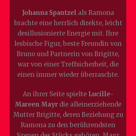
Johanna Spantzel
als Ramona
brachte eine herrlich direkte, leicht
desillusionierte Energie mit. Ihre
lesbische Figur, beste Freundin von
Bruno und Partnerin von Brigitte,
war von einer Treffsicherheit, die
einen immer wieder überraschte.
An ihrer Seite spielte
Lucille-
Mareen Mayr
die alleinerziehende
Mutter Brigitte, deren Beziehung zu
Ramona zu den berührendsten
Szenen des Stücks gehören. Mayr