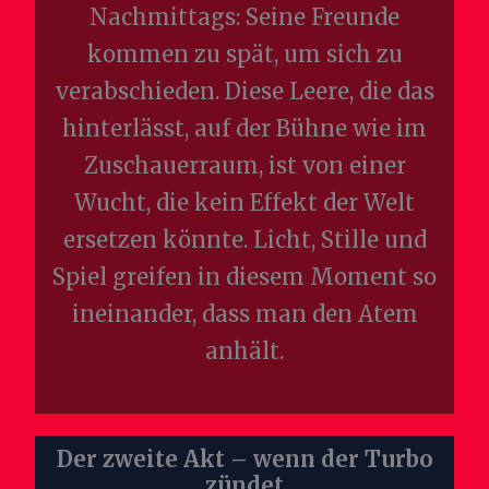
Nachmittags: Seine Freunde
kommen zu spät, um sich zu
verabschieden. Diese Leere, die das
hinterlässt, auf der Bühne wie im
Zuschauerraum, ist von einer
Wucht, die kein Effekt der Welt
ersetzen könnte. Licht, Stille und
Spiel greifen in diesem Moment so
ineinander, dass man den Atem
anhält.
Der zweite Akt – wenn der Turbo
zündet