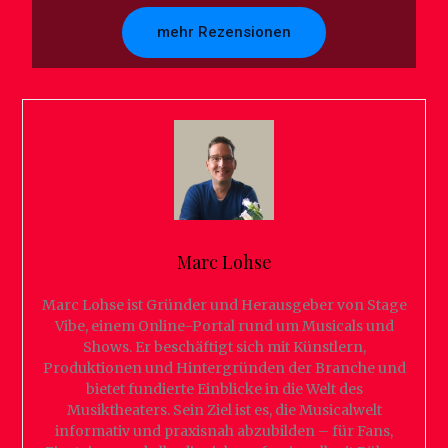
mehr Rezensionen
Marc Lohse
Marc Lohse ist Gründer und Herausgeber von Stage
Vibe, einem Online-Portal rund um Musicals und
Shows. Er beschäftigt sich mit Künstlern,
Produktionen und Hintergründen der Branche und
bietet fundierte Einblicke in die Welt des
Musiktheaters. Sein Ziel ist es, die Musicalwelt
informativ und praxisnah abzubilden – für Fans,