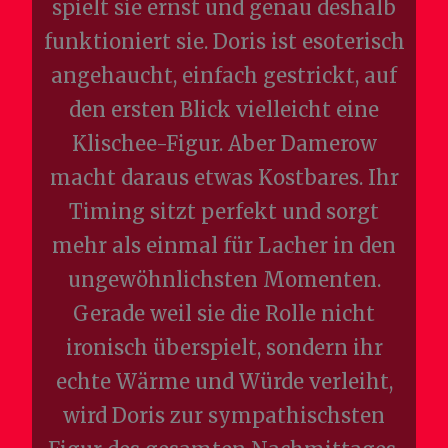
spielt sie ernst und genau deshalb
funktioniert sie. Doris ist esoterisch
angehaucht, einfach gestrickt, auf
den ersten Blick vielleicht eine
Klischee-Figur. Aber Damerow
macht daraus etwas Kostbares. Ihr
Timing sitzt perfekt und sorgt
mehr als einmal für Lacher in den
ungewöhnlichsten Momenten.
Gerade weil sie die Rolle nicht
ironisch überspielt, sondern ihr
echte Wärme und Würde verleiht,
wird Doris zur sympathischsten