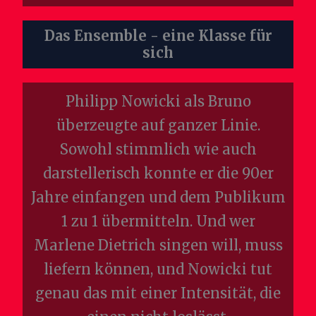
Das Ensemble - eine Klasse für
sich
Philipp Nowicki als Bruno
überzeugte auf ganzer Linie.
Sowohl
stimmlich wie auch
darstellerisch konnte er die 90er
Jahre einfangen und dem Publikum
1 zu 1 übermitteln. Und wer
Marlene Dietrich singen will, muss
liefern können, und Nowicki tut
genau das mit einer Intensität, die