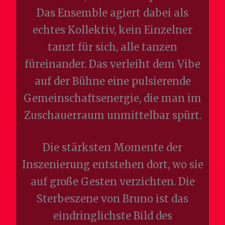
Das Ensemble agiert dabei als
echtes Kollektiv, kein Einzelner
tanzt für sich, alle tanzen
füreinander. Das verleiht dem Vibe
auf der Bühne eine pulsierende
Gemeinschaftsenergie, die man im
Zuschauerraum unmittelbar spürt.
Die stärksten Momente der
Inszenierung entstehen dort, wo sie
auf große Gesten verzichten. Die
Sterbeszene von Bruno ist das
eindringlichste Bild des