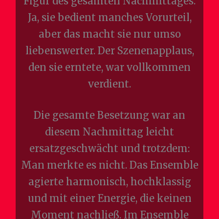
Figur des gesamten Nachmittages.
Ja, sie bedient manches Vorurteil,
aber das macht sie nur umso
liebenswerter. Der Szenenapplaus,
den sie erntete, war vollkommen
verdient.
Die gesamte Besetzung war an
diesem Nachmittag leicht
ersatzgeschwächt und trotzdem:
Man merkte es nicht. Das Ensemble
agierte harmonisch, hochklassig
und mit einer Energie, die keinen
Moment nachließ. Im Ensemble