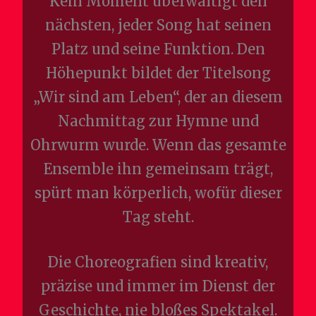
Kein Moment überwältigt den
nächsten, jeder Song hat seinen
Platz und seine Funktion. Den
Höhepunkt bildet der Titelsong
„Wir sind am Leben“, der an diesem
Nachmittag zur Hymne und
Ohrwurm wurde. Wenn das gesamte
Ensemble ihn gemeinsam trägt,
spürt man körperlich, wofür dieser
Tag steht.
Die Choreografien sind kreativ,
präzise und immer im Dienst der
Geschichte, nie bloßes Spektakel.