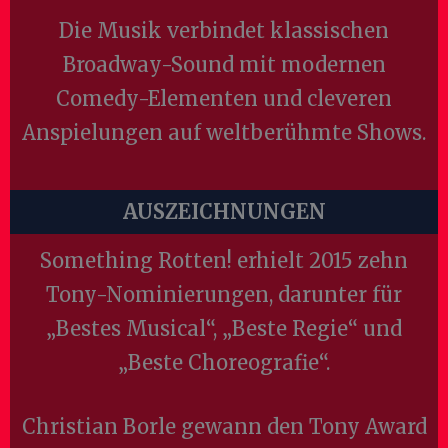
Die Musik verbindet klassischen
Broadway-Sound mit modernen
Comedy-Elementen und cleveren
Anspielungen auf weltberühmte Shows.
AUSZEICHNUNGEN
Something Rotten! erhielt 2015 zehn
Tony-Nominierungen, darunter für
„Bestes Musical“, „Beste Regie“ und
„Beste Choreografie“.
Christian Borle gewann den Tony Award