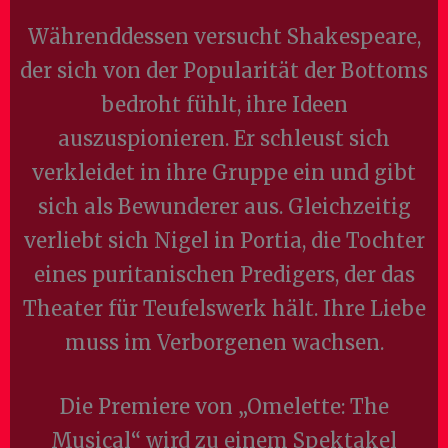
Währenddessen versucht Shakespeare,
der sich von der Popularität der Bottoms
bedroht fühlt, ihre Ideen
auszuspionieren. Er schleust sich
verkleidet in ihre Gruppe ein und gibt
sich als Bewunderer aus. Gleichzeitig
verliebt sich Nigel in Portia, die Tochter
eines puritanischen Predigers, der das
Theater für Teufelswerk hält. Ihre Liebe
muss im Verborgenen wachsen.
Die Premiere von „Omelette: The
Musical“ wird zu einem Spektakel