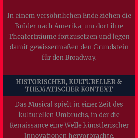
In einem versöhnlichen Ende ziehen die
Brüder nach Amerika, um dort ihre
Theaterträume fortzusetzen und legen
damit gewissermaßen den Grundstein
für den Broadway.
HISTORISCHER, KULTURELLER &
THEMATISCHER KONTEXT
Das Musical spielt in einer Zeit des
kulturellen Umbruchs, in der die
Renaissance eine Welle künstlerischer
Innovationen hervorbrachte.