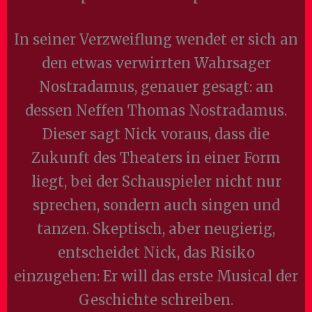
In seiner Verzweiflung wendet er sich an
den etwas verwirrten Wahrsager
Nostradamus, genauer gesagt: an
dessen Neffen Thomas Nostradamus.
Dieser sagt Nick voraus, dass die
Zukunft des Theaters in einer Form
liegt, bei der Schauspieler nicht nur
sprechen, sondern auch singen und
tanzen. Skeptisch, aber neugierig,
entscheidet Nick, das Risiko
einzugehen: Er will das erste Musical der
Geschichte schreiben.