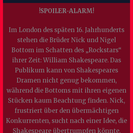
!SPOILER-ALARM!
Im London des späten 16. Jahrhunderts
stehen die Brüder Nick und Nigel
Bottom im Schatten des „Rockstars“
ihrer Zeit: William Shakespeare. Das
Publikum kann von Shakespeares
Dramen nicht genug bekommen,
während die Bottoms mit ihren eigenen
Stücken kaum Beachtung finden. Nick,
frustriert über den übermächtigen
Konkurrenten, sucht nach einer Idee, die
Shakespeare übertrumpfen könnte.