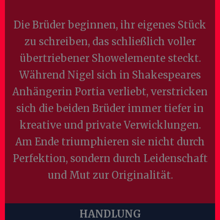
Die Brüder beginnen, ihr eigenes Stück
zu schreiben, das schließlich voller
übertriebener Showelemente steckt.
Während Nigel sich in Shakespeares
Anhängerin Portia verliebt, verstricken
sich die beiden Brüder immer tiefer in
kreative und private Verwicklungen.
Am Ende triumphieren sie nicht durch
Perfektion, sondern durch Leidenschaft
und Mut zur Originalität.
HANDLUNG