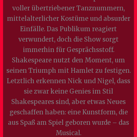
voller übertriebener Tanznummern,
mittelalterlicher Kostüme und absurder
Einfälle. Das Publikum reagiert
verwundert, doch die Show sorgt
immerhin für Gesprächsstoff.
Shakespeare nutzt den Moment, um
seinen Triumph mit Hamlet zu festigen.
Letztlich erkennen Nick und Nigel, dass
sie zwar keine Genies im Stil
Shakespeares sind, aber etwas Neues
geschaffen haben: eine Kunstform, die
aus Spaß am Spiel geboren wurde – das
Musical.