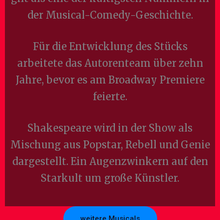
der Musical-Comedy-Geschichte.
Für die Entwicklung des Stücks
arbeitete das Autorenteam über zehn
Jahre, bevor es am Broadway Premiere
feierte.
Shakespeare wird in der Show als
Mischung aus Popstar, Rebell und Genie
dargestellt. Ein Augenzwinkern auf den
Starkult um große Künstler.
weitere Musicals