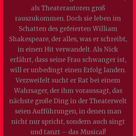
als Theaterautoren groß
rauszukommen. Doch sie leben im
Schatten des gefeierten William
Shakespeare, der alles, was er schreibt,
in einen Hit verwandelt. Als Nick
erfährt, dass seine Frau schwanger ist,
will er unbedingt einen Erfolg landen.
Verzweifelt sucht er Rat bei einem
Wahrsager, der ihm voraussagt, das
nächste große Ding in der Theaterwelt
seien Aufführungen, in denen man
nicht nur spricht, sondern auch singt
und tanzt – das Musical!