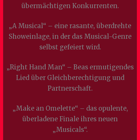
übermächtigen Konkurrenten.
„A Musical“ – eine rasante, überdrehte
Showeinlage, in der das Musical-Genre
selbst gefeiert wird.
„Right Hand Man“ – Beas ermutigendes
Lied über Gleichberechtigung und
Partnerschaft.
„Make an Omelette“ – das opulente,
überladene Finale ihres neuen
„Musicals“.