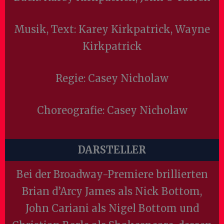
Musik, Text:
Karey Kirkpatrick, Wayne
Kirkpatrick
Regie:
Casey Nicholaw
Choreografie:
Casey Nicholaw
DARSTELLER
Bei der Broadway-Premiere brillierten
Brian d’Arcy James als Nick Bottom,
John Cariani als Nigel Bottom und