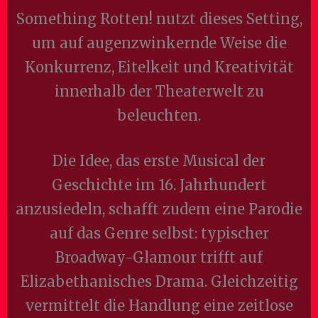
Something Rotten! nutzt dieses Setting,
um auf augenzwinkernde Weise die
Konkurrenz, Eitelkeit und Kreativität
innerhalb der Theaterwelt zu
beleuchten.
Die Idee, das erste Musical der
Geschichte im 16. Jahrhundert
anzusiedeln, schafft zudem eine Parodie
auf das Genre selbst: typischer
Broadway-Glamour trifft auf
Elizabethanisches Drama. Gleichzeitig
vermittelt die Handlung eine zeitlose