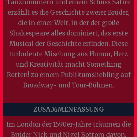
Tanznummern und einem Schuss Satire
erzählt es die Geschichte zweier Brüder,
die in einer Welt, in der der große
Shakespeare alles dominiert, das erste
Musical der Geschichte erfinden. Diese
turbulente Mischung aus Humor, Herz
und Kreativität macht Something
Rotten! zu einem Publikumsliebling auf
Broadway- und Tour-Bühnen.
ZUSAMMENFASSUNG
Im London der 1590er-Jahre träumen die
Brüder Nick und Nigel Bottom davon,