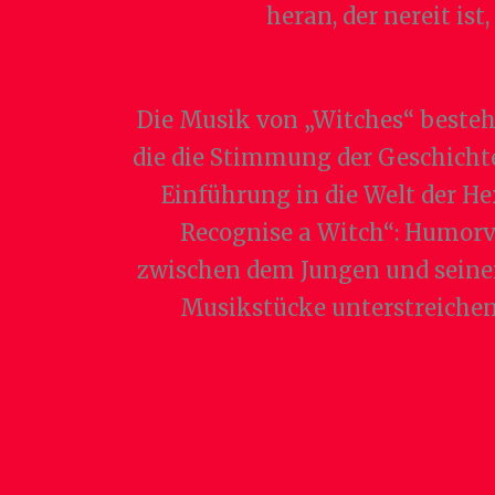
heran, der nereit is
Die Musik von „Witches“ beste
die die Stimmung der Geschichte
Einführung in die Welt der H
Recognise a Witch“: Humorv
zwischen dem Jungen und seine
Musikstücke unterstreichen