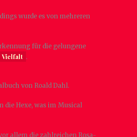
dings wurde es von mehreren
erkennung für die gelungene
Vielfalt
.
albuch von Roald Dahl.
n die Hexe, was im Musical
or allem die zahlreichen Rosa-