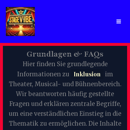
Zum
Inhalt
springen
Grundlagen & FAQs
Hier finden Sie grundlegende
Inklusion
Informationen zu
im
Theater, Musical- und Bühnenbereich.
Wir beantworten häufig gestellte
Fragen und erklären zentrale Begriffe,
um eine verständlichen Einstieg in die
Thematik zu ermöglichen. Die Inhalte