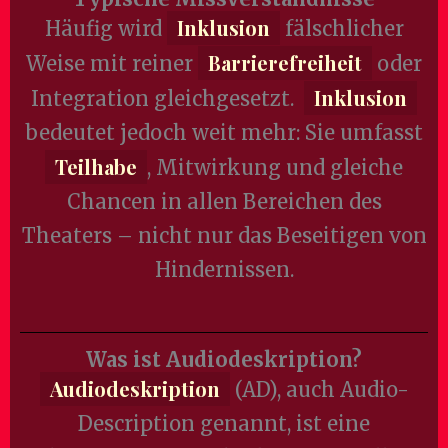
Inklusion
Häufig wird
fälschlicher
Barrierefreiheit
Weise mit reiner
oder
Inklusion
Integration gleichgesetzt.
bedeutet jedoch weit mehr: Sie umfasst
Teilhabe
, Mitwirkung und gleiche
Chancen in allen Bereichen des
Theaters – nicht nur das Beseitigen von
Hindernissen.
Was ist Audiodeskription?
Audiodeskription
(AD), auch Audio-
Description genannt, ist eine