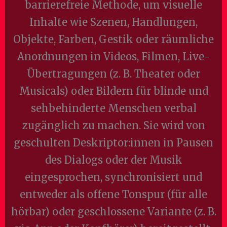
barrierefreie Methode, um visuelle
Inhalte wie Szenen, Handlungen,
Objekte, Farben, Gestik oder räumliche
Anordnungen in Videos, Filmen, Live-
Übertragungen (z. B. Theater oder
Musicals) oder Bildern für blinde und
sehbehinderte Menschen verbal
zugänglich zu machen. Sie wird von
geschulten Deskriptor:innen in Pausen
des Dialogs oder der Musik
eingesprochen, synchronisiert und
entweder als offene Tonspur (für alle
hörbar) oder geschlossene Variante (z. B.