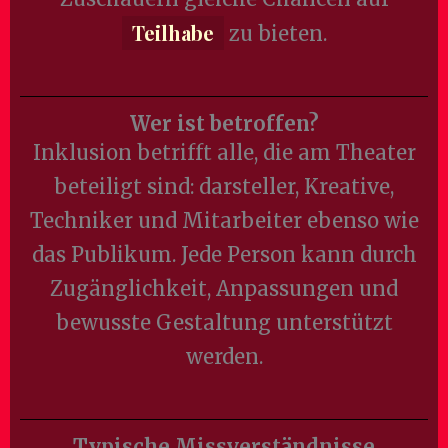
Teilhabe
zu bieten.
Wer ist betroffen?
Inklusion betrifft alle, die am Theater
beteiligt sind: darsteller, Kreative,
Techniker und Mitarbeiter ebenso wie
das Publikum. Jede Person kann durch
Zugänglichkeit, Anpassungen und
bewusste Gestaltung unterstützt
werden.
Typische Missverständnisse