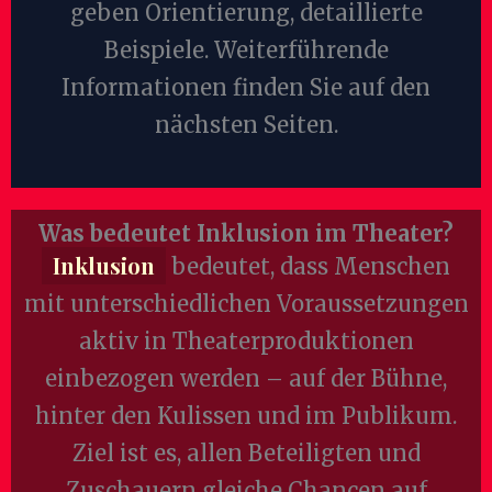
geben Orientierung, detaillierte
Beispiele. Weiterführende
Informationen finden Sie auf den
nächsten Seiten.
Was bedeutet Inklusion im Theater?
Inklusion
bedeutet, dass Menschen
mit unterschiedlichen Voraussetzungen
aktiv in Theaterproduktionen
einbezogen werden – auf der Bühne,
hinter den Kulissen und im Publikum.
Ziel ist es, allen Beteiligten und
Zuschauern gleiche Chancen auf