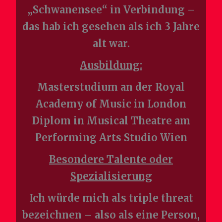
„Schwanensee“ in Verbindung –
das hab ich gesehen als ich 3 Jahre
alt war.
Ausbildung:
Masterstudium an der Royal
Academy of Music in London
Diplom in Musical Theatre am
Performing Arts Studio Wien
Besondere Talente oder
Spezialisierung
Ich würde mich als triple threat
bezeichnen – also als eine Person,