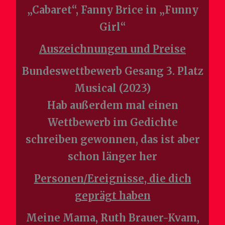
„Cabaret“, Fanny Brice in „Funny
Girl“
Auszeichnungen und Preise
Bundeswettbewerb Gesang 3. Platz
Musical (2023)
Hab außerdem mal einen
Wettbewerb im Gedichte
schreiben gewonnen, das ist aber
schon länger her
Personen/Ereignisse, die dich
geprägt haben
Meine Mama, Ruth Brauer-Kvam,