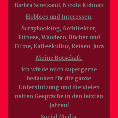
Barbra Streisand, Nicole Kidman
Hobbies und Interessen:
Scrapbooking, Architektur,
Fitness, Wandern, Bücher und
Filme, Kaffeekultur, Reisen, Jura
Meine Botschaft:
Ich würde mich supergerne
bedanken für die ganze
Unterstützung und die vielen
netten Gespräche in den letzten
Jahren!
Social Media: