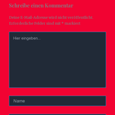
Schreibe einen Kommentar
Deine E-Mail-Adresse wird nicht veröffentlicht.
Erforderliche Felder sind mit
*
markiert
Hier
eingeben…
Name