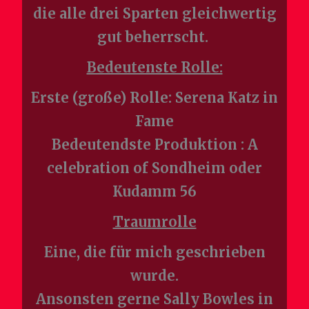
die alle drei Sparten gleichwertig
gut beherrscht.
Bedeutenste Rolle:
Erste (große) Rolle: Serena Katz in
Fame
Bedeutendste Produktion : A
celebration of Sondheim oder
Kudamm 56
Traumrolle
Eine, die für mich geschrieben
wurde.
Ansonsten gerne Sally Bowles in