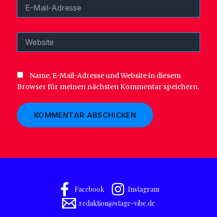
E-
Mail-
Adresse
Website
Name, E-Mail-Adresse und Website in diesem
Browser für meinen nächsten Kommentar speichern.
Facebook
Instagram
redaktion@stage-vibe.de