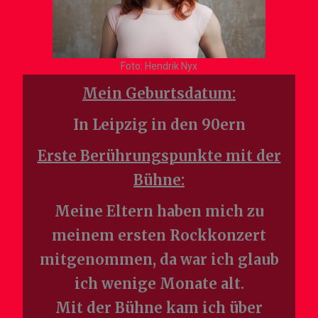
Foto: Hendrik Nyx
Mein Geburtsdatum:
In Leipzig in den 90ern
Erste Berührungspunkte mit der
Bühne:
Meine Eltern haben mich zu
meinem ersten Rockkonzert
mitgenommen, da war ich glaub
ich wenige Monate alt.
Mit der Bühne kam ich über