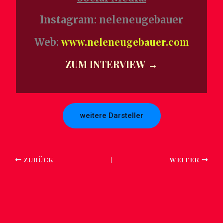
Instagram: neleneugebauer
www.neleneugebauer.com
Web:
ZUM INTERVIEW →
weitere Darsteller
ZURÜCK
WEITER