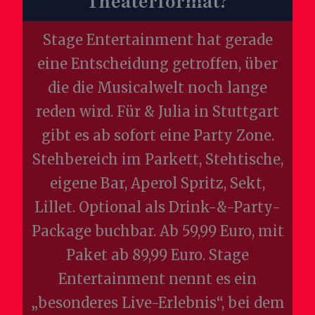
Theaterformat?
Stage Entertainment hat gerade
eine Entscheidung getroffen, über
die die Musicalwelt noch lange
reden wird. Für & Julia in Stuttgart
gibt es ab sofort eine Party Zone.
Stehbereich im Parkett, Stehtische,
eigene Bar, Aperol Spritz, Sekt,
Lillet. Optional als Drink-&-Party-
Package buchbar. Ab 59,99 Euro, mit
Paket ab 89,99 Euro. Stage
Entertainment nennt es ein
„besonderes Live-Erlebnis“, bei dem