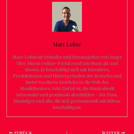
Marc Lohse
Marc Lohse ist Gründer und Herausgeber von Stage
Vibe, einem Online-Portal rund um Musicals und
Shows. Er beschäftigt sich mit Künstlern,
Produktionen und Hintergründen der Branche und
bietet fundierte Einblicke in die Welt des
Musiktheaters. Sein Ziel ist es, die Musicalwelt
informativ und praxisnah abzubilden – für Fans,
Einsteiger und alle, die sich professionell mit Bühne
beschäftigen.
ZURÜCK
WEITER