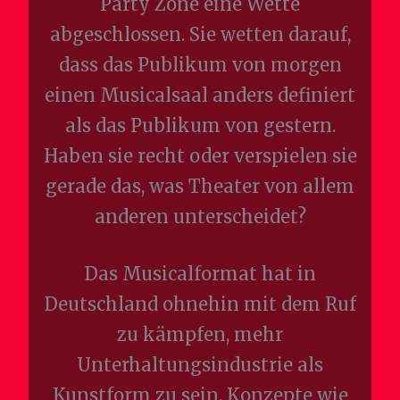
Party Zone eine Wette
abgeschlossen. Sie wetten darauf,
dass das Publikum von morgen
einen Musicalsaal anders definiert
als das Publikum von gestern.
Haben sie recht oder verspielen sie
gerade das, was Theater von allem
anderen unterscheidet?
Das Musicalformat hat in
Deutschland ohnehin mit dem Ruf
zu kämpfen, mehr
Unterhaltungsindustrie als
Kunstform zu sein. Konzepte wie