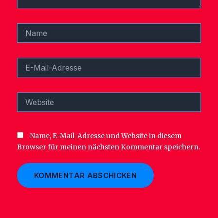
Name
E-
Mail-
Adresse
Website
Name, E-Mail-Adresse und Website in diesem
Browser für meinen nächsten Kommentar speichern.