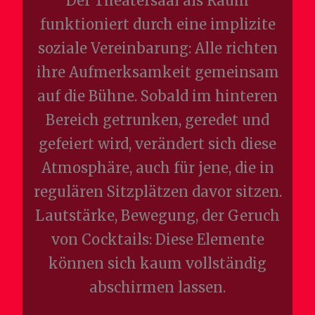
Der Theatersaal als Raum
funktioniert durch eine implizite
soziale Vereinbarung: Alle richten
ihre Aufmerksamkeit gemeinsam
auf die Bühne. Sobald im hinteren
Bereich getrunken, geredet und
gefeiert wird, verändert sich diese
Atmosphäre, auch für jene, die in
regulären Sitzplätzen davor sitzen.
Lautstärke, Bewegung, der Geruch
von Cocktails: Diese Elemente
können sich kaum vollständig
abschirmen lassen.