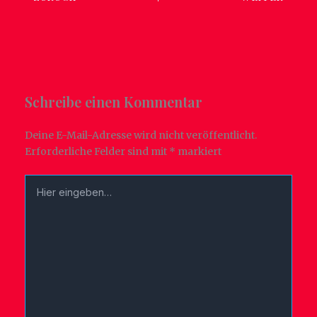
Schreibe einen Kommentar
Deine E-Mail-Adresse wird nicht veröffentlicht.
Erforderliche Felder sind mit
*
markiert
Hier
eingeben…