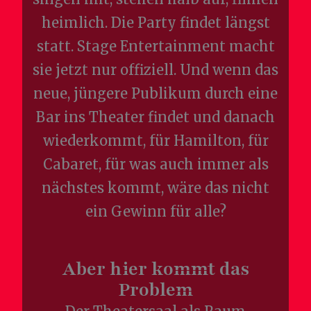
heimlich. Die Party findet längst
statt. Stage Entertainment macht
sie jetzt nur offiziell. Und wenn das
neue, jüngere Publikum durch eine
Bar ins Theater findet und danach
wiederkommt, für Hamilton, für
Cabaret, für was auch immer als
nächstes kommt, wäre das nicht
ein Gewinn für alle?
Aber hier kommt das
Problem