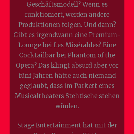
Geschäftsmodell? Wenn es
funktioniert, werden andere
Produktionen folgen. Und dann?
Gibt es irgendwann eine Premium-
Lounge bei Les Misérables? Eine
Cocktailbar bei Phantom of the
Opera? Das klingt absurd aber vor
fünf Jahren hätte auch niemand
geglaubt, dass im Parkett eines
Musicaltheaters Stehtische stehen
würden.
Stage Entertainment hat mit der