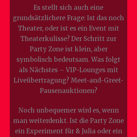
Es stellt sich auch eine
grundsätzlichere Frage: Ist das noch
Theater, oder ist es ein Event mit
Theaterkulisse? Der Schritt zur
Party Zone ist klein, aber
symbolisch bedeutsam. Was folgt
als Nächstes – VIP-Lounges mit
Liveübertragung? Meet-and-Greet-
Pausenauktionen?
Noch unbequemer wird es, wenn
man weiterdenkt. Ist die Party Zone
ein Experiment für & Julia oder ein