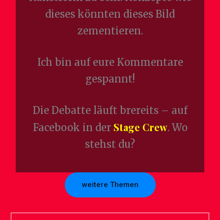
dieses könnten dieses Bild
zementieren.
Ich bin auf eure Kommentare
gespannt!
Die Debatte läuft brereits – auf
Stage Crew
Facebook in der
. Wo
stehst du?
weitere Themen