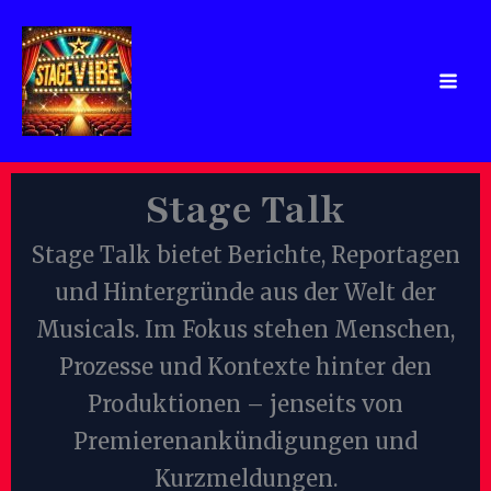
Zum
Inhalt
springen
Stage Talk
Stage Talk bietet Berichte, Reportagen
und Hintergründe aus der Welt der
Musicals. Im Fokus stehen Menschen,
Prozesse und Kontexte hinter den
Produktionen – jenseits von
Premierenankündigungen und
Kurzmeldungen.