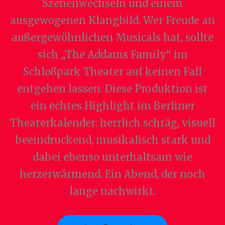
Szenenwechseln und einem
ausgewogenen Klangbild. Wer Freude an
außergewöhnlichen Musicals hat, sollte
sich „The Addams Family“ im
Schloßpark Theater auf keinen Fall
entgehen lassen. Diese Produktion ist
ein echtes Highlight im Berliner
Theaterkalender: herrlich schräg, visuell
beeindruckend, musikalisch stark und
dabei ebenso unterhaltsam wie
herzerwärmend. Ein Abend, der noch
lange nachwirkt.