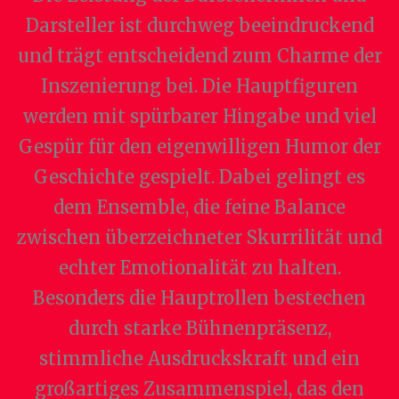
Darsteller ist durchweg beeindruckend
und trägt entscheidend zum Charme der
Inszenierung bei. Die Hauptfiguren
werden mit spürbarer Hingabe und viel
Gespür für den eigenwilligen Humor der
Geschichte gespielt. Dabei gelingt es
dem Ensemble, die feine Balance
zwischen überzeichneter Skurrilität und
echter Emotionalität zu halten.
Besonders die Hauptrollen bestechen
durch starke Bühnenpräsenz,
stimmliche Ausdruckskraft und ein
großartiges Zusammenspiel, das den