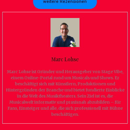
weitere Rezensionen
Marc Lohse
Marc Lohse ist Gründer und Herausgeber von Stage Vibe,
einem Online-Portal rund um Musicals und Shows. Er
beschäftigt sich mit Künstlern, Produktionen und
Hintergründen der Branche und bietet fundierte Einblicke
in die Welt des Musiktheaters. Sein Ziel ist es, die
Musicalwelt informativ und praxisnah abzubilden – für
Fans, Einsteiger und alle, die sich professionell mit Bühne
beschäftigen.