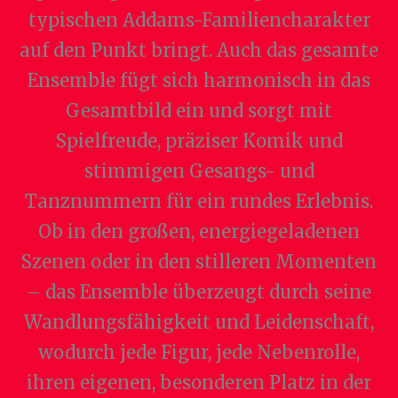
typischen Addams-Familiencharakter
auf den Punkt bringt. Auch das gesamte
Ensemble fügt sich harmonisch in das
Gesamtbild ein und sorgt mit
Spielfreude, präziser Komik und
stimmigen Gesangs- und
Tanznummern für ein rundes Erlebnis.
Ob in den großen, energiegeladenen
Szenen oder in den stilleren Momenten
– das Ensemble überzeugt durch seine
Wandlungsfähigkeit und Leidenschaft,
wodurch jede Figur, jede Nebenrolle,
ihren eigenen, besonderen Platz in der