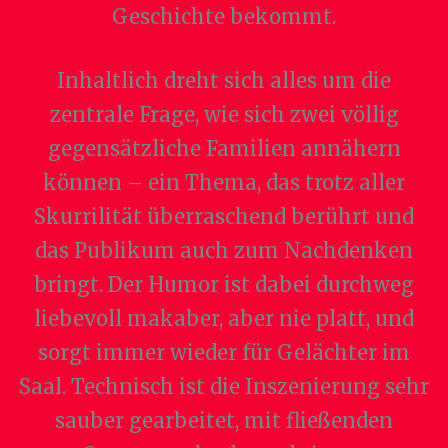
Geschichte bekommt.
Inhaltlich dreht sich alles um die
zentrale Frage, wie sich zwei völlig
gegensätzliche Familien annähern
können – ein Thema, das trotz aller
Skurrilität überraschend berührt und
das Publikum auch zum Nachdenken
bringt. Der Humor ist dabei durchweg
liebevoll makaber, aber nie platt, und
sorgt immer wieder für Gelächter im
Saal. Technisch ist die Inszenierung sehr
sauber gearbeitet, mit fließenden