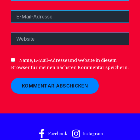
E-
Mail-
Adresse
Website
Name, E-Mail-Adresse und Website in diesem
Browser für meinen nächsten Kommentar speichern.
Facebook
Instagram