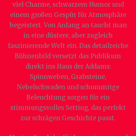
viel Charme, schwarzem Humor und
einem großen Gespür für Atmosphäre
begeistert. Von Anfang an taucht man
in eine düstere, aber zugleich
faszinierende Welt ein. Das detailreiche
Bühnenbild versetzt das Publikum
direkt ins Haus der Addams:
Spinnweben, Grabsteine,
Nebelschwaden und schummrige
Beleuchtung sorgen für ein
stimmungsvolles Setting, das perfekt
zur schrägen Geschichte passt.