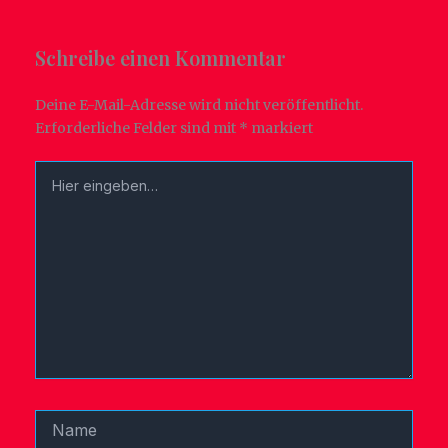
Schreibe einen Kommentar
Deine E-Mail-Adresse wird nicht veröffentlicht.
Erforderliche Felder sind mit
*
markiert
Hier
eingeben…
Name