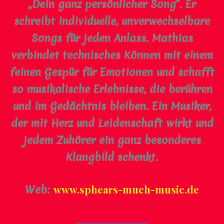
„Dein ganz persönlicher Song“. Er
schreibt individuelle, unverwechselbare
Songs für jeden Anlass. Mathias
verbindet technisches Können mit einem
feinen Gespür für Emotionen und schafft
so musikalische Erlebnisse, die berühren
und im Gedächtnis bleiben. Ein Musiker,
der mit Herz und Leidenschaft wirkt und
jedem Zuhörer ein ganz besonderes
Klangbild schenkt.
Web:
www.sphears-much-music.de