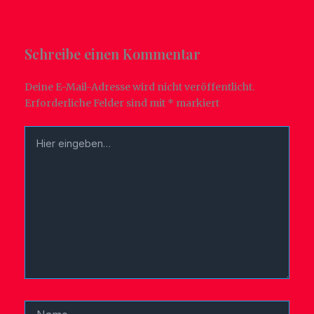
Schreibe einen Kommentar
Deine E-Mail-Adresse wird nicht veröffentlicht.
Erforderliche Felder sind mit
*
markiert
Hier
eingeben…
Name