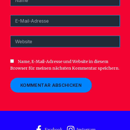
E-
Mail-
Adresse
Website
Name, E-Mail-Adresse und Website in diesem
Browser für meinen nächsten Kommentar speichern.
Facebook
Instagram