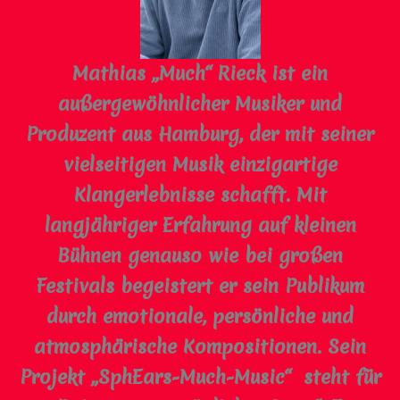
Mathias „Much“ Rieck ist ein
außergewöhnlicher Musiker und
Produzent aus Hamburg, der mit seiner
vielseitigen Musik einzigartige
Klangerlebnisse schafft. Mit
langjähriger Erfahrung auf kleinen
Bühnen genauso wie bei großen
Festivals begeistert er sein Publikum
durch emotionale, persönliche und
atmosphärische Kompositionen. Sein
Projekt „SphEars-Much-Music“ steht für