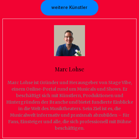
weitere Künstler
Marc Lohse
Marc Lohse ist Gründer und Herausgeber von Stage Vibe,
einem Online-Portal rund um Musicals und Shows. Er
beschäftigt sich mit Künstlern, Produktionen und
Hintergründen der Branche und bietet fundierte Einblicke
in die Welt des Musiktheaters. Sein Ziel ist es, die
Musicalwelt informativ und praxisnah abzubilden – für
Fans, Einsteiger und alle, die sich professionell mit Bühne
beschäftigen.