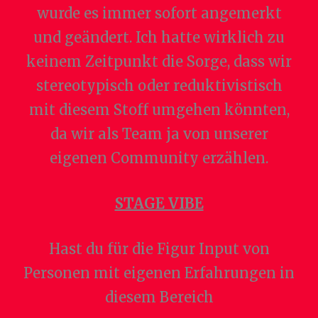
wurde es immer sofort angemerkt
und geändert. Ich hatte wirklich zu
keinem Zeitpunkt die Sorge, dass wir
stereotypisch oder reduktivistisch
mit diesem Stoff umgehen könnten,
da wir als Team ja von unserer
eigenen Community erzählen.
STAGE VIBE
Hast du für die Figur Input von
Personen mit eigenen Erfahrungen in
diesem Bereich