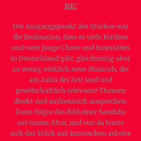
NIC
Der Ausgangspunkt des Stückes war
die Realisation, dass es viele Kirchen
und viele junge Chöre und Ensembles
in Deutschland gibt, gleichzeitig aber
zu wenig wirklich neue Musicals, die
am Zahn der Zeit sind und
gesellschaftlich relevante Themen
direkt und authentisch ansprechen.
Dann folgte das Bild einer Sanduhr
auf einem Altar, und von da baute
sich das Stück auf. Inzwischen arbeite