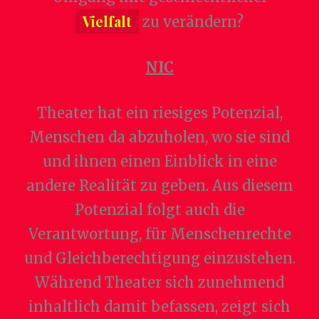
Vielfalt
zu verändern?
NIC
Theater hat ein riesiges Potenzial,
Menschen da abzuholen, wo sie sind
und ihnen einen Einblick in eine
andere Realität zu geben. Aus diesem
Potenzial folgt auch die
Verantwortung, für Menschenrechte
und Gleichberechtigung einzustehen.
Während Theater sich zunehmend
inhaltlich damit befassen, zeigt sich