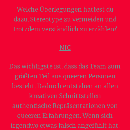
Welche Überlegungen hattest du
dazu, Stereotype zu vermeiden und
trotzdem verständlich zu erzählen?
NIC
Das wichtigste ist, dass das Team zum
größten Teil aus queeren Personen
besteht. Dadurch entstehen an allen
kreativen Schnittstellen
authentische Repräsentationen von
queeren Erfahrungen. Wenn sich
irgendwo etwas falsch angefühlt hat,