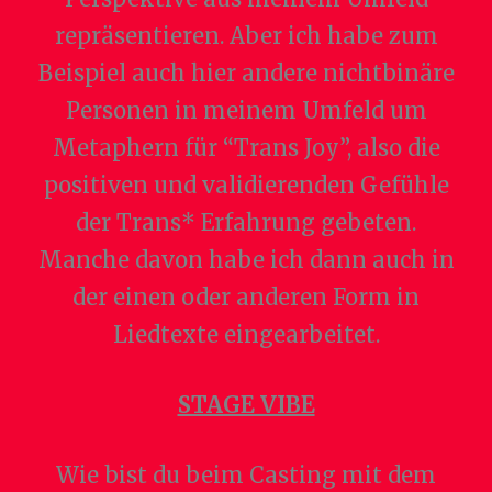
repräsentieren. Aber ich habe zum
Beispiel auch hier andere nichtbinäre
Personen in meinem Umfeld um
Metaphern für “Trans Joy”, also die
positiven und validierenden Gefühle
der Trans* Erfahrung gebeten.
Manche davon habe ich dann auch in
der einen oder anderen Form in
Liedtexte eingearbeitet.
STAGE VIBE
Wie bist du beim Casting mit dem