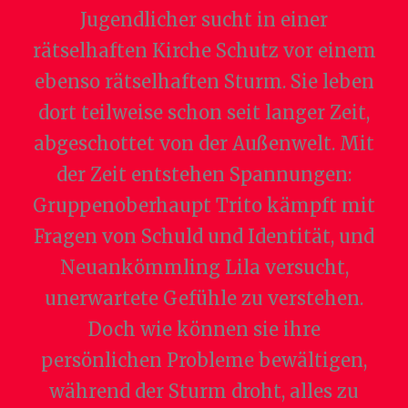
Jugendlicher sucht in einer
rätselhaften Kirche Schutz vor einem
ebenso rätselhaften Sturm. Sie leben
dort teilweise schon seit langer Zeit,
abgeschottet von der Außenwelt. Mit
der Zeit entstehen Spannungen:
Gruppenoberhaupt Trito kämpft mit
Fragen von Schuld und Identität, und
Neuankömmling Lila versucht,
unerwartete Gefühle zu verstehen.
Doch wie können sie ihre
persönlichen Probleme bewältigen,
während der Sturm droht, alles zu