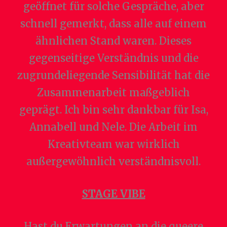
geöffnet für solche Gespräche, aber
schnell gemerkt, dass alle auf einem
ähnlichen Stand waren. Dieses
gegenseitige Verständnis und die
zugrundeliegende Sensibilität hat die
Zusammenarbeit maßgeblich
geprägt. Ich bin sehr dankbar für Isa,
Annabell und Nele. Die Arbeit im
Kreativteam war wirklich
außergewöhnlich verständnisvoll.
STAGE VIBE
Hast du Erwartungen an die queere