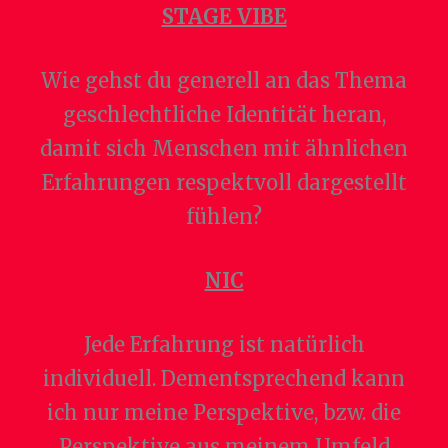
STAGE VIBE
Wie gehst du generell an das Thema
geschlechtliche Identität heran,
damit sich Menschen mit ähnlichen
Erfahrungen respektvoll dargestellt
fühlen?
NIC
Jede Erfahrung ist natürlich
individuell. Dementsprechend kann
ich nur meine Perspektive, bzw. die
Perspektive aus meinem Umfeld