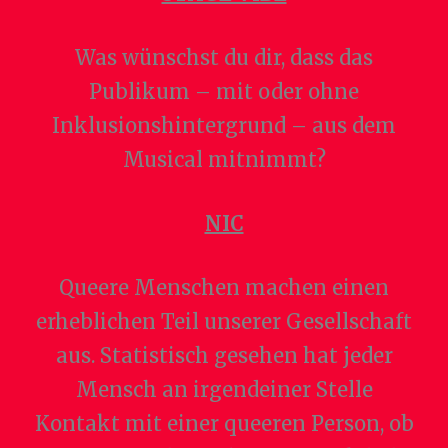
Was wünschst du dir, dass das
Publikum – mit oder ohne
Inklusionshintergrund – aus dem
Musical mitnimmt?
NIC
Queere Menschen machen einen
erheblichen Teil unserer Gesellschaft
aus. Statistisch gesehen hat jeder
Mensch an irgendeiner Stelle
Kontakt mit einer queeren Person, ob