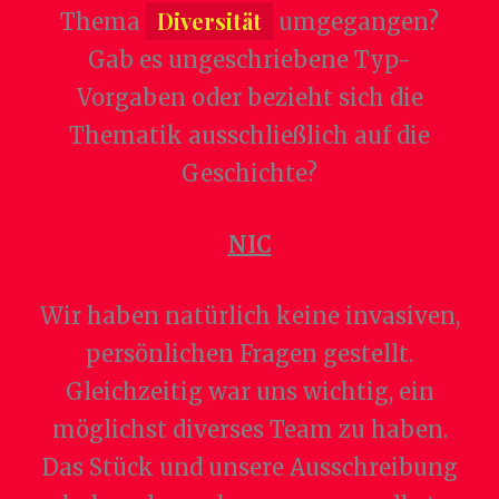
Diversität
Thema
umgegangen?
Gab es ungeschriebene Typ-
Vorgaben oder bezieht sich die
Thematik ausschließlich auf die
Geschichte?
NIC
Wir haben natürlich keine invasiven,
persönlichen Fragen gestellt.
Gleichzeitig war uns wichtig, ein
möglichst diverses Team zu haben.
Das Stück und unsere Ausschreibung