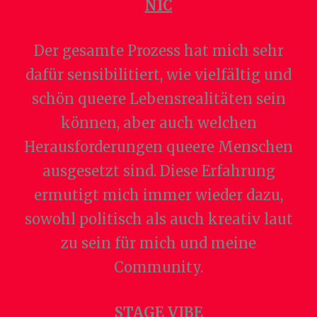
NIC
Der gesamte Prozess hat mich sehr
dafür sensibilitiert, wie vielfältig und
schön queere Lebensrealitäten sein
können, aber auch welchen
Herausforderungen queere Menschen
ausgesetzt sind. Diese Erfahrung
ermutigt mich immer wieder dazu,
sowohl politisch als auch kreativ laut
zu sein für mich und meine
Community.
STAGE VIBE