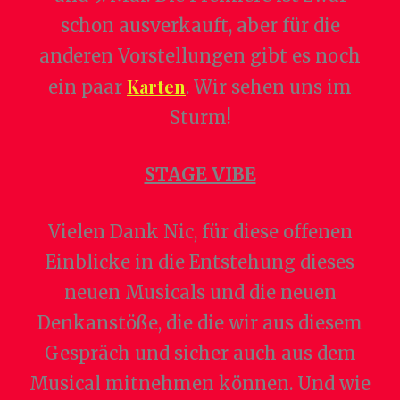
schon ausverkauft, aber für die
anderen Vorstellungen gibt es noch
Karten
ein paar
. Wir sehen uns im
Sturm!
STAGE VIBE
Vielen Dank Nic, für diese offenen
Einblicke in die Entstehung dieses
neuen Musicals und die neuen
Denkanstöße, die die wir aus diesem
Gespräch und sicher auch aus dem
Musical mitnehmen können. Und wie