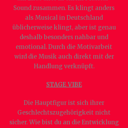
Sound zusammen. Es klingt anders
als Musical in Deutschland
üblicherweise klingt, aber ist genau
deshalb besonders nahbar und
emotional. Durch die Motivarbeit
wird die Musik auch direkt mit der
Handlung verknüpft.
STAGE VIBE
Die Hauptfigur ist sich ihrer
Geschlechtszugehörigkeit nicht
sicher. Wie bist du an die Entwicklung