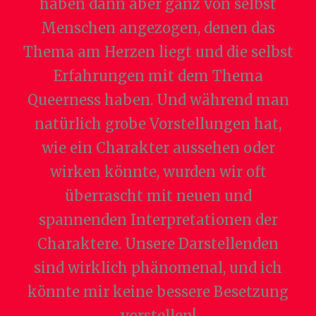
haben dann aber ganz von selbst
Menschen angezogen, denen das
Thema am Herzen liegt und die selbst
Erfahrungen mit dem Thema
Queerness haben. Und während man
natürlich grobe Vorstellungen hat,
wie ein Charakter aussehen oder
wirken könnte, wurden wir oft
überrascht mit neuen und
spannenden Interpretationen der
Charaktere. Unsere Darstellenden
sind wirklich phänomenal, und ich
könnte mir keine bessere Besetzung
vorstellen!