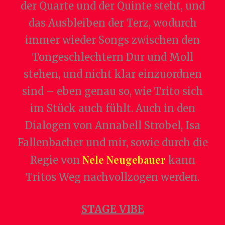
der Quarte und der Quinte steht, und
das Ausbleiben der Terz, wodurch
immer wieder Songs zwischen den
Tongeschlechtern Dur und Moll
stehen, und nicht klar einzuordnen
sind – eben genau so, wie Trito sich
im Stück auch fühlt. Auch in den
Dialogen von Annabell Strobel, Isa
Fallenbacher und mir, sowie durch die
Nele Neugebauer
Regie von
kann
Tritos Weg nachvollzogen werden.
STAGE VIBE