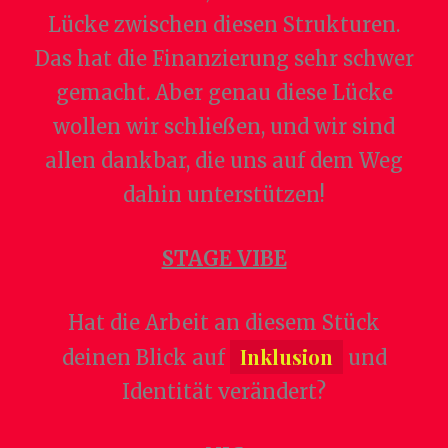
Lücke zwischen diesen Strukturen.
Das hat die Finanzierung sehr schwer
gemacht. Aber genau diese Lücke
wollen wir schließen, und wir sind
allen dankbar, die uns auf dem Weg
dahin unterstützen!
STAGE VIBE
Hat die Arbeit an diesem Stück
Inklusion
deinen Blick auf
und
Identität verändert?