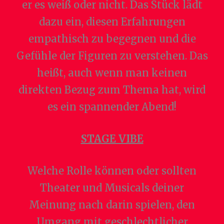
er es weiß oder nicht. Das Stück lädt
dazu ein, diesen Erfahrungen
empathisch zu begegnen und die
Gefühle der Figuren zu verstehen. Das
heißt, auch wenn man keinen
direkten Bezug zum Thema hat, wird
es ein spannender Abend!
STAGE VIBE
Welche Rolle können oder sollten
Theater und Musicals deiner
Meinung nach darin spielen, den
Umgang mit geschlechtlicher