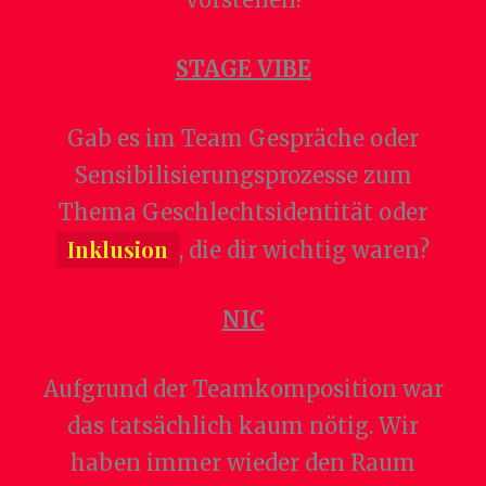
STAGE VIBE
Gab es im Team Gespräche oder
Sensibilisierungsprozesse zum
Thema Geschlechtsidentität oder
Inklusion
, die dir wichtig waren?
NIC
Aufgrund der Teamkomposition war
das tatsächlich kaum nötig. Wir
haben immer wieder den Raum