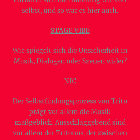
selbst, und so war es hier auch.
STAGE VIBE
Wie spiegelt sich die Unsicherheit in
Musik, Dialogen oder Szenen wider?
NIC
Der Selbstfindungsprozess von Trito
prägt vor allem die Musik
maßgeblich. Ausschlaggebend sind
vor allem der Tritonus, der zwischen