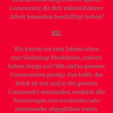
Community, die dich während deiner
Arbeit besonders beschäftigt haben?
NIC
Wir hatten vor zwei Jahren schon
eine Workshop-Produktion, und wir
haben Songs auf CSDs und in queeren
Communities gezeigt. Das heißt, das
Stück ist mit und in der queeren
Community entstanden, wodurch alle
Erwartungen von vornherein sehr
miteinander abgeglichen waren.