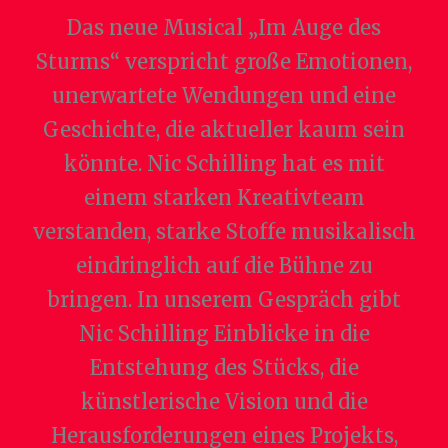
Das neue Musical „Im Auge des
Sturms“ verspricht große Emotionen,
unerwartete Wendungen und eine
Geschichte, die aktueller kaum sein
könnte. Nic Schilling hat es mit
einem starken Kreativteam
verstanden, starke Stoffe musikalisch
eindringlich auf die Bühne zu
bringen. In unserem Gespräch gibt
Nic Schilling Einblicke in die
Entstehung des Stücks, die
künstlerische Vision und die
Herausforderungen eines Projekts,