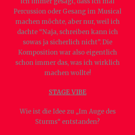
ich immer gesagt, dass ich mal
Percussion oder Gesang im Musical
machen möchte, aber nur, weil ich
dachte “Naja, schreiben kann ich
sowas ja sicherlich nicht”. Die
Komposition war also eigentlich
schon immer das, was ich wirklich
machen wollte!
STAGE VIBE
Wie ist die Idee zu „Im Auge des
Sturms“ entstanden?