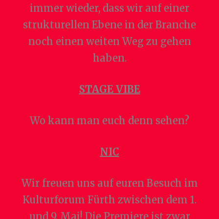
immer wieder, dass wir auf einer
strukturellen Ebene in der Branche
noch einen weiten Weg zu gehen
haben.
STAGE VIBE
Wo kann man euch denn sehen?
NIC
Wir freuen uns auf euren Besuch im
Kulturforum Fürth zwischen dem 1.
und 9. Mai! Die Premiere ist zwar