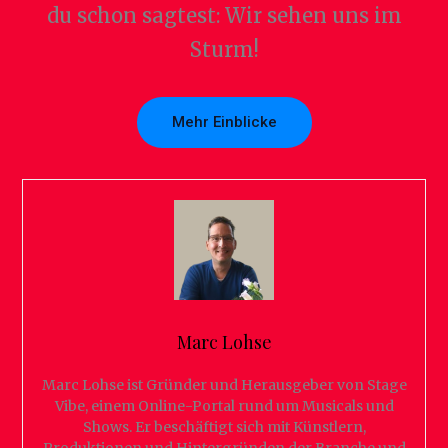
du schon sagtest: Wir sehen uns im
Sturm!
Mehr Einblicke
Marc Lohse
Marc Lohse ist Gründer und Herausgeber von Stage
Vibe, einem Online-Portal rund um Musicals und
Shows. Er beschäftigt sich mit Künstlern,