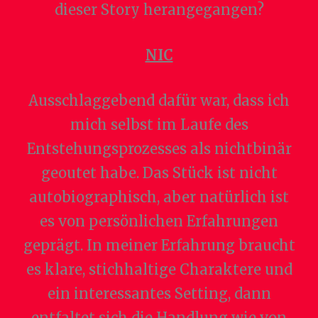
dieser Story herangegangen?
NIC
Ausschlaggebend dafür war, dass ich
mich selbst im Laufe des
Entstehungsprozesses als nichtbinär
geoutet habe. Das Stück ist nicht
autobiographisch, aber natürlich ist
es von persönlichen Erfahrungen
geprägt. In meiner Erfahrung braucht
es klare, stichhaltige Charaktere und
ein interessantes Setting, dann
entfaltet sich die Handlung wie von