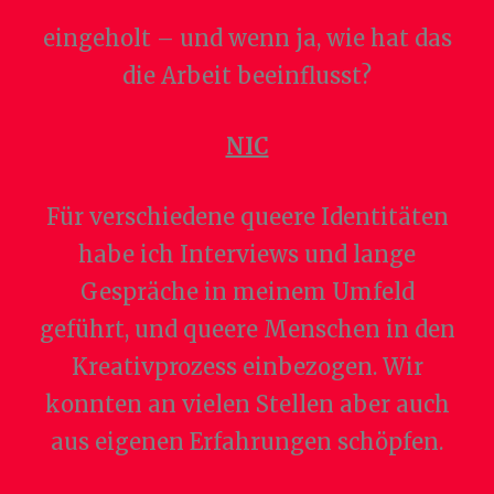
eingeholt – und wenn ja, wie hat das
die Arbeit beeinflusst?
NIC
Für verschiedene queere Identitäten
habe ich Interviews und lange
Gespräche in meinem Umfeld
geführt, und queere Menschen in den
Kreativprozess einbezogen. Wir
konnten an vielen Stellen aber auch
aus eigenen Erfahrungen schöpfen.