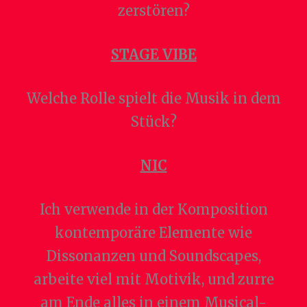
zerstören?
STAGE VIBE
Welche Rolle spielt die Musik in dem
Stück?
NIC
Ich verwende in der Komposition
kontemporäre Elemente wie
Dissonanzen und Soundscapes,
arbeite viel mit Motivik, und zurre
am Ende alles in einem Musical-