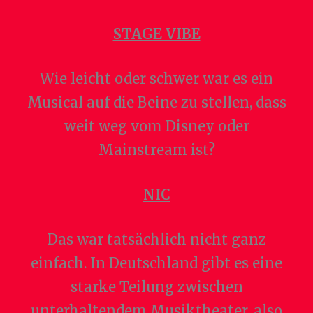
STAGE VIBE
Wie leicht oder schwer war es ein
Musical auf die Beine zu stellen, dass
weit weg vom Disney oder
Mainstream ist?
NIC
Das war tatsächlich nicht ganz
einfach. In Deutschland gibt es eine
starke Teilung zwischen
unterhaltendem Musiktheater, also