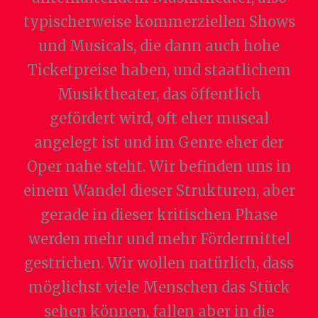
typischerweise kommerziellen Shows
und Musicals, die dann auch hohe
Ticketpreise haben, und staatlichem
Musiktheater, das öffentlich
gefördert wird, oft eher museal
angelegt ist und im Genre eher der
Oper nahe steht. Wir befinden uns in
einem Wandel dieser Strukturen, aber
gerade in dieser kritischen Phase
werden mehr und mehr Fördermittel
gestrichen. Wir wollen natürlich, dass
möglichst viele Menschen das Stück
sehen können, fallen aber in die