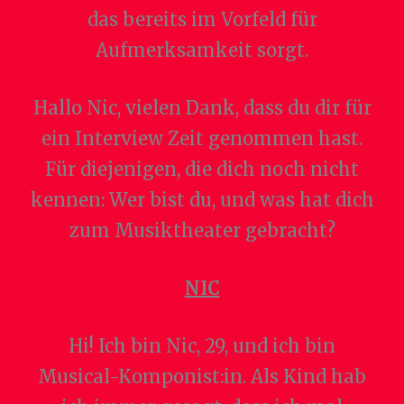
das bereits im Vorfeld für
Aufmerksamkeit sorgt.
Hallo Nic, vielen Dank, dass du dir für
ein Interview Zeit genommen hast.
Für diejenigen, die dich noch nicht
kennen: Wer bist du, und was hat dich
zum Musiktheater gebracht?
NIC
Hi! Ich bin Nic, 29, und ich bin
Musical-Komponist:in. Als Kind hab