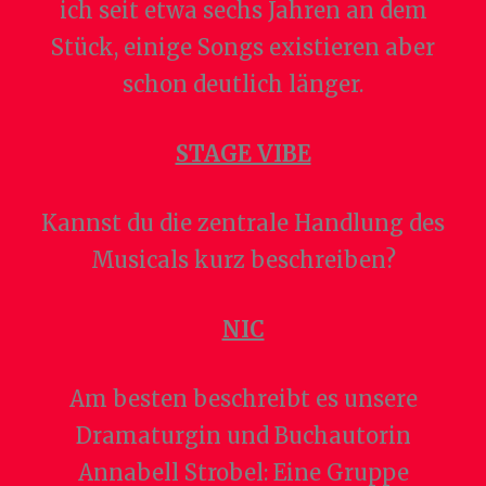
ich seit etwa sechs Jahren an dem
Stück, einige Songs existieren aber
schon deutlich länger.
STAGE VIBE
Kannst du die zentrale Handlung des
Musicals kurz beschreiben?
NIC
Am besten beschreibt es unsere
Dramaturgin und Buchautorin
Annabell Strobel: Eine Gruppe