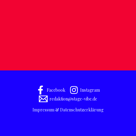
Facebook
Instagram
redaktion@stage-vibe.de
Impressum & Datenschutzerklärung