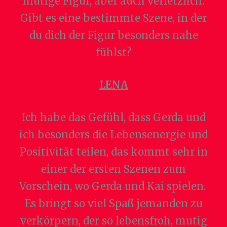
mutige Figur, aber auch verletzlich.
Gibt es eine bestimmte Szene, in der
du dich der Figur besonders nahe
fühlst?
LENA
Ich habe das Gefühl, dass Gerda und
ich besonders die Lebensenergie und
Positivität teilen, das kommt sehr in
einer der ersten Szenen zum
Vorschein, wo Gerda und Kai spielen.
Es bringt so viel Spaß jemanden zu
verkörpern, der so lebensfroh, mutig