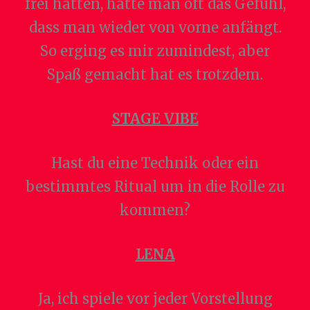
frei hatten, hatte man oft das Gefühl,
dass man wieder von vorne anfängt.
So erging es mir zumindest, aber
Spaß gemacht hat es trotzdem.
STAGE VIBE
Hast du eine Technik oder ein
bestimmtes Ritual um in die Rolle zu
kommen?
LENA
Ja, ich spiele vor jeder Vorstellung