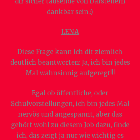
dir sicher tausende von Darstellern
dankbar sein.:)
LENA
Diese Frage kann ich dir ziemlich
deutlich beantworten: Ja, ich bin jedes
Mal wahnsinnig aufgeregt!!!
Egal ob öffentliche, oder
Schulvorstellungen, ich bin jedes Mal
nervös und angespannt, aber das
gehört wohl zu diesem Job dazu, finde
ich, das zeigt ja nur wie wichtig es