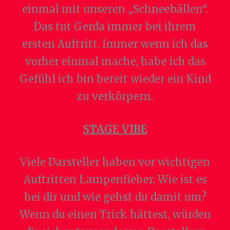
einmal mit unseren „Schneebällen“.
Das tut Gerda immer bei ihrem
ersten Auftritt. Immer wenn ich das
vorher einmal mache, habe ich das
Gefühl ich bin bereit wieder ein Kind
zu verkörpern.
STAGE VIBE
Viele Darsteller haben vor wichtigen
Auftritten Lampenfieber. Wie ist es
bei dir und wie gehst du damit um?
Wenn du einen Trick hättest, würden