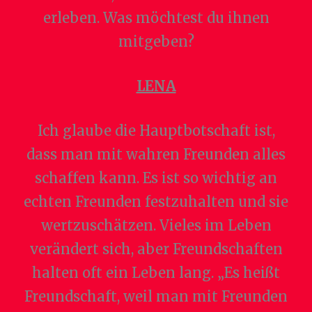
erleben. Was möchtest du ihnen
mitgeben?
LENA
Ich glaube die Hauptbotschaft ist,
dass man mit wahren Freunden alles
schaffen kann. Es ist so wichtig an
echten Freunden festzuhalten und sie
wertzuschätzen. Vieles im Leben
verändert sich, aber Freundschaften
halten oft ein Leben lang. „Es heißt
Freundschaft, weil man mit Freunden