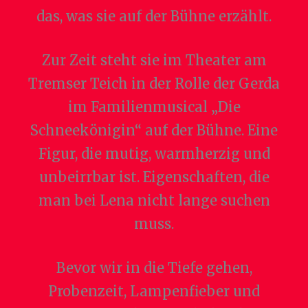
das, was sie auf der Bühne erzählt.
Zur Zeit steht sie im Theater am
Tremser Teich in der Rolle der Gerda
im Familienmusical „Die
Schneekönigin“ auf der Bühne. Eine
Figur, die mutig, warmherzig und
unbeirrbar ist. Eigenschaften, die
man bei Lena nicht lange suchen
muss.
Bevor wir in die Tiefe gehen,
Probenzeit, Lampenfieber und