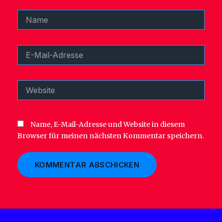
Name
E-
Mail-
Adresse
Website
Name, E-Mail-Adresse und Website in diesem
Browser für meinen nächsten Kommentar speichern.