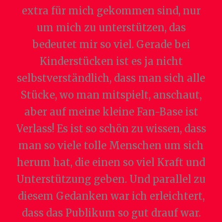
extra für mich gekommen sind, nur
um mich zu unterstützen, das
bedeutet mir so viel. Gerade bei
Kinderstücken ist es ja nicht
selbstverständlich, dass man sich alle
Stücke, wo man mitspielt, anschaut,
aber auf meine kleine Fan-Base ist
Verlass! Es ist so schön zu wissen, dass
man so viele tolle Menschen um sich
herum hat, die einen so viel Kraft und
Unterstützung geben. Und parallel zu
diesem Gedanken war ich erleichtert,
dass das Publikum so gut drauf war.