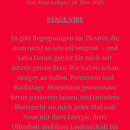
Von Marc Lohse / 26. Nov. 2025
STAGE VIBE
Es gibt Begegnungen im Theater, die
man nicht so schnell vergisst – und
Lena Detert gehört für mich seit
Jahren genau dazu. Wir haben schon
einiges an Rollen, Premieren und
Backstage-Momenten gemeinsam
Revue passieren lassen, und trotzdem
überrascht sie mich jedes Mal aufs
Neue mit ihrer Energie, ihrer
Offenheit und ihrer Leidenschaft für