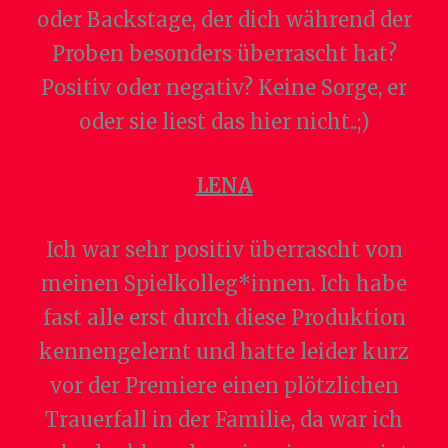
oder Backstage, der dich während der
Proben besonders überrascht hat?
Positiv oder negativ? Keine Sorge, er
oder sie liest das hier nicht..;)
LENA
Ich war sehr positiv überrascht von
meinen Spielkolleg*innen. Ich habe
fast alle erst durch diese Produktion
kennengelernt und hatte leider kurz
vor der Premiere einen plötzlichen
Trauerfall in der Familie, da war ich