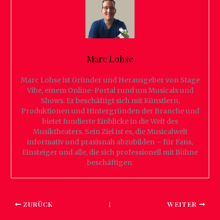
Marc Lohse
Marc Lohse ist Gründer und Herausgeber von Stage
Vibe, einem Online-Portal rund um Musicals und
Shows. Er beschäftigt sich mit Künstlern,
Produktionen und Hintergründen der Branche und
bietet fundierte Einblicke in die Welt des
Musiktheaters. Sein Ziel ist es, die Musicalwelt
informativ und praxisnah abzubilden – für Fans,
Einsteiger und alle, die sich professionell mit Bühne
beschäftigen.
ZURÜCK
WEITER