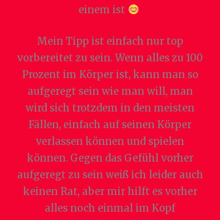
einem ist
Mein Tipp ist einfach nur top
vorbereitet zu sein. Wenn alles zu 100
Prozent im Körper ist, kann man so
aufgeregt sein wie man will, man
wird sich trotzdem in den meisten
Fällen, einfach auf seinen Körper
verlassen können und spielen
können. Gegen das Gefühl vorher
aufgeregt zu sein weiß ich leider auch
keinen Rat, aber mir hilft es vorher
alles noch einmal im Kopf