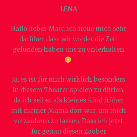
LENA
Hallo lieber Marc, ich freue mich sehr
darüber, dass wir wieder die Zeit
gefunden haben uns zu unterhalten
Ja, es ist für mich wirklich besonders
in diesem Theater spielen zu dürfen,
da ich selbst als kleines Kind früher
mit meiner Mama dort war, um mich
verzaubern zu lassen. Dass ich jetzt
für genau diesen Zauber