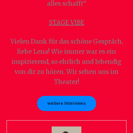
alles schafft“
STAGE VIBE
Vielen Dank für das schöne Gespräch,
liebe Lena! Wie immer war es ein
inspirierend, so ehrlich und lebendig
von dir zu hören. Wir sehen uns im
Theater!
weitere Interviews