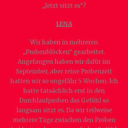
„Jetzt sitzt es“?
LENA
Wir haben in mehreren
„Probenblöcken“ gearbeitet.
Angefangen haben wir dafür im
September, aber reine Probenzeit
hatten wir so ungefähr 5 Wochen. Ich
hatte tatsächlich erst in den
Durchlaufproben das Gefühl so
langsam sitzt es. Da wir teilweise
mehrere Tage zwischen den Proben