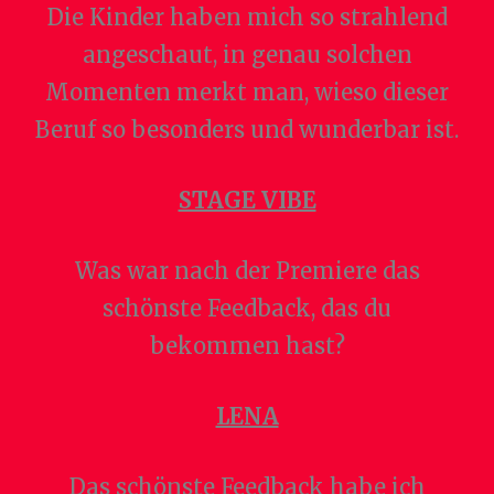
Die Kinder haben mich so strahlend
angeschaut, in genau solchen
Momenten merkt man, wieso dieser
Beruf so besonders und wunderbar ist.
STAGE VIBE
Was war nach der Premiere das
schönste Feedback, das du
bekommen hast?
LENA
Das schönste Feedback habe ich