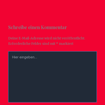
Schreibe einen Kommentar
Deine E-Mail-Adresse wird nicht veröffentlicht.
Erforderliche Felder sind mit
*
markiert
Hier
eingeben…