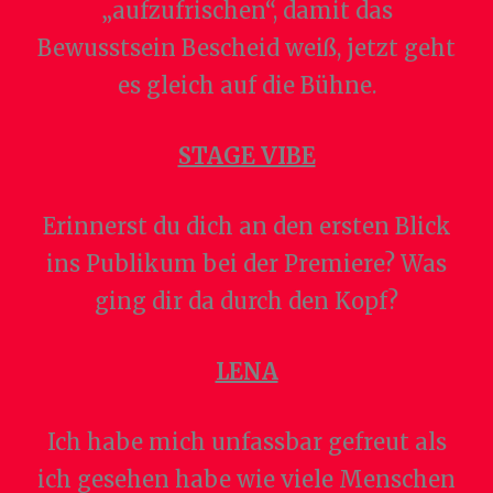
„aufzufrischen“, damit das
Bewusstsein Bescheid weiß, jetzt geht
es gleich auf die Bühne.
STAGE VIBE
Erinnerst du dich an den ersten Blick
ins Publikum bei der Premiere? Was
ging dir da durch den Kopf?
LENA
Ich habe mich unfassbar gefreut als
ich gesehen habe wie viele Menschen