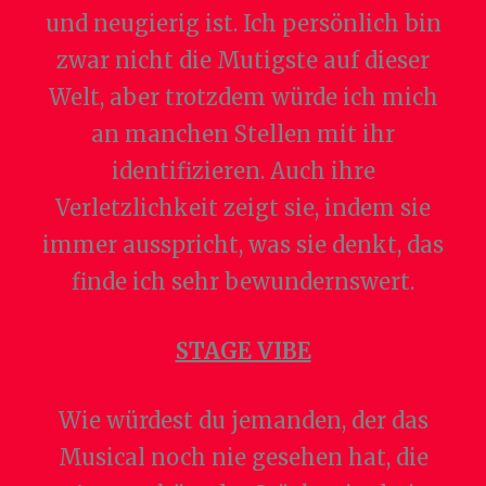
und neugierig ist. Ich persönlich bin
zwar nicht die Mutigste auf dieser
Welt, aber trotzdem würde ich mich
an manchen Stellen mit ihr
identifizieren. Auch ihre
Verletzlichkeit zeigt sie, indem sie
immer ausspricht, was sie denkt, das
finde ich sehr bewundernswert.
STAGE VIBE
Wie würdest du jemanden, der das
Musical noch nie gesehen hat, die