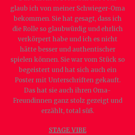
glaub ich von meiner Schwieger-Oma
bekommen. Sie hat gesagt, dass ich
die Rolle so glaubwürdig und ehrlich
verkörpert habe und ich es nicht
hätte besser und authentischer
spielen können. Sie war vom Stück so
begeistert und hat sich auch ein
Poster mit Unterschriften gekauft.
Das hat sie auch ihren Oma-
Freundinnen ganz stolz gezeigt und
erzählt, total süß.
STAGE VIBE