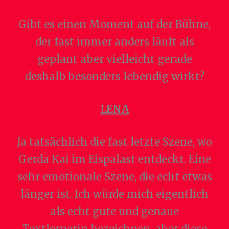
Gibt es einen Moment auf der Bühne,
der fast immer anders läuft als
geplant aber vielleicht gerade
deshalb besonders lebendig wirkt?
LENA
Ja tatsächlich die fast letzte Szene, wo
Gerda Kai im Eispalast entdeckt. Eine
sehr emotionale Szene, die echt etwas
länger ist. Ich würde mich eigentlich
als echt gute und genaue
Textlernerin bezeichnen, aber diese