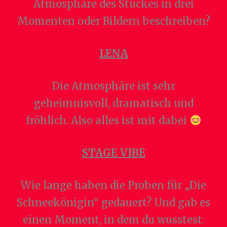
Atmosphäre des Stückes in drei
Momenten oder Bildern beschreiben?
LENA
Die Atmosphäre ist sehr
geheimnisvoll, dramatisch und
fröhlich. Also alles ist mit dabei
STAGE VIBE
Wie lange haben die Proben für „Die
Schneekönigin“ gedauert? Und gab es
einen Moment, in dem du wusstest: