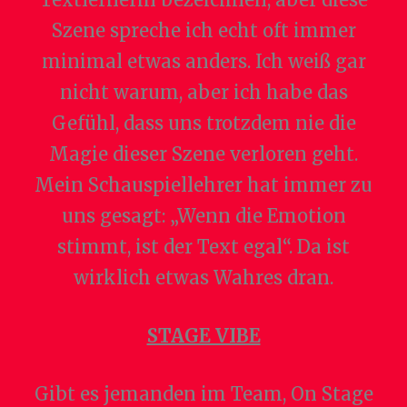
Szene spreche ich echt oft immer
minimal etwas anders. Ich weiß gar
nicht warum, aber ich habe das
Gefühl, dass uns trotzdem nie die
Magie dieser Szene verloren geht.
Mein Schauspiellehrer hat immer zu
uns gesagt: „Wenn die Emotion
stimmt, ist der Text egal“. Da ist
wirklich etwas Wahres dran.
STAGE VIBE
Gibt es jemanden im Team, On Stage