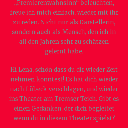
„Premierenwahnsinn“ beleuchten,
freue ich mich einfach, wieder mit ihr
zu reden. Nicht nur als Darstellerin,
sondern auch als Mensch, den ich in
all den Jahren sehr zu schätzen
gelernt habe.
Hi Lena, schön dass du dir wieder Zeit
nehmen konntest! Es hat dich wieder
nach Lübeck verschlagen, und wieder
ins Theater am Tremser Teich. Gibt es
einen Gedanken, der dich begleitet
wenn du in diesem Theater spielst?