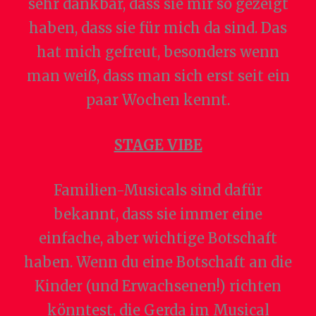
sehr dankbar, dass sie mir so gezeigt
haben, dass sie für mich da sind. Das
hat mich gefreut, besonders wenn
man weiß, dass man sich erst seit ein
paar Wochen kennt.
STAGE VIBE
Familien-Musicals sind dafür
bekannt, dass sie immer eine
einfache, aber wichtige Botschaft
haben. Wenn du eine Botschaft an die
Kinder (und Erwachsenen!) richten
könntest, die Gerda im Musical