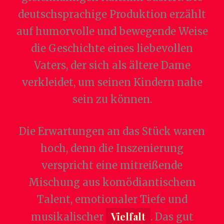
deutschsprachige Produktion erzählt
auf humorvolle und bewegende Weise
die Geschichte eines liebevollen
Vaters, der sich als ältere Dame
verkleidet, um seinen Kindern nahe
sein zu können.
Die Erwartungen an das Stück waren
hoch, denn die Inszenierung
verspricht eine mitreißende
Mischung aus komödiantischem
Talent, emotionaler Tiefe und
Vielfalt
musikalischer
. Das gut