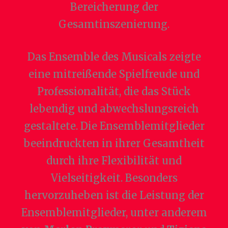
Bereicherung der
Gesamtinszenierung.
Das Ensemble des Musicals zeigte
eine mitreißende Spielfreude und
Professionalität, die das Stück
lebendig und abwechslungsreich
gestaltete. Die Ensemblemitglieder
beeindruckten in ihrer Gesamtheit
durch ihre Flexibilität und
Vielseitigkeit. Besonders
hervorzuheben ist die Leistung der
Ensemblemitglieder, unter anderem