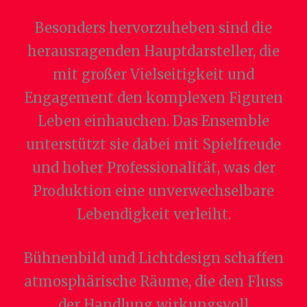
Besonders hervorzuheben sind die
herausragenden Hauptdarsteller, die
mit großer Vielseitigkeit und
Engagement den komplexen Figuren
Leben einhauchen. Das Ensemble
unterstützt sie dabei mit Spielfreude
und hoher Professionalität, was der
Produktion eine unverwechselbare
Lebendigkeit verleiht.
Bühnenbild und Lichtdesign schaffen
atmosphärische Räume, die den Fluss
der Handlung wirkungsvoll