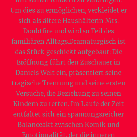
Um dies zu ermöglichen, verkleidet er
sich als ältere Haushälterin Mrs.
Doubtfire und wird so Teil des
familiären Alltags.Dramaturgisch ist
das Stück geschickt aufgebaut: Die
Eröffnung führt den Zuschauer in
Daniels Welt ein, präsentiert seine
tragische Trennung und seine ersten
Versuche, die Beziehung zu seinen
Kindern zu retten. Im Laufe der Zeit
entfaltet sich ein spannungsreicher
Balanceakt zwischen Komik und
Emotionalität, der die inneren