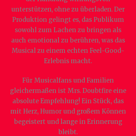
unterstützen, ohne zu überladen. Der
Produktion gelingt es, das Publikum
sowohl zum Lachen zu bringen als
auch emotional zu berühren, was das
Musical zu einem echten Feel-Good-
Erlebnis macht.
Für Musicalfans und Familien
gleichermaßen ist Mrs. Doubtfire eine
absolute Empfehlung! Ein Stück, das
mit Herz, Humor und großem Können
begeistert und lange in Erinnerung
bleibt.