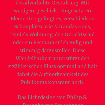
detailverliebte Gestaltung. Mit
wenigen, geschickt eingesetzten
Elementen gelingt es, verschiedene
Schauplätze wie Mirandas Haus,
Daniels Wohnung, den Gerichtssaal
oder ein Restaurant lebendig und
stimmig darzustellen. Diese
Wandelbarkeit unterstützt den
erzählerischen Fluss optimal und hält
dabei die Aufmerksamkeit des
Publikums konstant hoch.
Das Lichtdesign von
Philip S.