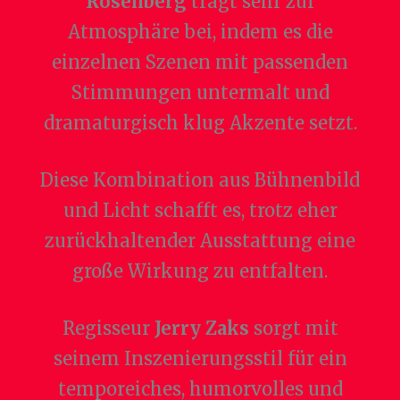
Rosenberg
trägt sehr zur
Atmosphäre bei, indem es die
einzelnen Szenen mit passenden
Stimmungen untermalt und
dramaturgisch klug Akzente setzt.
Diese Kombination aus Bühnenbild
und Licht schafft es, trotz eher
zurückhaltender Ausstattung eine
große Wirkung zu entfalten.
Regisseur
Jerry Zaks
sorgt mit
seinem Inszenierungsstil für ein
temporeiches, humorvolles und