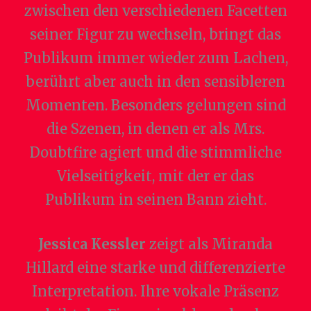
zwischen den verschiedenen Facetten
seiner Figur zu wechseln, bringt das
Publikum immer wieder zum Lachen,
berührt aber auch in den sensibleren
Momenten. Besonders gelungen sind
die Szenen, in denen er als Mrs.
Doubtfire agiert und die stimmliche
Vielseitigkeit, mit der er das
Publikum in seinen Bann zieht.
Jessica Kessler
zeigt als Miranda
Hillard eine starke und differenzierte
Interpretation. Ihre vokale Präsenz