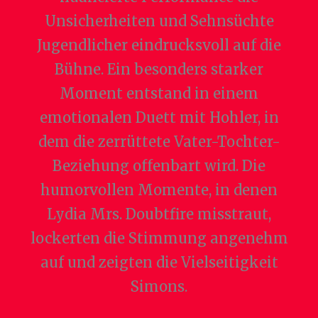
Unsicherheiten und Sehnsüchte
Jugendlicher eindrucksvoll auf die
Bühne. Ein besonders starker
Moment entstand in einem
emotionalen Duett mit Hohler, in
dem die zerrüttete Vater-Tochter-
Beziehung offenbart wird. Die
humorvollen Momente, in denen
Lydia Mrs. Doubtfire misstraut,
lockerten die Stimmung angenehm
auf und zeigten die Vielseitigkeit
Simons.