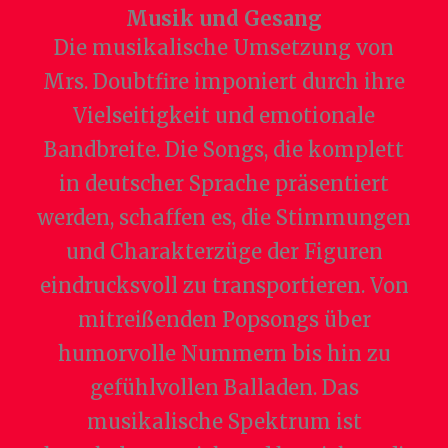
Musik und Gesang
Die musikalische Umsetzung von
Mrs. Doubtfire imponiert durch ihre
Vielseitigkeit und emotionale
Bandbreite. Die Songs, die komplett
in deutscher Sprache präsentiert
werden, schaffen es, die Stimmungen
und Charakterzüge der Figuren
eindrucksvoll zu transportieren. Von
mitreißenden Popsongs über
humorvolle Nummern bis hin zu
gefühlvollen Balladen. Das
musikalische Spektrum ist