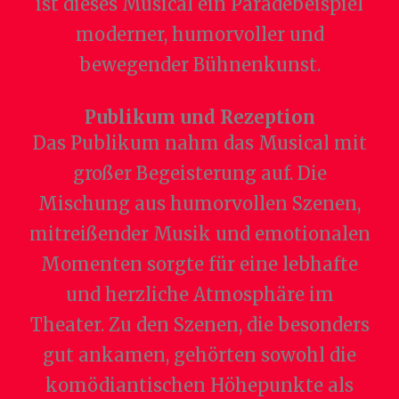
ist dieses Musical ein Paradebeispiel
moderner, humorvoller und
bewegender Bühnenkunst.
Publikum und Rezeption
Das Publikum nahm das Musical mit
großer Begeisterung auf. Die
Mischung aus humorvollen Szenen,
mitreißender Musik und emotionalen
Momenten sorgte für eine lebhafte
und herzliche Atmosphäre im
Theater. Zu den Szenen, die besonders
gut ankamen, gehörten sowohl die
komödiantischen Höhepunkte als