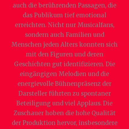
auch die berührenden Passagen, die
das Publikum tief emotional
erreichten. Nicht nur Musicalfans,
sondern auch Familien und
Menschen jeden Alters konnten sich
mit den Figuren und deren
Geschichten gut identifizieren. Die
eingängigen Melodien und die
energievolle Bühnenpräsenz der
Darsteller führten zu spontaner
Beteiligung und viel Applaus. Die
Zuschauer hoben die hohe Qualität
der Produktion hervor, insbesondere