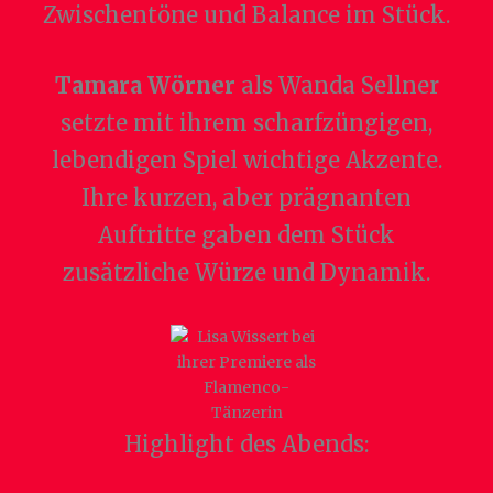
Zwischentöne und Balance im Stück.
Tamara Wörner
als Wanda Sellner
setzte mit ihrem scharfzüngigen,
lebendigen Spiel wichtige Akzente.
Ihre kurzen, aber prägnanten
Auftritte gaben dem Stück
zusätzliche Würze und Dynamik.
Highlight des Abends: