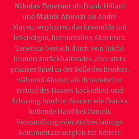
Nikolas Tenerani
als Frank Hillard
und
Malick Afocozi
als André
Mayem ergänzten das Ensemble mit
lebendigen, humorvollen Akzenten.
Tenerani bestach durch sein (nicht
immer) zurückhaltendes, aber stets
präzises Spiel in der Rolle des Bruders,
während Afocozi als dynamischer
Freund des Hauses Lockerheit und
Schwung brachte. Szenen wie Franks
helfende Hand bei Daniels
Verwandlung oder Andrés launige
Kommentare sorgten für heitere