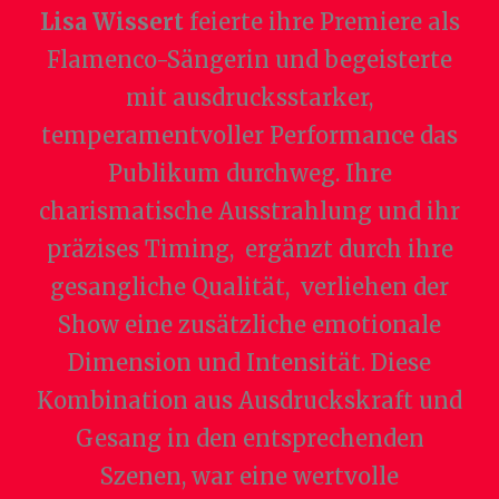
Lisa Wissert
feierte ihre Premiere als
Flamenco-Sängerin und begeisterte
mit ausdrucksstarker,
temperamentvoller Performance das
Publikum durchweg. Ihre
charismatische Ausstrahlung und ihr
präzises Timing, ergänzt durch ihre
gesangliche Qualität, verliehen der
Show eine zusätzliche emotionale
Dimension und Intensität. Diese
Kombination aus Ausdruckskraft und
Gesang in den entsprechenden
Szenen, war eine wertvolle