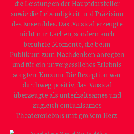
die Leistungen der Hauptdarsteller
sowie die Lebendigkeit und Präzision
des Ensembles. Das Musical erzeugte
nicht nur Lachen, sondern auch
berührte Momente, die beim
Publikum zum Nachdenken anregten
und für ein unvergessliches Erlebnis
sorgten. Kurzum: Die Rezeption war
durchweg positiv, das Musical
überzeugte als unterhaltsames und
zugleich einfühlsames
Theatererlebnis mit großem Herz.