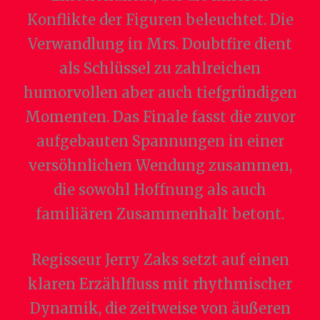
Konflikte der Figuren beleuchtet. Die
Verwandlung in Mrs. Doubtfire dient
als Schlüssel zu zahlreichen
humorvollen aber auch tiefgründigen
Momenten. Das Finale fasst die zuvor
aufgebauten Spannungen in einer
versöhnlichen Wendung zusammen,
die sowohl Hoffnung als auch
familiären Zusammenhalt betont.
Regisseur Jerry Zaks setzt auf einen
klaren Erzählfluss mit rhythmischer
Dynamik, die zeitweise von äußeren