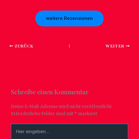
weitere Rezensionen
ZURÜCK
WEITER
Schreibe einen Kommentar
Deine E-Mail-Adresse wird nicht veröffentlicht.
Erforderliche Felder sind mit
*
markiert
Hier
eingeben…