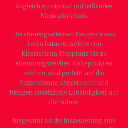
zugleich emotional mitreißendes
Musicalerlebnis.
Die choreografischen Elemente von
Lorin Latarro
, welche von
klassischem Stepptanz bis zu
stimmungsreichen Höhepunkten
reichen, sind perfekt auf die
Inszenierung abgestimmt und
bringen zusätzliche Lebendigkeit auf
die Bühne.
Insgesamt ist die Inszenierung eine