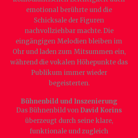
emotional berührte und die
Schicksale der Figuren
nachvollziehbar machte. Die
eingängigen Melodien bleiben im
Ohr und laden zum Mitsummen ein,
während die vokalen Höhepunkte das
Publikum immer wieder
begeisterten.
Bühnenbild und Inszenierung
Das Bühnenbild von
David Korins
überzeugt durch seine klare,
funktionale und zugleich