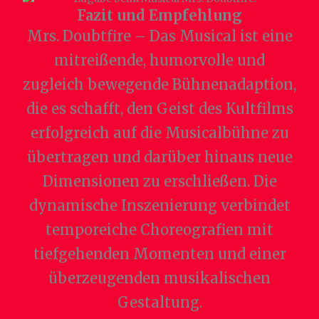
Fazit und Empfehlung
Mrs. Doubtfire – Das Musical ist eine
mitreißende, humorvolle und
zugleich bewegende Bühnenadaption,
die es schafft, den Geist des Kultfilms
erfolgreich auf die Musicalbühne zu
übertragen und darüber hinaus neue
Dimensionen zu erschließen. Die
dynamische Inszenierung verbindet
temporeiche Choreografien mit
tiefgehenden Momenten und einer
überzeugenden musikalischen
Gestaltung.