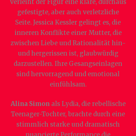
verleiht der Figur eine klare, durchaus
gefestigte, aber auch verletzliche
Seite. Jessica Kessler gelingt es, die
inneren Konflikte einer Mutter, die
zwischen Liebe und Rationalität hin-
und hergerissen ist, glaubwürdig
darzustellen. Ihre Gesangseinlagen
sind hervorragend und emotional
einfühlsam.
Alina Simon
als Lydia, die rebellische
Teenager-Tochter, brachte durch eine
stimmlich starke und dramatisch
nuancierte Performance die