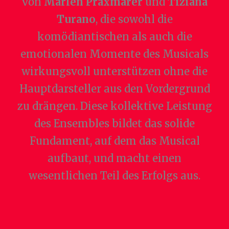
von
Marlen Praxmarer
und
Tiziana
Turano
, die sowohl die
komödiantischen als auch die
emotionalen Momente des Musicals
wirkungsvoll unterstützen ohne die
Hauptdarsteller aus den Vordergrund
zu drängen. Diese kollektive Leistung
des Ensembles bildet das solide
Fundament, auf dem das Musical
aufbaut, und macht einen
wesentlichen Teil des Erfolgs aus.