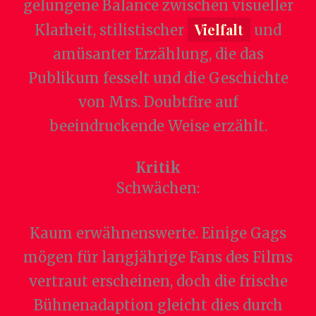
gelungene Balance zwischen visueller
Vielfalt
Klarheit, stilistischer
und
amüsanter Erzählung, die das
Publikum fesselt und die Geschichte
von Mrs. Doubtfire auf
beeindruckende Weise erzählt.
Kritik
Schwächen:
Kaum erwähnenswerte. Einige Gags
mögen für langjährige Fans des Films
vertraut erscheinen, doch die frische
Bühnenadaption gleicht dies durch