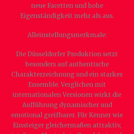
neue Facetten und hohe
Eigenständigkeit mehr als aus.
Alleinstellungsmerkmale:
Die Düsseldorfer Produktion setzt
besonders auf authentische
Charakterzeichnung und ein starkes
Ensemble. Verglichen mit
internationalen Versionen wirkt die
Aufführung dynamischer und
emotional greifbarer. Für Kenner wie
Einsteiger gleichermaßen attraktiv,