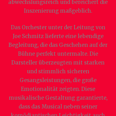
abwechslungsreich und bereichert die
Inszenierung maßgeblich.
Das Orchester unter der Leitung von
Joe Schmitz lieferte eine lebendige
Begleitung, die das Geschehen auf der
Bühne perfekt untermalte. Die
Darsteller überzeugten mit starken
und stimmlich sicheren
Gesangsleistungen, die große
Emotionalität zeigten. Diese
musikalische Gestaltung garantierte,
dass das Musical neben seiner
komödiantischen Leichtigkeit auch