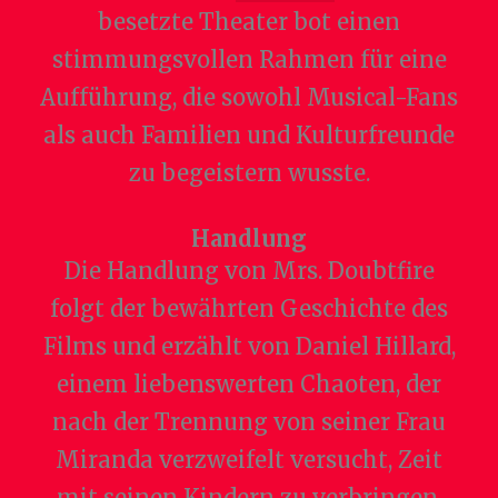
besetzte Theater bot einen
stimmungsvollen Rahmen für eine
Aufführung, die sowohl Musical-Fans
als auch Familien und Kulturfreunde
zu begeistern wusste.
Handlung
Die Handlung von Mrs. Doubtfire
folgt der bewährten Geschichte des
Films und erzählt von Daniel Hillard,
einem liebenswerten Chaoten, der
nach der Trennung von seiner Frau
Miranda verzweifelt versucht, Zeit
mit seinen Kindern zu verbringen.