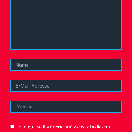
Name
E-
Mail-
Adresse
Website
Name, E-Mail-Adresse und Website in diesem