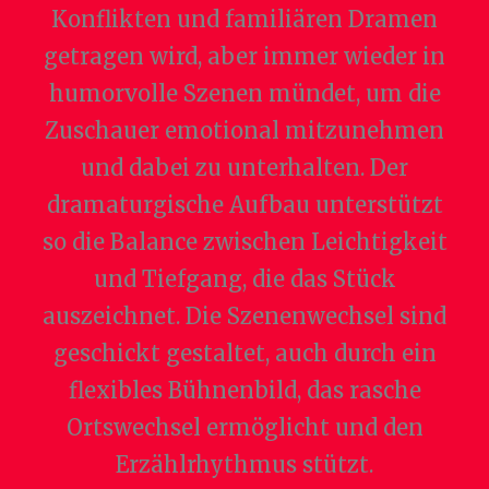
Konflikten und familiären Dramen
getragen wird, aber immer wieder in
humorvolle Szenen mündet, um die
Zuschauer emotional mitzunehmen
und dabei zu unterhalten. Der
dramaturgische Aufbau unterstützt
so die Balance zwischen Leichtigkeit
und Tiefgang, die das Stück
auszeichnet. Die Szenenwechsel sind
geschickt gestaltet, auch durch ein
flexibles Bühnenbild, das rasche
Ortswechsel ermöglicht und den
Erzählrhythmus stützt.