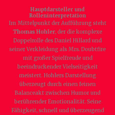
Hauptdarsteller und
Rolleninterpretation
Im Mittelpunkt der Aufführung steht
Thomas Hohler
, der die komplexe
Doppelrolle des Daniel Hillard und
seiner Verkleidung als Mrs. Doubtfire
mit großer Spielfreude und
beeindruckender Vielseitigkeit
meistert. Hohlers Darstellung
überzeugt durch einen feinen
Balanceakt zwischen Humor und
berührender Emotionalität. Seine
Fähigkeit, schnell und überzeugend