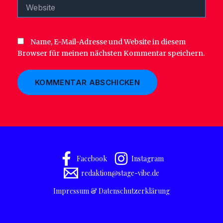
Website
Name, E-Mail-Adresse und Website in diesem
Browser für meinen nächsten Kommentar speichern.
Facebook
Instagram
redaktion@stage-vibe.de
Impressum & Datenschutzerklärung