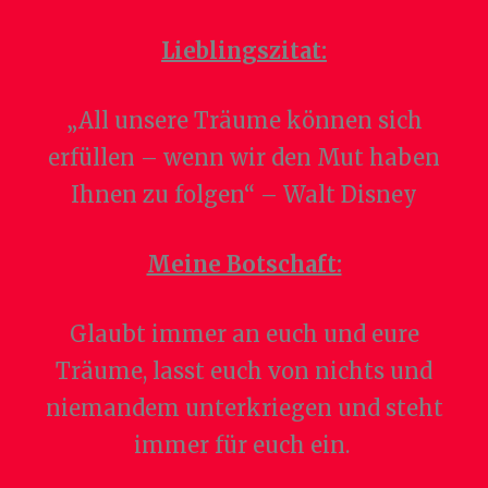
Lieblingszitat:
„All unsere Träume können sich
erfüllen – wenn wir den Mut haben
Ihnen zu folgen“ – Walt Disney
Meine Botschaft:
Glaubt immer an euch und eure
Träume, lasst euch von nichts und
niemandem unterkriegen und steht
immer für euch ein.