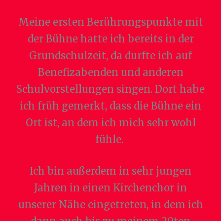
Meine ersten Berührungspunkte mit
der Bühne hatte ich bereits in der
Grundschulzeit, da durfte ich auf
Benefizabenden und anderen
Schulvorstellungen singen. Dort habe
ich früh gemerkt, dass die Bühne ein
Ort ist, an dem ich mich sehr wohl
fühle.
Ich bin außerdem in sehr jungen
Jahren in einen Kirchenchor in
unserer Nähe eingetreten, in dem ich