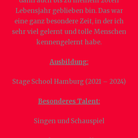
dann auch bis zu meinem 20ten
Lebensjahr geblieben bin. Das war
eine ganz besondere Zeit, in der ich
sehr viel gelernt und tolle Menschen
kennengelernt habe.
Ausbildung:
Stage School Hamburg (2021 – 2024)
Besonderes Talent:
Singen und Schauspiel