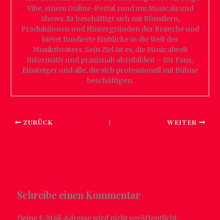
Vibe, einem Online-Portal rund um Musicals und
Shows. Er beschäftigt sich mit Künstlern,
Produktionen und Hintergründen der Branche und
bietet fundierte Einblicke in die Welt des
Musiktheaters. Sein Ziel ist es, die Musicalwelt
informativ und praxisnah abzubilden – für Fans,
Einsteiger und alle, die sich professionell mit Bühne
beschäftigen.
ZURÜCK
WEITER
Schreibe einen Kommentar
Deine E-Mail-Adresse wird nicht veröffentlicht.