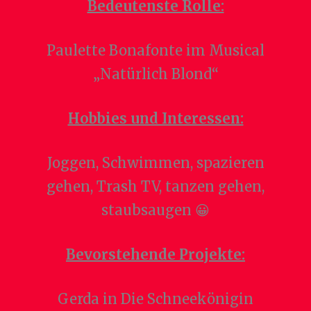
Bedeutenste Rolle:
Paulette Bonafonte im Musical
„Natürlich Blond“
Hobbies und Interessen:
Joggen, Schwimmen, spazieren
gehen, Trash TV, tanzen gehen,
staubsaugen 😀
Bevorstehende Projekte:
Gerda in
Die Schneekönigin