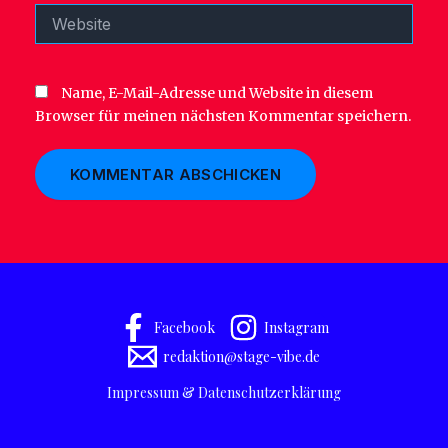
Website
Name, E-Mail-Adresse und Website in diesem
Browser für meinen nächsten Kommentar speichern.
Facebook
Instagram
redaktion@stage-vibe.de
Impressum & Datenschutzerklärung