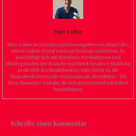
Marc Lohse
Marc Lohse ist Gründer und Herausgeber von Stage Vibe,
einem Online-Portal rund um Musicals und Shows. Er
beschäftigt sich mit Künstlern, Produktionen und
Hintergründen der Branche und bietet fundierte Einblicke
in die Welt des Musiktheaters. Sein Ziel ist es, die
Musicalwelt informativ und praxisnah abzubilden – für
Fans, Einsteiger und alle, die sich professionell mit Bühne
beschäftigen.
Schreibe einen Kommentar