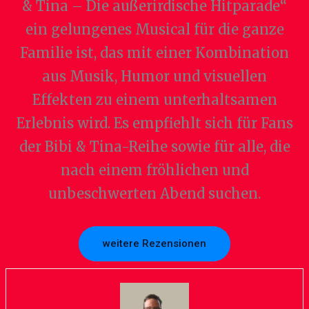
& Tina – Die außerirdische Hitparade“
ein gelungenes Musical für die ganze
Familie ist, das mit einer Kombination
aus Musik, Humor und visuellen
Effekten zu einem unterhaltsamen
Erlebnis wird. Es empfiehlt sich für Fans
der Bibi & Tina-Reihe sowie für alle, die
nach einem fröhlichen und
unbeschwerten Abend suchen.
weitere Rezensionen