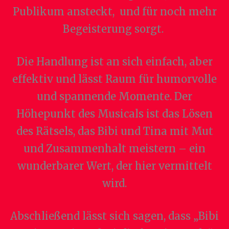
Publikum ansteckt, und für noch mehr
Begeisterung sorgt.
Die Handlung ist an sich einfach, aber
effektiv und lässt Raum für humorvolle
und spannende Momente. Der
Höhepunkt des Musicals ist das Lösen
des Rätsels, das Bibi und Tina mit Mut
und Zusammenhalt meistern – ein
wunderbarer Wert, der hier vermittelt
wird.
Abschließend lässt sich sagen, dass „Bibi