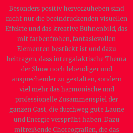
Besonders positiv hervorzuheben sind
nicht nur die beeindruckenden visuellen
Effekte und das kreative Bühnenbild, das
mit farbenfrohen, fantasievollen
Elementen bestückt ist und dazu
beitragen, dass intergalaktische Thema
der Show noch lebendiger und
ansprechender zu gestalten, sondern
viel mehr das harmonische und
professionelle Zusammenspiel der
ganzen Cast, die durchweg gute Laune
und Energie versprüht haben. Dazu
mitreißende Choreografien, die das