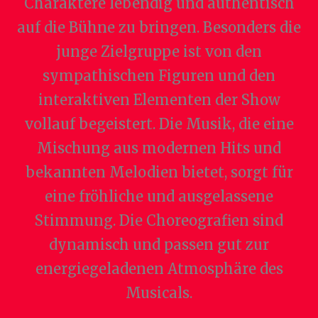
Charaktere lebendig und authentisch
auf die Bühne zu bringen. Besonders die
junge Zielgruppe ist von den
sympathischen Figuren und den
interaktiven Elementen der Show
vollauf begeistert. Die Musik, die eine
Mischung aus modernen Hits und
bekannten Melodien bietet, sorgt für
eine fröhliche und ausgelassene
Stimmung. Die Choreografien sind
dynamisch und passen gut zur
energiegeladenen Atmosphäre des
Musicals.