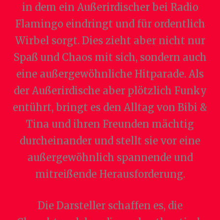
in dem ein Außerirdischer bei Radio
Flamingo eindringt und für ordentlich
Wirbel sorgt. Dies zieht aber nicht nur
Spaß und Chaos mit sich, sondern auch
eine außergewöhnliche Hitparade. Als
der Außerirdische aber plötzlich Funky
entührt, bringt es den Alltag von Bibi &
Tina und ihren Freunden mächtig
durcheinander und stellt sie vor eine
außergewöhnlich spannende und
mitreißende Herausforderung.
Die Darsteller schaffen es, die