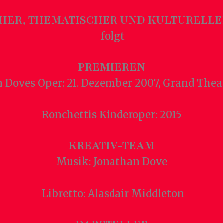
CHER, THEMATISCHER UND KULTURELLE
folgt
PREMIEREN
 Doves Oper: 21. Dezember 2007, Grand Thea
Ronchettis Kinderoper: 2015
KREATIV-TEAM
Musik: Jonathan Dove
Libretto: Alasdair Middleton