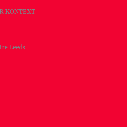
R KONTEXT
tre Leeds