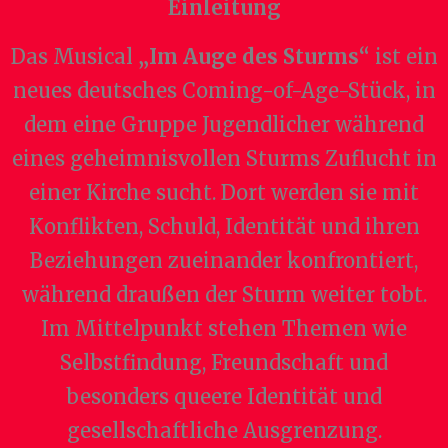
Einleitung
Das Musical
„Im Auge des Sturms“
ist ein
neues deutsches Coming-of-Age-Stück, in
dem eine Gruppe Jugendlicher während
eines geheimnisvollen Sturms Zuflucht in
einer Kirche sucht. Dort werden sie mit
Konflikten, Schuld, Identität und ihren
Beziehungen zueinander konfrontiert,
während draußen der Sturm weiter tobt.
Im Mittelpunkt stehen Themen wie
Selbstfindung, Freundschaft und
besonders queere Identität und
gesellschaftliche Ausgrenzung.