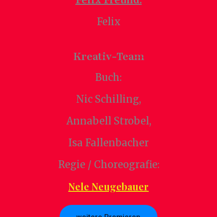
Felix
Kreativ-Team
Buch:
Nic Schilling,
Annabell Strobel,
Isa Fallenbacher
Regie / Choreografie:
Nele Neugebauer