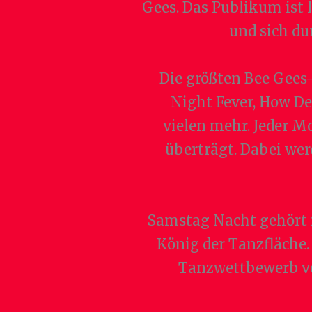
Gees. Das Publikum ist 
und sich du
Die größten Bee Gees-
Night Fever, How De
vielen mehr. Jeder Mo
überträgt. Dabei wer
Samstag Nacht gehört 
König der Tanzfläche.
Tanzwettbewerb ver