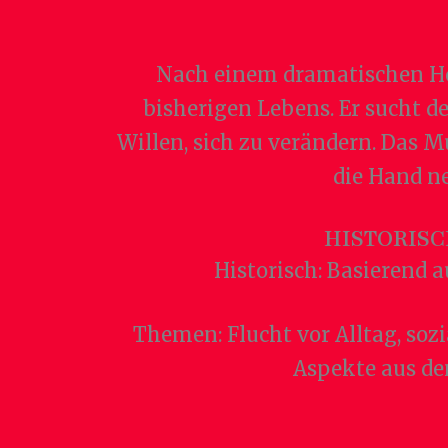
Nach einem dramatischen Höh
bisherigen Lebens. Er sucht de
Willen, sich zu verändern. Das 
die Hand ne
HISTORIS
Historisch: Basierend 
Themen: Flucht vor Alltag, soz
Aspekte aus de