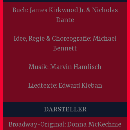
Buch: James Kirkwood Jr. & Nicholas
Dante
Idee, Regie & Choreografie: Michael
Bennett
Musik: Marvin Hamlisch
Liedtexte: Edward Kleban
DARSTELLER
Broadway-Original: Donna McKechnie