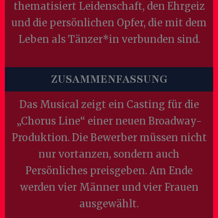
thematisiert Leidenschaft, den Ehrgeiz
und die persönlichen Opfer, die mit dem
Leben als Tänzer*in verbunden sind.
ZUSAMMENFASSUNG
Das Musical zeigt ein Casting für die
„Chorus Line“ einer neuen Broadway-
Produktion. Die Bewerber müssen nicht
nur vortanzen, sondern auch
Persönliches preisgeben. Am Ende
werden vier Männer und vier Frauen
ausgewählt.