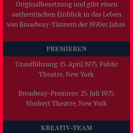
Originalbesetzung und gibt einen
authentischen Einblick in das Leben
von Broadway-Tänzern der 1970er Jahre.
PREMIEREN
Uraufführung: 15. April 1975, Public
Theatre, New York
Broadway-Premiere: 25. Juli 1975,
Shubert Theatre, New York
KREATIV-TEAM