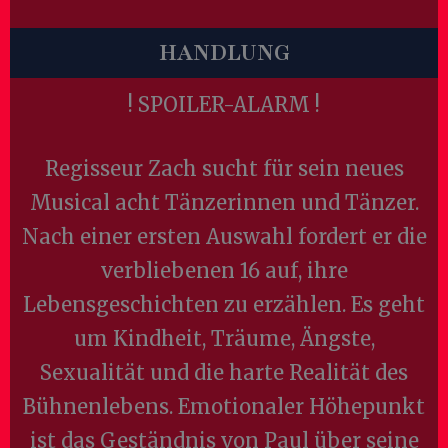
HANDLUNG
! SPOILER-ALARM !
Regisseur Zach sucht für sein neues
Musical acht Tänzerinnen und Tänzer.
Nach einer ersten Auswahl fordert er die
verbliebenen 16 auf, ihre
Lebensgeschichten zu erzählen. Es geht
um Kindheit, Träume, Ängste,
Sexualität und die harte Realität des
Bühnenlebens. Emotionaler Höhepunkt
ist das Geständnis von Paul über seine