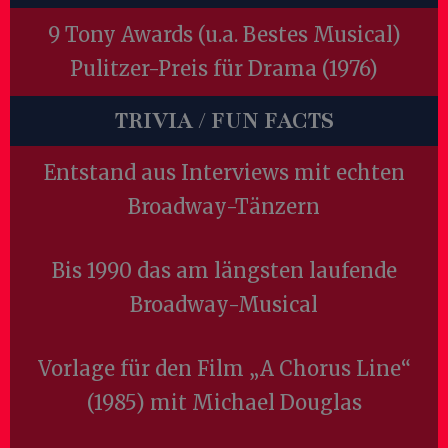
9 Tony Awards (u.a. Bestes Musical)
Pulitzer-Preis für Drama (1976)
TRIVIA / FUN FACTS
Entstand aus Interviews mit echten
Broadway-Tänzern
Bis 1990 das am längsten laufende
Broadway-Musical
Vorlage für den Film „A Chorus Line“
(1985) mit Michael Douglas