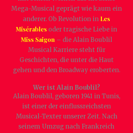
Mega-Musical geprägt wie kaum ein
Les
anderer. Ob Revolution in
Misérables
oder tragische Liebe in
Miss Saigon
– die Alain Boublil
Musical Karriere steht für
Geschichten, die unter die Haut
gehen und den Broadway eroberten.
Wer ist Alain Boublil?
Alain Boublil, geboren 1941 in Tunis,
ist einer der einflussreichsten
Musical-Texter unserer Zeit. Nach
seinem Umzug nach Frankreich