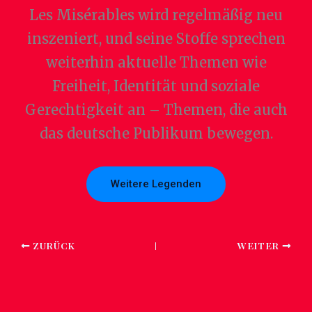
Les Misérables wird regelmäßig neu
inszeniert, und seine Stoffe sprechen
weiterhin aktuelle Themen wie
Freiheit, Identität und soziale
Gerechtigkeit an – Themen, die auch
das deutsche Publikum bewegen.
Weitere Legenden
ZURÜCK
WEITER