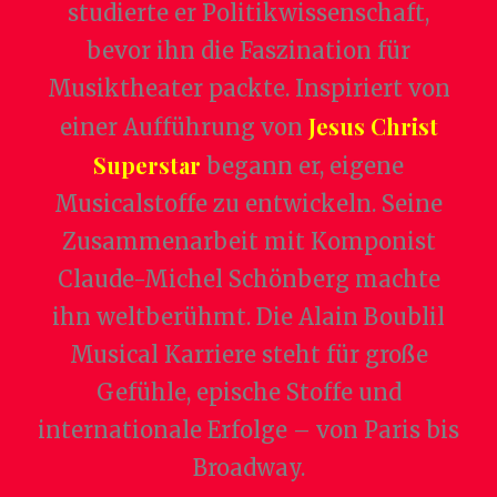
studierte er Politikwissenschaft,
bevor ihn die Faszination für
Musiktheater packte. Inspiriert von
Jesus Christ
einer Aufführung von
Superstar
begann er, eigene
Musicalstoffe zu entwickeln. Seine
Zusammenarbeit mit Komponist
Claude-Michel Schönberg machte
ihn weltberühmt. Die Alain Boublil
Musical Karriere steht für große
Gefühle, epische Stoffe und
internationale Erfolge – von Paris bis
Broadway.