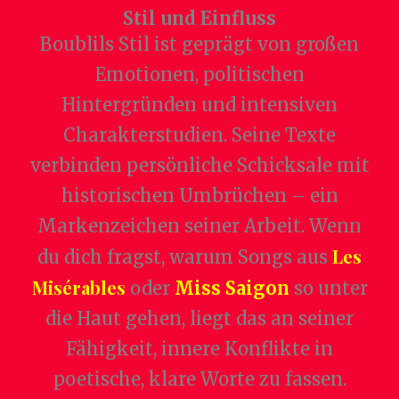
Stil und Einfluss
Boublils Stil ist geprägt von großen
Emotionen, politischen
Hintergründen und intensiven
Charakterstudien. Seine Texte
verbinden persönliche Schicksale mit
historischen Umbrüchen – ein
Markenzeichen seiner Arbeit. Wenn
Les
du dich fragst, warum Songs aus
Misérables
oder
Miss Saigon
so unter
die Haut gehen, liegt das an seiner
Fähigkeit, innere Konflikte in
poetische, klare Worte zu fassen.