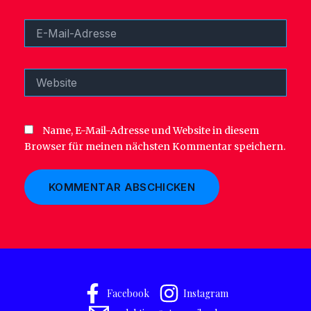
E-
Mail-
Adresse
Website
Name, E-Mail-Adresse und Website in diesem
Browser für meinen nächsten Kommentar speichern.
Facebook
Instagram