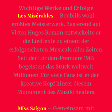
Wichtige Werke und Erfolge
Les Misérables
– Boublils wohl
größtes Meisterwerk. Basierend auf
Victor Hugos Roman entwickelte er
die Liedtexte zu einem der
erfolgreichsten Musicals aller Zeiten.
Seit der London-Premiere 1985
begeistert das Stück weltweit
Millionen. Für viele Fans ist er der
kreative Kopf hinter diesem
Monument des Musiktheaters.
Miss Saigon
– Gemeinsam mit