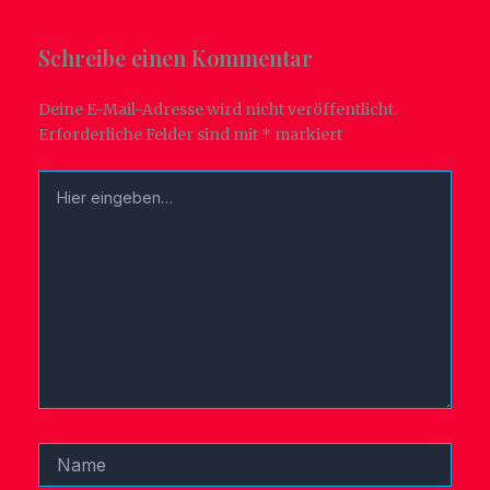
Schreibe einen Kommentar
Deine E-Mail-Adresse wird nicht veröffentlicht.
Erforderliche Felder sind mit
*
markiert
Hier
eingeben…
Name