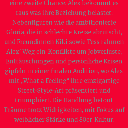
eine zweite Chance. Alex bekommt es
raus was ihre Beziehung belastet.
Nebenfiguren wie die ambitionierte
Gloria, die in schlechte Kreise abrutscht,
und Freundinnen Kiki sowie Tess rahmen
Alex’ Weg ein. Konflikte um Jobverluste,
Enttäuschungen und persönliche Krisen
gipfeln in einer finalen Audition, wo Alex
mit „What a Feeling“ ihre einzigartige
Street-Style-Art präsentiert und
triumphiert. Die Handlung betont
Träume trotz Widrigkeiten, mit Fokus auf
weiblicher Stärke und 80er-Kultur.