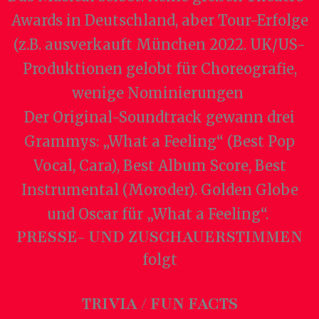
Awards in Deutschland, aber Tour-Erfolge
(z.B. ausverkauft München 2022. UK/US-
Produktionen gelobt für Choreografie,
wenige Nominierungen
Der Original-Soundtrack gewann drei
Grammys: „What a Feeling“ (Best Pop
Vocal, Cara), Best Album Score, Best
Instrumental (Moroder). Golden Globe
und Oscar für „What a Feeling“.
PRESSE- UND ZUSCHAUERSTIMMEN
folgt
TRIVIA / FUN FACTS