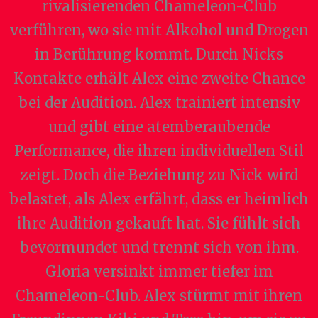
rivalisierenden Chameleon-Club
verführen, wo sie mit Alkohol und Drogen
in Berührung kommt. Durch Nicks
Kontakte erhält Alex eine zweite Chance
bei der Audition. Alex trainiert intensiv
und gibt eine atemberaubende
Performance, die ihren individuellen Stil
zeigt. Doch die Beziehung zu Nick wird
belastet, als Alex erfährt, dass er heimlich
ihre Audition gekauft hat. Sie fühlt sich
bevormundet und trennt sich von ihm.
Gloria versinkt immer tiefer im
Chameleon-Club. Alex stürmt mit ihren