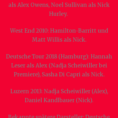
als Alex Owens, Noel Sullivan als Nick
Hurley.
West End 2010: Hamilton-Barritt und
Matt Willis als Nick.
Deutsche Tour 2018 (Hamburg): Hannah
Leser als Alex (Nadja Scheiwiller bei
Premiere), Sasha Di Capri als Nick.
Luzern 2013: Nadja Scheiwiller (Alex),
Daniel Kandlbauer (Nick).
Bekannte spätere Darsteller: Deutsche