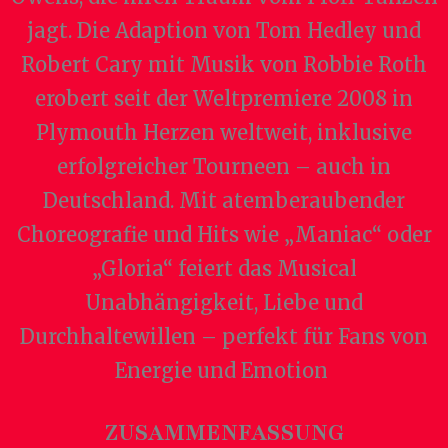
jagt. Die Adaption von Tom Hedley und
Robert Cary mit Musik von Robbie Roth
erobert seit der Weltpremiere 2008 in
Plymouth Herzen weltweit, inklusive
erfolgreicher Tourneen – auch in
Deutschland. Mit atemberaubender
Choreografie und Hits wie „Maniac“ oder
„Gloria“ feiert das Musical
Unabhängigkeit, Liebe und
Durchhaltewillen – perfekt für Fans von
Energie und Emotion
ZUSAMMENFASSUNG