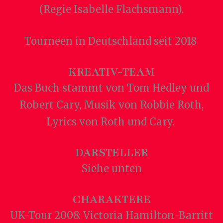
(Regie Isabelle Flachsmann).
Tourneen in Deutschland seit 2018
KREATIV-TEAM
Das Buch stammt von Tom Hedley und
Robert Cary, Musik von Robbie Roth,
Lyrics von Roth und Cary.
DARSTELLER
Siehe unten
CHARAKTERE
UK-Tour 2008: Victoria Hamilton-Barritt