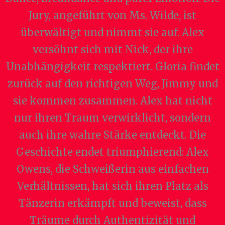
Jury, angeführt von Ms. Wilde, ist
überwältigt und nimmt sie auf. Alex
versöhnt sich mit Nick, der ihre
Unabhängigkeit respektiert. Gloria findet
zurück auf den richtigen Weg, Jimmy und
sie kommen zusammen. Alex hat nicht
nur ihren Traum verwirklicht, sondern
auch ihre wahre Stärke entdeckt. Die
Geschichte endet triumphierend: Alex
Owens, die Schweißerin aus einfachen
Verhältnissen, hat sich ihren Platz als
Tänzerin erkämpft und beweist, dass
Träume durch Authentizität und