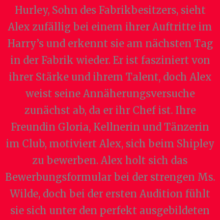
Hurley, Sohn des Fabrikbesitzers, sieht
Alex zufällig bei einem ihrer Auftritte im
Harry’s und erkennt sie am nächsten Tag
in der Fabrik wieder. Er ist fasziniert von
ihrer Stärke und ihrem Talent, doch Alex
weist seine Annäherungsversuche
zunächst ab, da er ihr Chef ist. Ihre
Freundin Gloria, Kellnerin und Tänzerin
im Club, motiviert Alex, sich beim Shipley
zu bewerben. Alex holt sich das
Bewerbungsformular bei der strengen Ms.
Wilde, doch bei der ersten Audition fühlt
sie sich unter den perfekt ausgebildeten