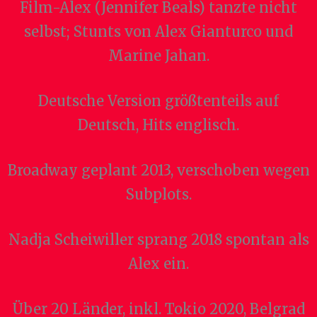
Film-Alex (Jennifer Beals) tanzte nicht
selbst; Stunts von Alex Gianturco und
Marine Jahan.
Deutsche Version größtenteils auf
Deutsch, Hits englisch.
Broadway geplant 2013, verschoben wegen
Subplots.
Nadja Scheiwiller sprang 2018 spontan als
Alex ein.
Über 20 Länder, inkl. Tokio 2020, Belgrad