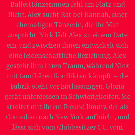
Balletttänzerinnen fehl am Platz und
flieht. Alex sucht Rat bei Hannah, einer
ehemaligen Tänzerin, die ihr Mut
zuspricht. Nick lädt Alex zu einem Date
ein, und zwischen ihnen entwickelt sich
eine leidenschaftliche Beziehung. Alex
gesteht ihm ihren Traum, während Nick
mit familiären Konflikten kämpft – die
Fabrik steht vor Entlassungen. Gloria
gerät unterdessen in Schwierigkeiten: Sie
streitet mit ihrem Freund Jimmy, der als
Comedian nach New York aufbricht, und
lässt sich vom Clubbesitzer C.C. vom