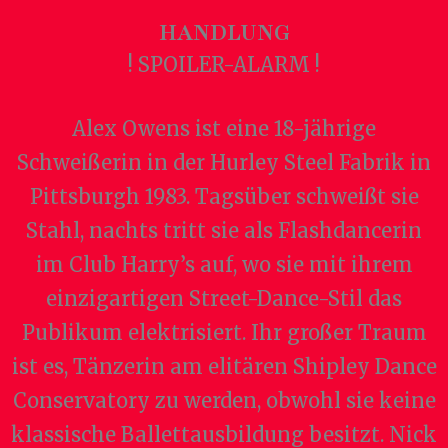
HANDLUNG
! SPOILER-ALARM !
Alex Owens ist eine 18-jährige
Schweißerin in der Hurley Steel Fabrik in
Pittsburgh 1983. Tagsüber schweißt sie
Stahl, nachts tritt sie als Flashdancerin
im Club Harry’s auf, wo sie mit ihrem
einzigartigen Street-Dance-Stil das
Publikum elektrisiert. Ihr großer Traum
ist es, Tänzerin am elitären Shipley Dance
Conservatory zu werden, obwohl sie keine
klassische Ballettausbildung besitzt. Nick