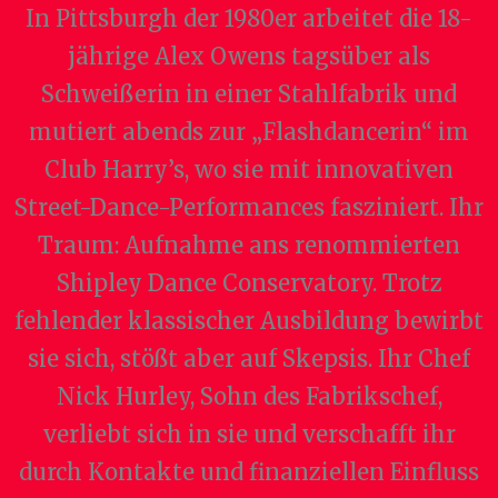
In Pittsburgh der 1980er arbeitet die 18-
jährige Alex Owens tagsüber als
Schweißerin in einer Stahlfabrik und
mutiert abends zur „Flashdancerin“ im
Club Harry’s, wo sie mit innovativen
Street-Dance-Performances fasziniert. Ihr
Traum: Aufnahme ans renommierten
Shipley Dance Conservatory. Trotz
fehlender klassischer Ausbildung bewirbt
sie sich, stößt aber auf Skepsis. Ihr Chef
Nick Hurley, Sohn des Fabrikschef,
verliebt sich in sie und verschafft ihr
durch Kontakte und finanziellen Einfluss