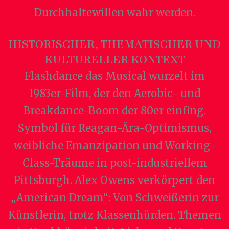
Durchhaltewillen wahr werden.
HISTORISCHER, THEMATISCHER UND
KULTURELLER KONTEXT
Flashdance das Musical wurzelt im
1983er-Film, der den Aerobic- und
Breakdance-Boom der 80er einfing.
Symbol für Reagan-Ära-Optimismus,
weibliche Emanzipation und Working-
Class-Träume in post-industriellem
Pittsburgh. Alex Owens verkörpert den
„American Dream“: Von Schweißerin zur
Künstlerin, trotz Klassenhürden. Themen