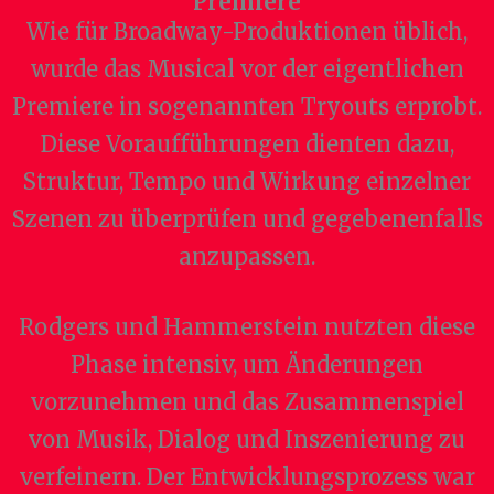
Premiere
Wie für Broadway-Produktionen üblich,
wurde das Musical vor der eigentlichen
Premiere in sogenannten Tryouts erprobt.
Diese Voraufführungen dienten dazu,
Struktur, Tempo und Wirkung einzelner
Szenen zu überprüfen und gegebenenfalls
anzupassen.
Rodgers und Hammerstein nutzten diese
Phase intensiv, um Änderungen
vorzunehmen und das Zusammenspiel
von Musik, Dialog und Inszenierung zu
verfeinern. Der Entwicklungsprozess war