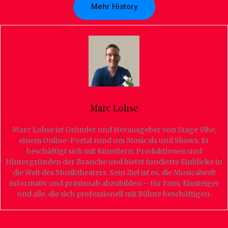
Mehr History
Marc Lohse
Marc Lohse ist Gründer und Herausgeber von Stage Vibe,
einem Online-Portal rund um Musicals und Shows. Er
beschäftigt sich mit Künstlern, Produktionen und
Hintergründen der Branche und bietet fundierte Einblicke in
die Welt des Musiktheaters. Sein Ziel ist es, die Musicalwelt
informativ und praxisnah abzubilden – für Fans, Einsteiger
und alle, die sich professionell mit Bühne beschäftigen.