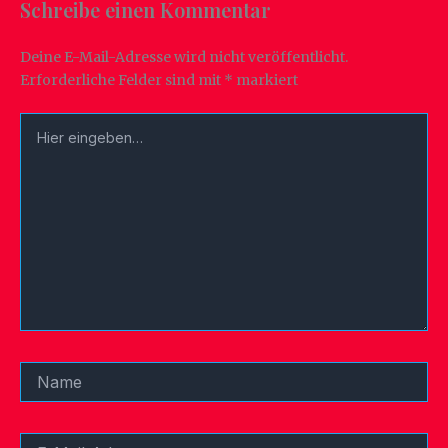
Schreibe einen Kommentar
Deine E-Mail-Adresse wird nicht veröffentlicht.
Erforderliche Felder sind mit
*
markiert
Hier
eingeben…
Name
E-