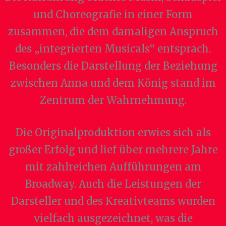
und Choreografie in einer Form
zusammen, die dem damaligen Anspruch
des „integrierten Musicals“ entsprach.
Besonders die Darstellung der Beziehung
zwischen Anna und dem König stand im
Zentrum der Wahrnehmung.
Die Originalproduktion erwies sich als
großer Erfolg und lief über mehrere Jahre
mit zahlreichen Aufführungen am
Broadway. Auch die Leistungen der
Darsteller und des Kreativteams wurden
vielfach ausgezeichnet, was die