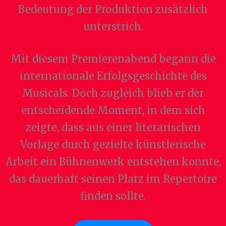
Bedeutung der Produktion zusätzlich
unterstrich.
Mit diesem Premierenabend begann die
internationale Erfolgsgeschichte des
Musicals. Doch zugleich blieb er der
entscheidende Moment, in dem sich
zeigte, dass aus einer literarischen
Vorlage durch gezielte künstlerische
Arbeit ein Bühnenwerk entstehen konnte,
das dauerhaft seinen Platz im Repertoire
finden sollte.