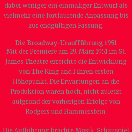
dabei weniger ein einmaliger Entwurf als
vielmehr eine fortlaufende Anpassung bis
zur endgültigen Fassung.
Die Broadway-Uraufführung 1951
Mit der Premiere am 29. März 1951 im St.
James Theatre erreichte die Entwicklung
von The King and I ihren ersten
Höhepunkt. Die Erwartungen an die
Produktion waren hoch, nicht zuletzt
aufgrund der vorherigen Erfolge von
Rodgers und Hammerstein.
Die Aufführung brachte Musik, Schauspiel