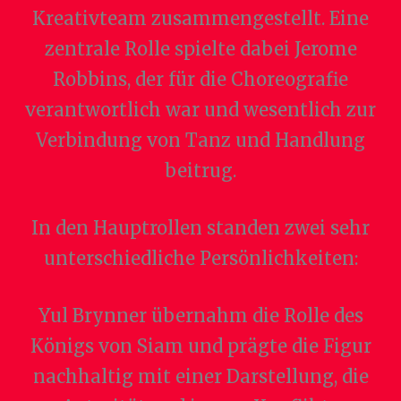
Kreativteam zusammengestellt. Eine
zentrale Rolle spielte dabei Jerome
Robbins, der für die Choreografie
verantwortlich war und wesentlich zur
Verbindung von Tanz und Handlung
beitrug.
In den Hauptrollen standen zwei sehr
unterschiedliche Persönlichkeiten:
Yul Brynner übernahm die Rolle des
Königs von Siam und prägte die Figur
nachhaltig mit einer Darstellung, die