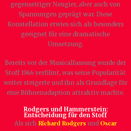
gegenseitiger Neugier, aber auch von
Spannungen geprägt war. Diese
Konstellation erwies sich als besonders
geeignet für eine dramatische
Umsetzung.
Bereits vor der Musicalfassung wurde der
Stoff 1946 verfilmt, was seine Popularität
weiter steigerte und ihn als Grundlage für
eine Bühnenadaption attraktiv machte.
Rodgers und Hammerstein:
Entscheidung für den Stoff
Richard Rodgers
Oscar
Als sich
und