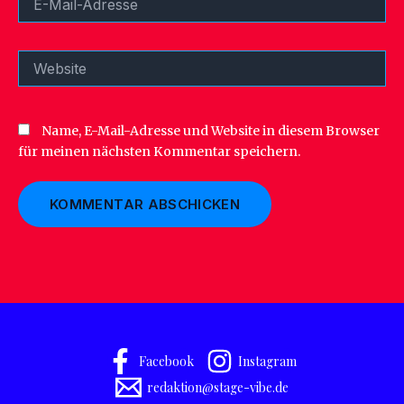
Mail-
Adresse
Website
Name, E-Mail-Adresse und Website in diesem Browser
für meinen nächsten Kommentar speichern.
Facebook
Instagram
redaktion@stage-vibe.de