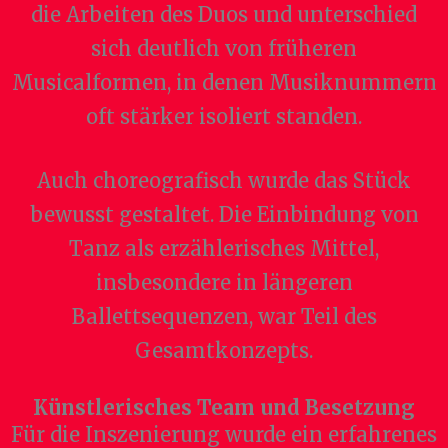
die Arbeiten des Duos und unterschied
sich deutlich von früheren
Musicalformen, in denen Musiknummern
oft stärker isoliert standen.
Auch choreografisch wurde das Stück
bewusst gestaltet. Die Einbindung von
Tanz als erzählerisches Mittel,
insbesondere in längeren
Ballettsequenzen, war Teil des
Gesamtkonzepts.
Künstlerisches Team und Besetzung
Für die Inszenierung wurde ein erfahrenes