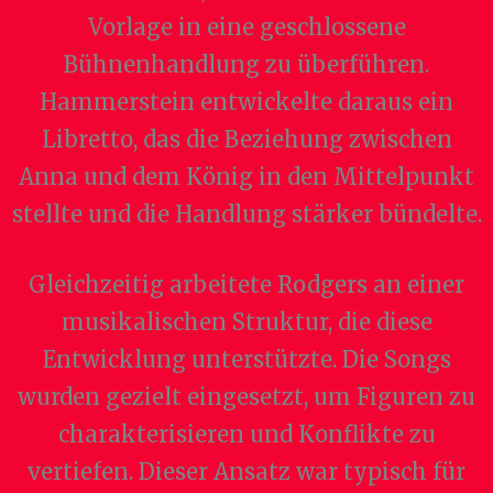
Vorlage in eine geschlossene
Bühnenhandlung zu überführen.
Hammerstein entwickelte daraus ein
Libretto, das die Beziehung zwischen
Anna und dem König in den Mittelpunkt
stellte und die Handlung stärker bündelte.
Gleichzeitig arbeitete Rodgers an einer
musikalischen Struktur, die diese
Entwicklung unterstützte. Die Songs
wurden gezielt eingesetzt, um Figuren zu
charakterisieren und Konflikte zu
vertiefen. Dieser Ansatz war typisch für