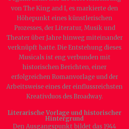
von The King and I, es markierte den
Höhepunkt eines künstlerischen
Prozesses, der Literatur, Musik und
Theater über Jahre hinweg miteinander
verknüpft hatte. Die Entstehung dieses
Musicals ist eng verbunden mit
historischen Berichten, einer
erfolgreichen Romanvorlage und der
Arbeitsweise eines der einflussreichsten
Kreativduos des Broadway.
Literarische Vorlage und historischer
Hintergrund
Den Ausgangspunkt bildet das 1944