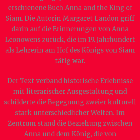
erschienene Buch Anna and the King of
Siam. Die Autorin Margaret Landon griff
darin auf die Erinnerungen von Anna
Leonowens zurück, die im 19. Jahrhundert
als Lehrerin am Hof des Königs von Siam
tätig war.
Der Text verband historische Erlebnisse
mit literarischer Ausgestaltung und
schilderte die Begegnung zweier kulturell
stark unterschiedlicher Welten. Im
Zentrum stand die Beziehung zwischen
Anna und dem König, die von