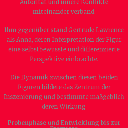
Autorität und innere Konflikte
miteinander verband.
Ihm gegenüber stand Gertrude Lawrence
als Anna, deren Interpretation der Figur
eine selbstbewusste und differenzierte
Perspektive einbrachte.
Die Dynamik zwischen diesen beiden
Figuren bildete das Zentrum der
Inszenierung und bestimmte maßgeblich
deren Wirkung.
Probenphase und Entwicklung bis zur