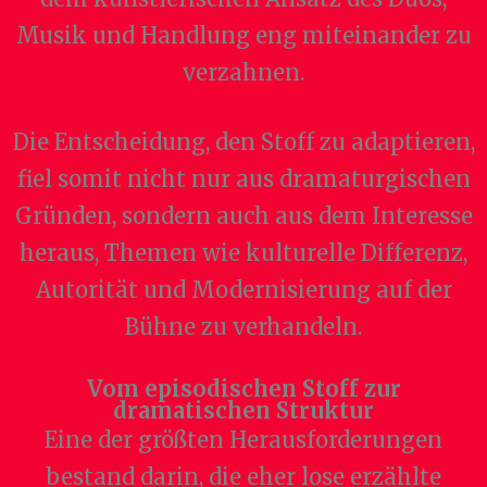
Musik und Handlung eng miteinander zu
verzahnen.
Die Entscheidung, den Stoff zu adaptieren,
fiel somit nicht nur aus dramaturgischen
Gründen, sondern auch aus dem Interesse
heraus, Themen wie kulturelle Differenz,
Autorität und Modernisierung auf der
Bühne zu verhandeln.
Vom episodischen Stoff zur
dramatischen Struktur
Eine der größten Herausforderungen
bestand darin, die eher lose erzählte