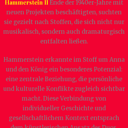
Hammerstein II
Ende der 1940er-Jahre mit
neuen Projekten beschäftigten, suchten
sie gezielt nach Stoffen, die sich nicht nur
musikalisch, sondern auch dramaturgisch
entfalten ließen.
Hammerstein erkannte im Stoff um Anna
und den König ein besonderes Potenzial:
eine zentrale Beziehung, die persönliche
und kulturelle Konflikte zugleich sichtbar
macht. Diese Verbindung von
individueller Geschichte und
gesellschaftlichem Kontext entsprach
dem künstlerischen Ansatz des Duos,