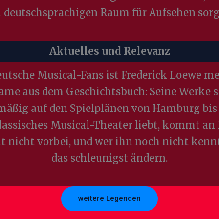
 deutschsprachigen Raum für Aufsehen sorg
Aktuelles und Relevanz
eutsche Musical-Fans ist Frederick Loewe me
ame aus dem Geschichtsbuch: Seine Werke 
mäßig auf den Spielplänen von Hamburg bis
lassisches Musical-Theater liebt, kommt an
ht nicht vorbei, und wer ihn noch nicht kennt,
das schleunigst ändern.
weitere Legenden