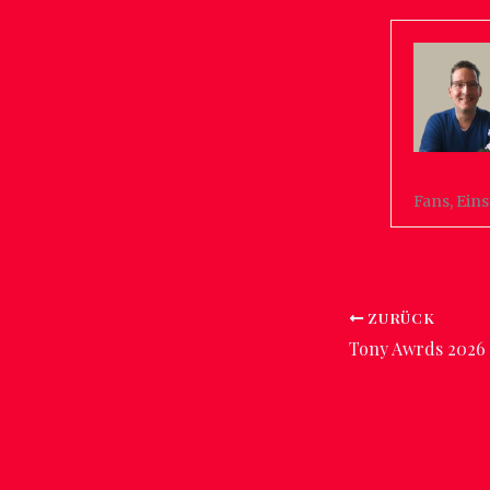
Fans, Eins
ZURÜCK
Tony Awrds 2026