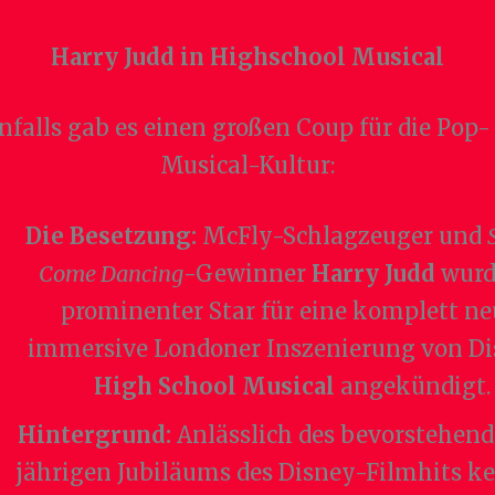
Harry Judd in Highschool Musical
nfalls
gab es einen großen Coup für die Pop-
Musical-Kultur:
Die Besetzung:
McFly-Schlagzeuger und
Come Dancing
-Gewinner
Harry Judd
wurd
prominenter Star für eine komplett ne
immersive Londoner Inszenierung von Di
High School Musical
angekündigt.
Hintergrund:
Anlässlich des bevorstehend
jährigen Jubiläums des Disney-Filmhits ke