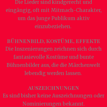
Die Lieder sind kindgerecht und
eingängig, oft mit Mitmach-Charakter,
um das junge Publikum aktiv
einzubeziehen.
BÜHNENBILD, KOSTÜME, EFFEKTE
Die Inszenierungen zeichnen sich durch
fantasievolle Kostüme und bunte
Bühnenbilder aus, die die Märchenwelt
lebendig werden lassen.
AUSZEICHNUNGEN
Es sind bisher keine Auszeichnungen oder
Nominierungen bekannt.