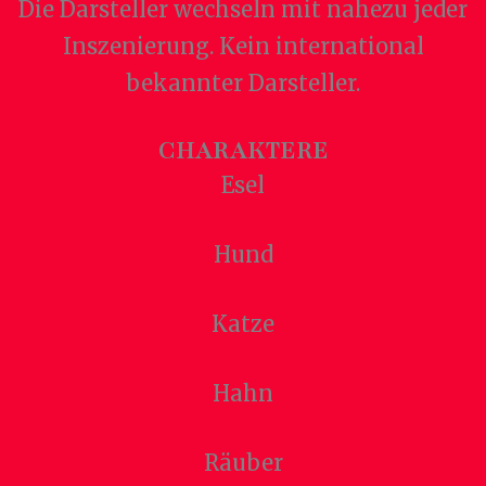
Die Darsteller wechseln mit nahezu jeder
Inszenierung. Kein international
bekannter Darsteller.
CHARAKTERE
Esel
Hund
Katze
Hahn
Räuber