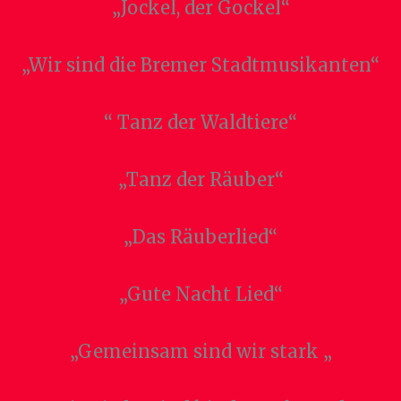
„Jockel, der Gockel“
„Wir sind die Bremer Stadtmusikanten“
“ Tanz der Waldtiere“
„Tanz der Räuber“
„Das Räuberlied“
„Gute Nacht Lied“
„Gemeinsam sind wir stark „