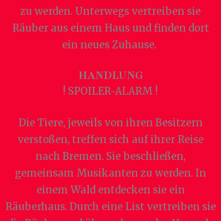
zu werden. Unterwegs vertreiben sie
Räuber aus einem Haus und finden dort
ein neues Zuhause.
HANDLUNG
! SPOILER-ALARM !
Die Tiere, jeweils von ihren Besitzern
verstoßen, treffen sich auf ihrer Reise
nach Bremen. Sie beschließen,
gemeinsam Musikanten zu werden. In
einem Wald entdecken sie ein
Räuberhaus. Durch eine List vertreiben sie