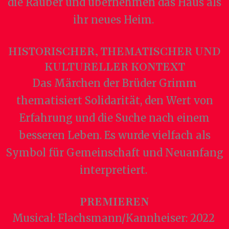
die Räuber und übernehmen das Haus als
ihr neues Heim.
HISTORISCHER, THEMATISCHER UND
KULTURELLER KONTEXT
Das Märchen der Brüder Grimm
thematisiert Solidarität, den Wert von
Erfahrung und die Suche nach einem
besseren Leben. Es wurde vielfach als
Symbol für Gemeinschaft und Neuanfang
interpretiert.
PREMIEREN
Musical: Flachsmann/Kannheiser: 2022