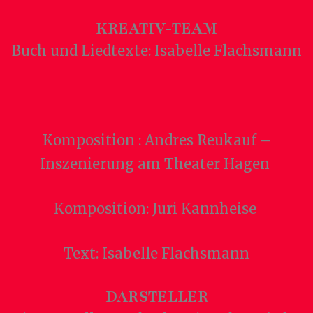
KREATIV-TEAM
Buch und Liedtexte: Isabelle Flachsmann
Komposition : Andres Reukauf –
Inszenierung am Theater Hagen
Komposition: Juri Kannheise
Text: Isabelle Flachsmann
DARSTELLER