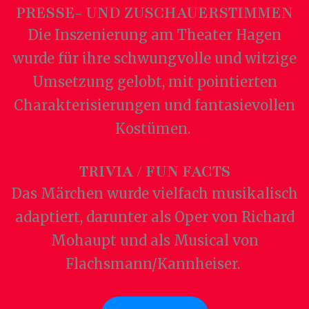
PRESSE- UND ZUSCHAUERSTIMMEN
Die Inszenierung am Theater Hagen
wurde für ihre schwungvolle und witzige
Umsetzung gelobt, mit pointierten
Charakterisierungen und fantasievollen
Kostümen.
TRIVIA / FUN FACTS
Das Märchen wurde vielfach musikalisch
adaptiert, darunter als Oper von Richard
Mohaupt und als Musical von
Flachsmann/Kannheiser.