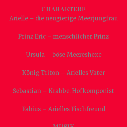
CHARAKTERE
Arielle – die neugierige Meerjungfrau
Prinz Eric – menschlicher Prinz
Ursula – böse Meereshexe
König Triton – Arielles Vater
Sebastian – Krabbe, Hofkomponist
Fabius – Arielles Fischfreund
MUSIK