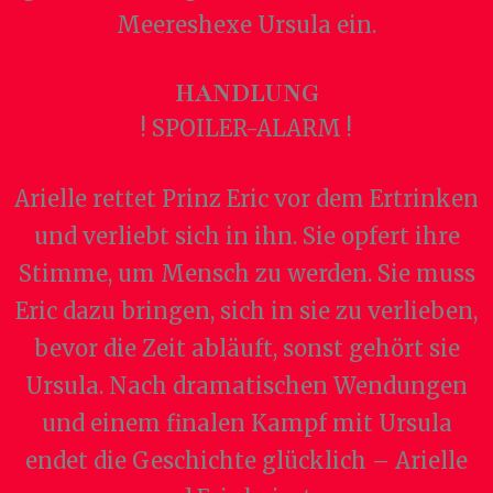
Meereshexe Ursula ein.
HANDLUNG
! SPOILER-ALARM !
Arielle rettet Prinz Eric vor dem Ertrinken
und verliebt sich in ihn. Sie opfert ihre
Stimme, um Mensch zu werden. Sie muss
Eric dazu bringen, sich in sie zu verlieben,
bevor die Zeit abläuft, sonst gehört sie
Ursula. Nach dramatischen Wendungen
und einem finalen Kampf mit Ursula
endet die Geschichte glücklich – Arielle