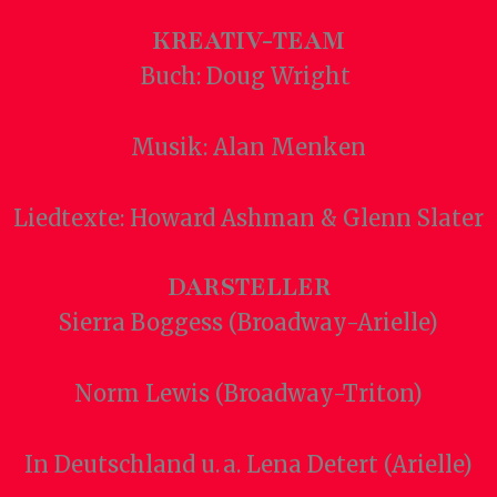
KREATIV-TEAM
Buch: Doug Wright
Musik: Alan Menken
Liedtexte: Howard Ashman & Glenn Slater
DARSTELLER
Sierra Boggess (Broadway-Arielle)
Norm Lewis (Broadway-Triton)
In Deutschland u. a. Lena Detert (Arielle)