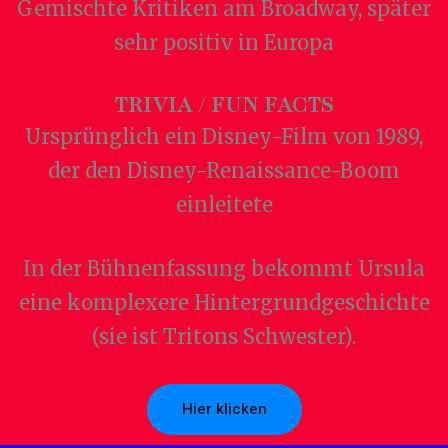
Gemischte Kritiken am Broadway, später
sehr positiv in Europa
TRIVIA / FUN FACTS
Ursprünglich ein Disney-Film von 1989,
der den Disney-Renaissance-Boom
einleitete
In der Bühnenfassung bekommt Ursula
eine komplexere Hintergrundgeschichte
(sie ist Tritons Schwester).
Hier klicken