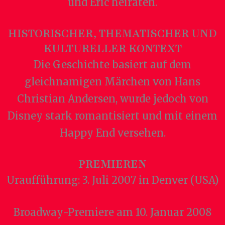
und Eric heiraten.
HISTORISCHER, THEMATISCHER UND
KULTURELLER KONTEXT
Die Geschichte basiert auf dem
gleichnamigen Märchen von Hans
Christian Andersen, wurde jedoch von
Disney stark romantisiert und mit einem
Happy End versehen.
PREMIEREN
Uraufführung: 3. Juli 2007 in Denver (USA)
Broadway-Premiere am 10. Januar 2008