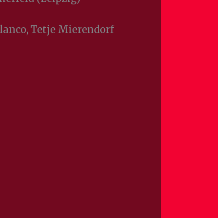
lanco, Tetje Mierendorf