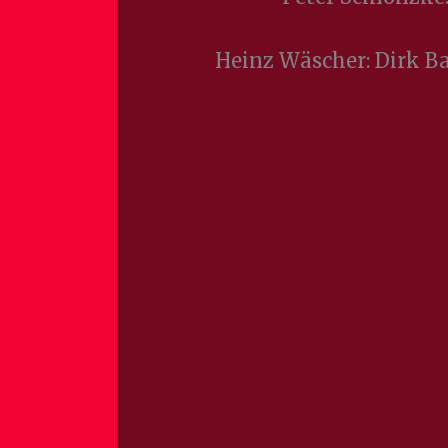
Heinz Wäscher: Dirk Ba