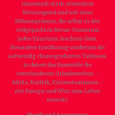
tänzerisch stark, stimmlich
überzeugend und mit einer
Bühnenpräsenz, die selbst in den
vollgepackten Revue-Nummern
jeden Einzelnen leuchten lässt.
Besondere Erwähnung verdienen die
aufwendig choreografierten Tableaus,
in denen das Ensemble die
verschiedenen Urlaubswelten –
Afrika, Karibik, Extremtourismus –
mit Energie und Witz zum Leben
erweckt.
Musik und Ausstattung