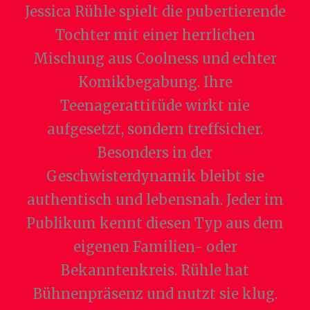
Jessica Rühle spielt die pubertierende
Tochter mit einer herrlichen
Mischung aus Coolness und echter
Komikbegabung. Ihre
Teenagerattitüde wirkt nie
aufgesetzt, sondern treffsicher.
Besonders in der
Geschwisterdynamik bleibt sie
authentisch und lebensnah. Jeder im
Publikum kennt diesen Typ aus dem
eigenen Familien- oder
Bekanntenkreis. Rühle hat
Bühnenpräsenz und nutzt sie klug.