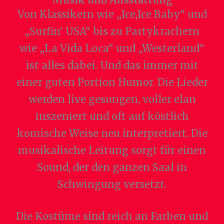
Von Klassikern wie „Ice,Ice Baby“ und
„Surfin‘ USA“ bis zu Partykrachern
wie „La Vida Loca“ und „Westerland“
ist alles dabei. Und das immer mit
einer guten Portion Humor. Die Lieder
werden live gesungen, voller elan
inszeniert und oft auf köstlich
komische Weise neu interpretiert. Die
musikalische Leitung sorgt für einen
Sound, der den ganzen Saal in
Schwingung versetzt.
Die Kostüme sind reich an Farben und