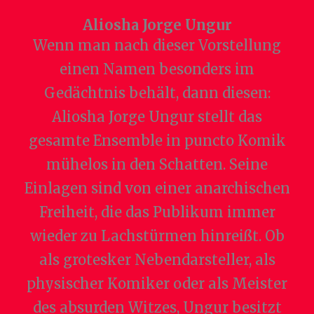
Aliosha Jorge Ungur
Wenn man nach dieser Vorstellung
einen Namen besonders im
Gedächtnis behält, dann diesen:
Aliosha Jorge Ungur stellt das
gesamte Ensemble in puncto Komik
mühelos in den Schatten. Seine
Einlagen sind von einer anarchischen
Freiheit, die das Publikum immer
wieder zu Lachstürmen hinreißt. Ob
als grotesker Nebendarsteller, als
physischer Komiker oder als Meister
des absurden Witzes, Ungur besitzt