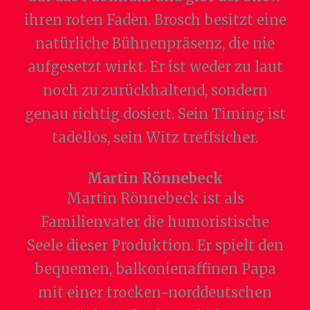
ihren roten Faden. Brosch besitzt eine
natürliche Bühnenpräsenz, die nie
aufgesetzt wirkt. Er ist weder zu laut
noch zu zurückhaltend, sondern
genau richtig dosiert. Sein Timing ist
tadellos, sein Witz treffsicher.
Martin Rönnebeck
Martin Rönnebeck ist als
Familienvater die humoristische
Seele dieser Produktion. Er spielt den
bequemen, balkonienaffinen Papa
mit einer trocken-norddeutschen