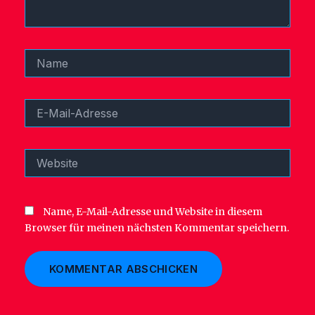
Name
E-
Mail-
Adresse
Website
Name, E-Mail-Adresse und Website in diesem
Browser für meinen nächsten Kommentar speichern.