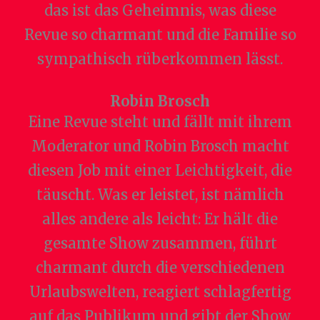
das ist das Geheimnis, was diese
Revue so charmant und die Familie so
sympathisch rüberkommen lässt.
Robin Brosch
Eine Revue steht und fällt mit ihrem
Moderator und Robin Brosch macht
diesen Job mit einer Leichtigkeit, die
täuscht. Was er leistet, ist nämlich
alles andere als leicht: Er hält die
gesamte Show zusammen, führt
charmant durch die verschiedenen
Urlaubswelten, reagiert schlagfertig
auf das Publikum und gibt der Show