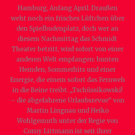
Hamburg, Anfang April. Draußen
weht noch ein frisches Lüftchen über
den Spielbudenplatz, doch wer an
diesem Nachmittag das Schmidt
Theater betritt, wird sofort von einer
anderen Welt empfangen: bunten
Hemden, Sommerhits und einer
Energie, die einem sofort das Fernweh
in die Beine treibt. „Tschüssikowski!
– die abgefahrene Urlaubsrevue“ von
Martin Lingnau und Heiko
Wohlgemuth unter der Regie von
Corny Littmann ist seit ihrer