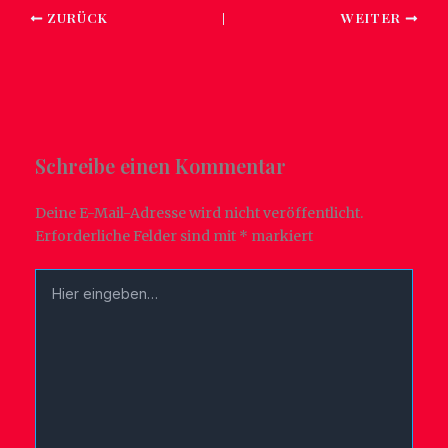
ZURÜCK
WEITER
Schreibe einen Kommentar
Deine E-Mail-Adresse wird nicht veröffentlicht.
Erforderliche Felder sind mit
*
markiert
Hier
eingeben…