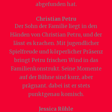
abgefunden hat.
Christian Petru
Der Sohn der Familie liegt in den
Händen von Christian Petru, und der
lässt es krachen. Mit jugendlicher
Spielfreude und körperlicher Präsenz
bringt Petru frischen Wind in das
Familienkonstrukt. Seine Momente
auf der Bühne sind kurz, aber
prägnant. dabei ist er stets
punktgenau komisch.
Jessica Rühle