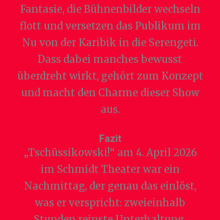
Fantasie, die Bühnenbilder wechseln
flott und versetzen das Publikum im
Nu von der Karibik in die Serengeti.
Dass dabei manches bewusst
überdreht wirkt, gehört zum Konzept
und macht den Charme dieser Show
aus.
Fazit
„Tschüssikowski!“ am 4. April 2026
im Schmidt Theater war ein
Nachmittag, der genau das einlöst,
was er verspricht: zweieinhalb
Stunden reinste Unterhaltung,