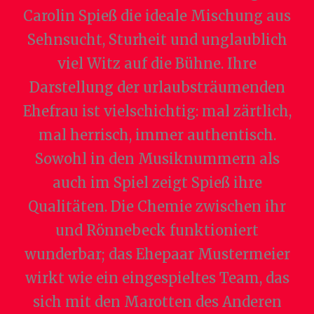
Carolin Spieß die ideale Mischung aus
Sehnsucht, Sturheit und unglaublich
viel Witz auf die Bühne. Ihre
Darstellung der urlaubsträumenden
Ehefrau ist vielschichtig: mal zärtlich,
mal herrisch, immer authentisch.
Sowohl in den Musiknummern als
auch im Spiel zeigt Spieß ihre
Qualitäten. Die Chemie zwischen ihr
und Rönnebeck funktioniert
wunderbar; das Ehepaar Mustermeier
wirkt wie ein eingespieltes Team, das
sich mit den Marotten des Anderen