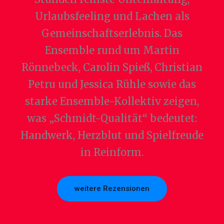
Urlaubsfeeling und Lachen als
Gemeinschaftserlebnis. Das
Ensemble rund um Martin
Rönnebeck, Carolin Spieß, Christian
Petru und Jessica Rühle sowie das
starke Ensemble-Kollektiv zeigen,
was „Schmidt-Qualität“ bedeutet:
Handwerk, Herzblut und Spielfreude
in Reinform.
weitere Rezensionen