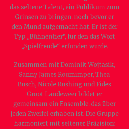
das seltene Talent, ein Publikum zum
Grinsen zu bringen, noch bevor er
den Mund aufgemacht hat. Er ist der
Typ „Bühnentier“, für den das Wort
„Spielfreude“ erfunden wurde.
Zusammen mit
Dominik Wojtasik,
Sanny James Roumimper, Thea
Busch, Nicole Rushing und Fides
Groot Landeweer bildet er
gemeinsam ein Ensemble, das über
jeden Zweifel erhaben ist. Die Gruppe
harmoniert mit seltener Präzision: