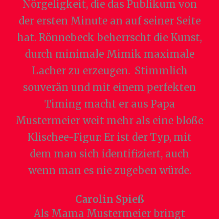
Nörgeligkeit, die das Publikum von
der ersten Minute an auf seiner Seite
hat. Rönnebeck beherrscht die Kunst,
durch minimale Mimik maximale
Lacher zu erzeugen. Stimmlich
souverän und mit einem perfekten
Timing macht er aus Papa
Mustermeier weit mehr als eine bloße
Klischee-Figur: Er ist der Typ, mit
dem man sich identifiziert, auch
wenn man es nie zugeben würde.
Carolin Spieß
Als Mama Mustermeier bringt