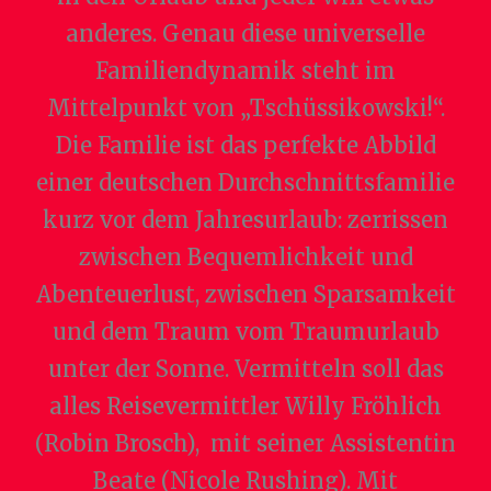
anderes. Genau diese universelle
Familiendynamik steht im
Mittelpunkt von „Tschüssikowski!“.
Die Familie ist das perfekte Abbild
einer deutschen Durchschnittsfamilie
kurz vor dem Jahresurlaub: zerrissen
zwischen Bequemlichkeit und
Abenteuerlust, zwischen Sparsamkeit
und dem Traum vom Traumurlaub
unter der Sonne. Vermitteln soll das
alles Reisevermittler Willy Fröhlich
(Robin Brosch), mit seiner Assistentin
Beate (Nicole Rushing). Mit