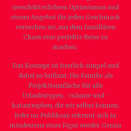
nerschütterlichem Optimismus und
einem Angebot für jeden Geschmack
versuchen sie, aus dem familiären
Chaos eine perfekte Reise zu
machen.
Das Konzept ist herrlich simpel und
dabei so brillant: Die Familie als
Projektionsfläche für alle
Urlaubstypen, -träume und -
katastrophen, die wir selbst kennen.
Jeder im Publikum erkennt sich in
mindestens einer Figur wieder. Genau