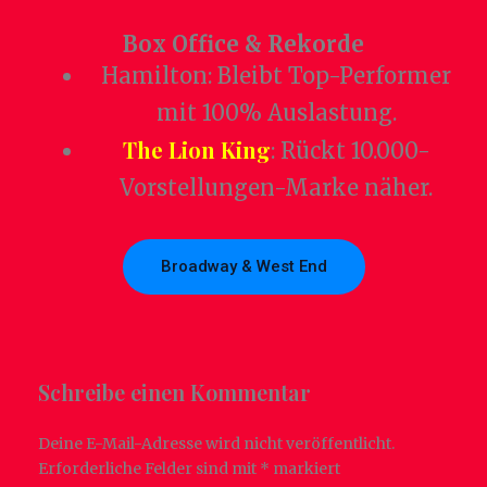
Box Office & Rekorde
Hamilton: Bleibt Top-Performer
mit 100% Auslastung.
The Lion King
: Rückt 10.000-
Vorstellungen-Marke näher.
Broadway & West End
Schreibe einen Kommentar
Deine E-Mail-Adresse wird nicht veröffentlicht.
Erforderliche Felder sind mit
*
markiert