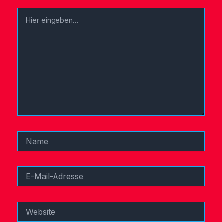
Hier
eingeben…
Name
E-
Mail-
Adresse
Website