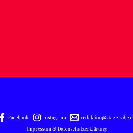
Facebook
Instagram
redaktion@stage-vibe.d
Impressum & Datenschutzerklärung